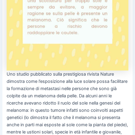
Uno studio pubblicato sulla prestigiosa rivista Nature
dimostra come l’esposizione alla luce solare possa facilitare
la formazione di metastasi nelle persone che sono già
colpite da un melanoma della pelle. Da alcuni anni le
ricerche avevano ridotto il ruolo del sole nella genesi del
melanoma: in questo tumore infatti sono coinvolti aspetti
genetici (lo dimostra il fatto che il melanoma si presenta
anche in parti mai esposte al sole come la pianta del piede),
mentre le ustioni solari, specie in età infantile e giovanile,