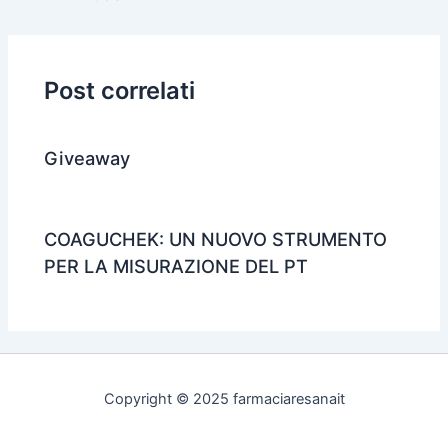
Post correlati
Giveaway
COAGUCHEK: UN NUOVO STRUMENTO
PER LA MISURAZIONE DEL PT
Copyright © 2025 farmaciaresanait