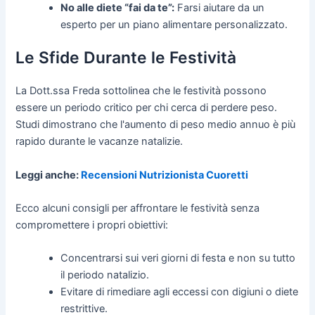
No alle diete “fai da te”:
Farsi aiutare da un
esperto per un piano alimentare personalizzato.
Le Sfide Durante le Festività
La Dott.ssa Freda sottolinea che le festività possono
essere un periodo critico per chi cerca di perdere peso.
Studi dimostrano che l'aumento di peso medio annuo è più
rapido durante le vacanze natalizie.
Leggi anche:
Recensioni Nutrizionista Cuoretti
Ecco alcuni consigli per affrontare le festività senza
compromettere i propri obiettivi:
Concentrarsi sui veri giorni di festa e non su tutto
il periodo natalizio.
Evitare di rimediare agli eccessi con digiuni o diete
restrittive.