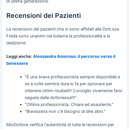
di ultima generazione.
Recensioni dei Pazienti
Le recensioni dei pazienti che si sono affidati alla Dott.ssa
Freda sono unanimi nel lodarne la professionalità e la
dedizione:
Leggi anche:
Alessandra Amoroso: il percorso verso il
benessere
"È una brava professionista sempre disponibile e
se a volte sembra dura lo fa per spronare per
ottenere ottimi risultati!!! Consiglio vivamente farsi
seguire dalla dottoressa!!!"
"Ottima professionista. Chiara ed esauriente."
"Bravissima non c'è bisogno di dire altro."
MioDottore verifica l'autenticità di tutte le recensioni per