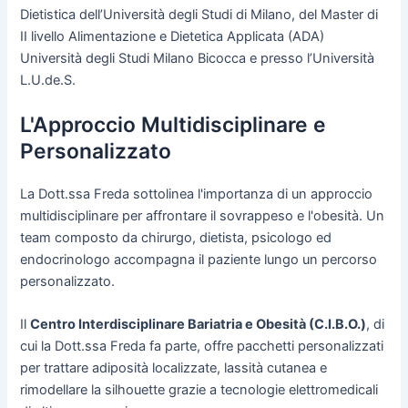
Dietistica dell’Università degli Studi di Milano, del Master di
II livello Alimentazione e Dietetica Applicata (ADA)
Università degli Studi Milano Bicocca e presso l’Università
L.U.de.S.
L'Approccio Multidisciplinare e
Personalizzato
La Dott.ssa Freda sottolinea l'importanza di un approccio
multidisciplinare per affrontare il sovrappeso e l'obesità. Un
team composto da chirurgo, dietista, psicologo ed
endocrinologo accompagna il paziente lungo un percorso
personalizzato.
Il
Centro Interdisciplinare Bariatria e Obesità (C.I.B.O.)
, di
cui la Dott.ssa Freda fa parte, offre pacchetti personalizzati
per trattare adiposità localizzate, lassità cutanea e
rimodellare la silhouette grazie a tecnologie elettromedicali