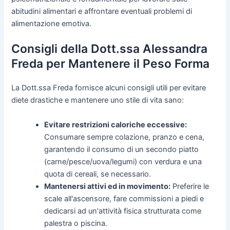
abitudini alimentari e affrontare eventuali problemi di
alimentazione emotiva.
Consigli della Dott.ssa Alessandra
Freda per Mantenere il Peso Forma
La Dott.ssa Freda fornisce alcuni consigli utili per evitare
diete drastiche e mantenere uno stile di vita sano:
Evitare restrizioni caloriche eccessive:
Consumare sempre colazione, pranzo e cena,
garantendo il consumo di un secondo piatto
(carne/pesce/uova/legumi) con verdura e una
quota di cereali, se necessario.
Mantenersi attivi ed in movimento:
Preferire le
scale all'ascensore, fare commissioni a piedi e
dedicarsi ad un'attività fisica strutturata come
palestra o piscina.