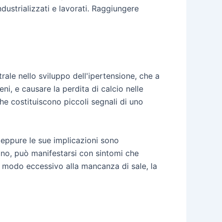
industrializzati e lavorati. Raggiungere
rale nello sviluppo dell'ipertensione, che a
ni, e causare la perdita di calcio nelle
he costituiscono piccoli segnali di uno
 eppure le sue implicazioni sono
tano, può manifestarsi con sintomi che
 modo eccessivo alla mancanza di sale, la