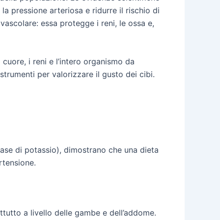
 pressione arteriosa e ridurre il rischio di
vascolare: essa protegge i reni, le ossa e,
 cuore, i reni e l’intero organismo da
strumenti per valorizzare il gusto dei cibi.
 base di potassio), dimostrano che una dieta
rtensione.
ttutto a livello delle gambe e dell’addome.