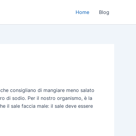
Home
Blog
 che consigliano di mangiare meno salato
ro di sodio. Per il nostro organismo, è la
 il sale faccia male: il sale deve essere