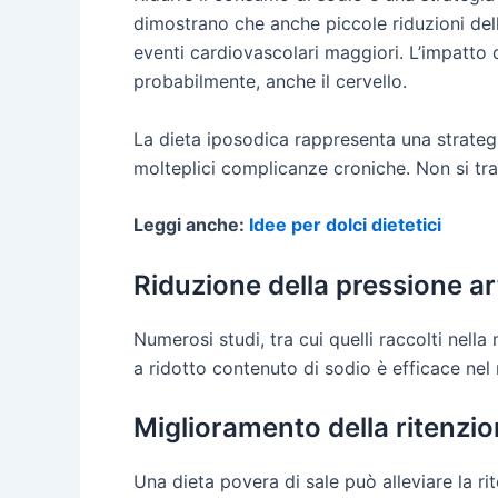
dimostrano che anche piccole riduzioni dell
eventi cardiovascolari maggiori. L’impatto d
probabilmente, anche il cervello.
La dieta iposodica rappresenta una strategia
molteplici complicanze croniche. Non si trat
Leggi anche:
Idee per dolci dietetici
Riduzione della pressione ar
Numerosi studi, tra cui quelli raccolti nell
a ridotto contenuto di sodio è efficace nel 
Miglioramento della ritenzio
Una dieta povera di sale può alleviare la ri