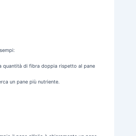
esempi:
quantità di fibra doppia rispetto al pane
rca un pane più nutriente.