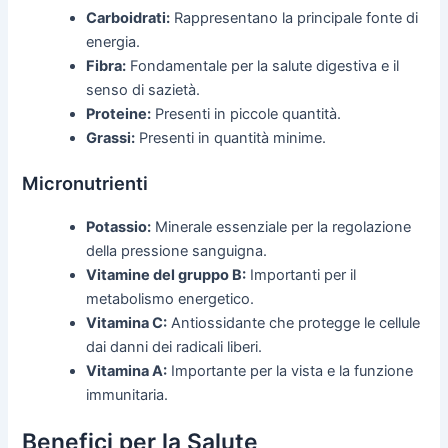
Carboidrati:
Rappresentano la principale fonte di
energia.
Fibra:
Fondamentale per la salute digestiva e il
senso di sazietà.
Proteine:
Presenti in piccole quantità.
Grassi:
Presenti in quantità minime.
Micronutrienti
Potassio:
Minerale essenziale per la regolazione
della pressione sanguigna.
Vitamine del gruppo B:
Importanti per il
metabolismo energetico.
Vitamina C:
Antiossidante che protegge le cellule
dai danni dei radicali liberi.
Vitamina A:
Importante per la vista e la funzione
immunitaria.
Benefici per la Salute