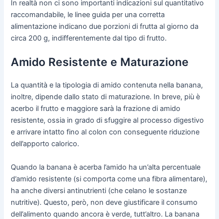
In realtà non ci sono importanti indicazioni sul quantitativo
raccomandabile, le linee guida per una corretta
alimentazione indicano due porzioni di frutta al giorno da
circa 200 g, indifferentemente dal tipo di frutto.
Amido Resistente e Maturazione
La quantità e la tipologia di amido contenuta nella banana,
inoltre, dipende dallo stato di maturazione. In breve, più è
acerbo il frutto e maggiore sarà la frazione di amido
resistente, ossia in grado di sfuggire al processo digestivo
e arrivare intatto fino al colon con conseguente riduzione
dell’apporto calorico.
Quando la banana è acerba l’amido ha un’alta percentuale
d’amido resistente (si comporta come una fibra alimentare),
ha anche diversi antinutrienti (che celano le sostanze
nutritive). Questo, però, non deve giustificare il consumo
dell’alimento quando ancora è verde, tutt’altro. La banana