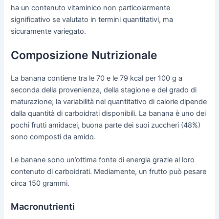
ha un contenuto vitaminico non particolarmente
significativo se valutato in termini quantitativi, ma
sicuramente variegato.
Composizione Nutrizionale
La banana contiene tra le 70 e le 79 kcal per 100 g a
seconda della provenienza, della stagione e del grado di
maturazione; la variabilità nel quantitativo di calorie dipende
dalla quantità di carboidrati disponibili. La banana è uno dei
pochi frutti amidacei, buona parte dei suoi zuccheri (48%)
sono composti da amido.
Le banane sono un’ottima fonte di energia grazie al loro
contenuto di carboidrati. Mediamente, un frutto può pesare
circa 150 grammi.
Macronutrienti