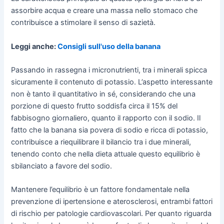
assorbire acqua e creare una massa nello stomaco che
contribuisce a stimolare il senso di sazietà.
Leggi anche:
Consigli sull'uso della banana
Passando in rassegna i micronutrienti, tra i minerali spicca
sicuramente il contenuto di potassio. L’aspetto interessante
non è tanto il quantitativo in sé, considerando che una
porzione di questo frutto soddisfa circa il 15% del
fabbisogno giornaliero, quanto il rapporto con il sodio. Il
fatto che la banana sia povera di sodio e ricca di potassio,
contribuisce a riequilibrare il bilancio tra i due minerali,
tenendo conto che nella dieta attuale questo equilibrio è
sbilanciato a favore del sodio.
Mantenere l’equilibrio è un fattore fondamentale nella
prevenzione di ipertensione e aterosclerosi, entrambi fattori
di rischio per patologie cardiovascolari. Per quanto riguarda