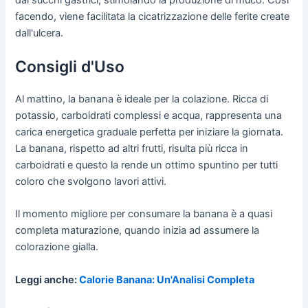
facendo, viene facilitata la cicatrizzazione delle ferite create
dall'ulcera.
Consigli d'Uso
Al mattino, la banana è ideale per la colazione. Ricca di
potassio, carboidrati complessi e acqua, rappresenta una
carica energetica graduale perfetta per iniziare la giornata.
La banana, rispetto ad altri frutti, risulta più ricca in
carboidrati e questo la rende un ottimo spuntino per tutti
coloro che svolgono lavori attivi.
Il momento migliore per consumare la banana è a quasi
completa maturazione, quando inizia ad assumere la
colorazione gialla.
Leggi anche:
Calorie Banana: Un'Analisi Completa