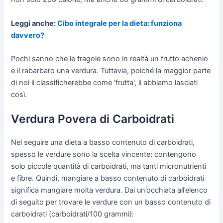
Leggi anche:
Cibo integrale per la dieta: funziona
davvero?
Pochi sanno che le fragole sono in realtà un frutto achenio
e il rabarbaro una verdura. Tuttavia, poiché la maggior parte
di noi li classificherebbe come 'frutta', li abbiamo lasciati
così.
Verdura Povera di Carboidrati
Nel seguire una dieta a basso contenuto di carboidrati,
spesso le verdure sono la scelta vincente: contengono
solo piccole quantità di carboidrati, ma tanti micronutrienti
e fibre. Quindi, mangiare a basso contenuto di carboidrati
significa mangiare molta verdura. Dai un’occhiata all’elenco
di seguito per trovare le verdure con un basso contenuto di
carboidrati (carboidrati/100 grammi):