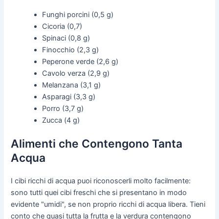
Funghi porcini (0,5 g)
Cicoria (0,7)
Spinaci (0,8 g)
Finocchio (2,3 g)
Peperone verde (2,6 g)
Cavolo verza (2,9 g)
Melanzana (3,1 g)
Asparagi (3,3 g)
Porro (3,7 g)
Zucca (4 g)
Alimenti che Contengono Tanta
Acqua
I cibi ricchi di acqua puoi riconoscerli molto facilmente:
sono tutti quei cibi freschi che si presentano in modo
evidente "umidi", se non proprio ricchi di acqua libera. Tieni
conto che quasi tutta la frutta e la verdura contengono