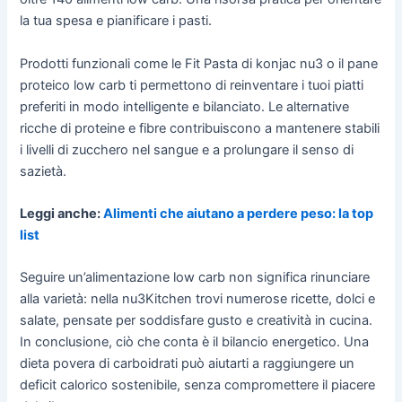
la tua spesa e pianificare i pasti.
Prodotti funzionali come le Fit Pasta di konjac nu3 o il pane
proteico low carb ti permettono di reinventare i tuoi piatti
preferiti in modo intelligente e bilanciato. Le alternative
ricche di proteine e fibre contribuiscono a mantenere stabili
i livelli di zucchero nel sangue e a prolungare il senso di
sazietà.
Leggi anche:
Alimenti che aiutano a perdere peso: la top
list
Seguire un’alimentazione low carb non significa rinunciare
alla varietà: nella nu3Kitchen trovi numerose ricette, dolci e
salate, pensate per soddisfare gusto e creatività in cucina.
In conclusione, ciò che conta è il bilancio energetico. Una
dieta povera di carboidrati può aiutarti a raggiungere un
deficit calorico sostenibile, senza compromettere il piacere