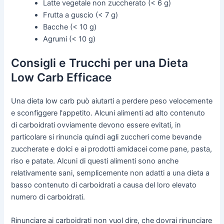
Latte vegetale non zuccherato (< 6 g)
Frutta a guscio (< 7 g)
Bacche (< 10 g)
Agrumi (< 10 g)
Consigli e Trucchi per una Dieta
Low Carb Efficace
Una dieta low carb può aiutarti a perdere peso velocemente
e sconfiggere l'appetito. Alcuni alimenti ad alto contenuto
di carboidrati ovviamente devono essere evitati, in
particolare si rinuncia quindi agli zuccheri come bevande
zuccherate e dolci e ai prodotti amidacei come pane, pasta,
riso e patate. Alcuni di questi alimenti sono anche
relativamente sani, semplicemente non adatti a una dieta a
basso contenuto di carboidrati a causa del loro elevato
numero di carboidrati.
Rinunciare ai carboidrati non vuol dire, che dovrai rinunciare