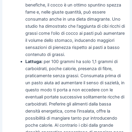
benefiche, il cocco è un ottimo spuntino spezza
fame e, nelle giuste quantità, può essere
consumato anche in una dieta dimagrante. Uno
studio ha dimostrato che l'aggiunta di cibi ricchi di
grassi come l'olio di cocco ai pasti può aumentare
il volume dello stomaco, inducendo maggiori
sensazioni di pienezza rispetto ai pasti a basso
contenuto di grassi.
Lattuga:
per 100 grammi ha solo 1,1 grammi di
carboidrati, poche calorie, presenza di fibre,
praticamente senza grassi. Consumata prima di
un pasto aiuta ad aumentare il senso di sazietà, in
questo modo ti porta a non eccedere con le
eventuali portate successive solitamente ricche di
carboidrati. Preferire gli alimenti dalla bassa
densità energetica, come l'insalata, offre la
possibilità di mangiare tanto pur introducendo
poche calorie. Al contrario i cibi dalla grande