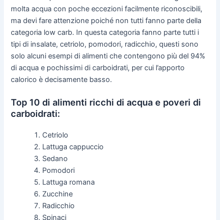
molta acqua con poche eccezioni facilmente riconoscibili,
ma devi fare attenzione poiché non tutti fanno parte della
categoria low carb. In questa categoria fanno parte tutti i
tipi di insalate, cetriolo, pomodori, radicchio, questi sono
solo alcuni esempi di alimenti che contengono più del 94%
di acqua e pochissimi di carboidrati, per cui l’apporto
calorico è decisamente basso.
Top 10 di alimenti ricchi di acqua e poveri di
carboidrati:
Cetriolo
Lattuga cappuccio
Sedano
Pomodori
Lattuga romana
Zucchine
Radicchio
Spinaci