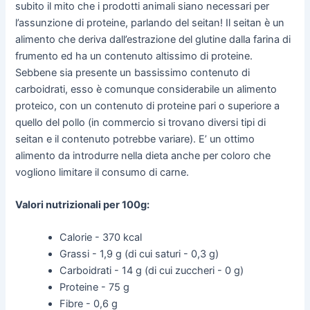
subito il mito che i prodotti animali siano necessari per
l’assunzione di proteine, parlando del seitan! Il seitan è un
alimento che deriva dall’estrazione del glutine dalla farina di
frumento ed ha un contenuto altissimo di proteine.
Sebbene sia presente un bassissimo contenuto di
carboidrati, esso è comunque considerabile un alimento
proteico, con un contenuto di proteine pari o superiore a
quello del pollo (in commercio si trovano diversi tipi di
seitan e il contenuto potrebbe variare). E’ un ottimo
alimento da introdurre nella dieta anche per coloro che
vogliono limitare il consumo di carne.
Valori nutrizionali per 100g:
Calorie - 370 kcal
Grassi - 1,9 g (di cui saturi - 0,3 g)
Carboidrati - 14 g (di cui zuccheri - 0 g)
Proteine - 75 g
Fibre - 0,6 g