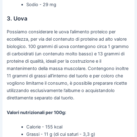
Sodio - 29 mg
3. Uova
Possiamo considerare le uova l’alimento proteico per
eccellezza, per via del contenuto di proteine ad alto valore
biologico. 100 grammi di uova contengono circa 1 grammo
di carboidrati (un contenuto molto basso) e 13 grammi di
proteine di qualità, ideali per la costruzione e il
mantenimento della massa muscolare. Contengono inoltre
11 grammi di grassi all’interno del tuorlo e per coloro che
vogliono limitarne il consumo, è possibile preparare ricette
utilizzando esclusivamente l’albume o acquistandolo
direttamente separato dal tuorlo.
Valori nutrizionali per 100g:
Calorie - 155 kcal
Grassi - 11 g (di cui saturi - 3,3 g)