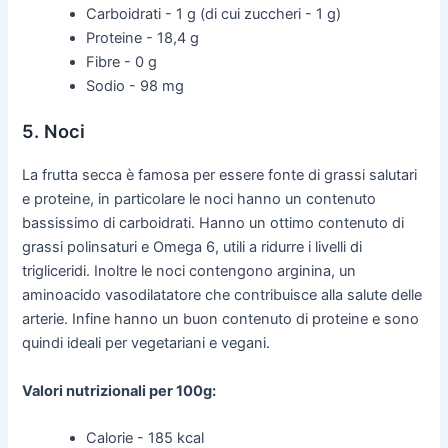
Carboidrati - 1 g (di cui zuccheri - 1 g)
Proteine - 18,4 g
Fibre - 0 g
Sodio - 98 mg
5. Noci
La frutta secca è famosa per essere fonte di grassi salutari
e proteine, in particolare le noci hanno un contenuto
bassissimo di carboidrati. Hanno un ottimo contenuto di
grassi polinsaturi e Omega 6, utili a ridurre i livelli di
trigliceridi. Inoltre le noci contengono arginina, un
aminoacido vasodilatatore che contribuisce alla salute delle
arterie. Infine hanno un buon contenuto di proteine e sono
quindi ideali per vegetariani e vegani.
Valori nutrizionali per 100g:
Calorie - 185 kcal