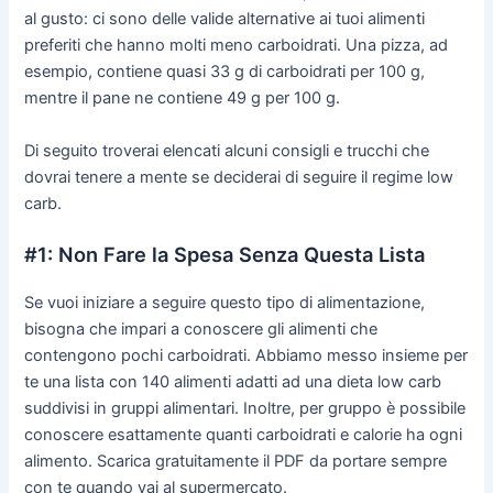
al gusto: ci sono delle valide alternative ai tuoi alimenti
preferiti che hanno molti meno carboidrati. Una pizza, ad
esempio, contiene quasi 33 g di carboidrati per 100 g,
mentre il pane ne contiene 49 g per 100 g.
Di seguito troverai elencati alcuni consigli e trucchi che
dovrai tenere a mente se deciderai di seguire il regime low
carb.
#1: Non Fare la Spesa Senza Questa Lista
Se vuoi iniziare a seguire questo tipo di alimentazione,
bisogna che impari a conoscere gli alimenti che
contengono pochi carboidrati. Abbiamo messo insieme per
te una lista con 140 alimenti adatti ad una dieta low carb
suddivisi in gruppi alimentari. Inoltre, per gruppo è possibile
conoscere esattamente quanti carboidrati e calorie ha ogni
alimento. Scarica gratuitamente il PDF da portare sempre
con te quando vai al supermercato.