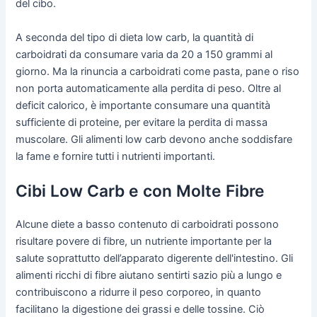
del cibo.
A seconda del tipo di dieta low carb, la quantità di
carboidrati da consumare varia da 20 a 150 grammi al
giorno. Ma la rinuncia a carboidrati come pasta, pane o riso
non porta automaticamente alla perdita di peso. Oltre al
deficit calorico, è importante consumare una quantità
sufficiente di proteine, per evitare la perdita di massa
muscolare. Gli alimenti low carb devono anche soddisfare
la fame e fornire tutti i nutrienti importanti.
Cibi Low Carb e con Molte Fibre
Alcune diete a basso contenuto di carboidrati possono
risultare povere di fibre, un nutriente importante per la
salute soprattutto dell’apparato digerente dell'intestino. Gli
alimenti ricchi di fibre aiutano sentirti sazio più a lungo e
contribuiscono a ridurre il peso corporeo, in quanto
facilitano la digestione dei grassi e delle tossine. Ciò