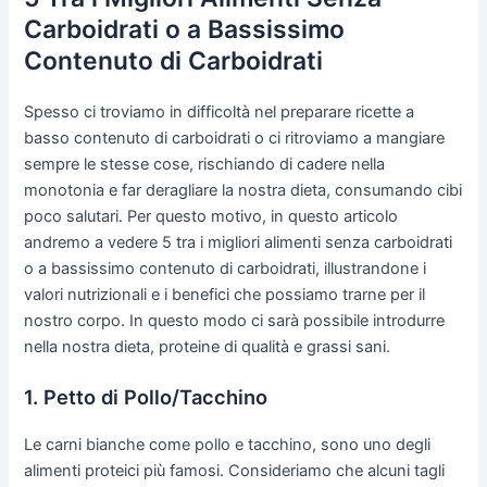
Carboidrati o a Bassissimo
Contenuto di Carboidrati
Spesso ci troviamo in difficoltà nel preparare ricette a
basso contenuto di carboidrati o ci ritroviamo a mangiare
sempre le stesse cose, rischiando di cadere nella
monotonia e far deragliare la nostra dieta, consumando cibi
poco salutari. Per questo motivo, in questo articolo
andremo a vedere 5 tra i migliori alimenti senza carboidrati
o a bassissimo contenuto di carboidrati, illustrandone i
valori nutrizionali e i benefici che possiamo trarne per il
nostro corpo. In questo modo ci sarà possibile introdurre
nella nostra dieta, proteine di qualità e grassi sani.
1. Petto di Pollo/Tacchino
Le carni bianche come pollo e tacchino, sono uno degli
alimenti proteici più famosi. Consideriamo che alcuni tagli