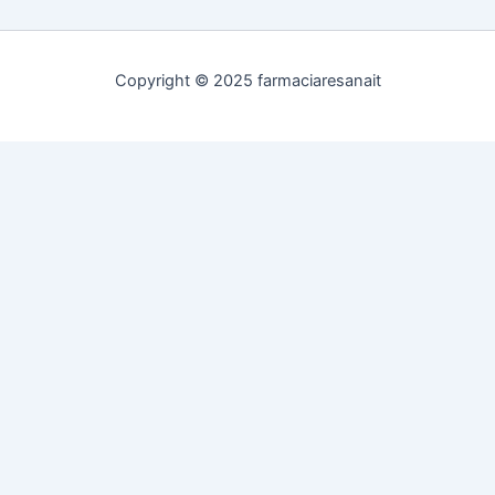
Copyright © 2025 farmaciaresanait