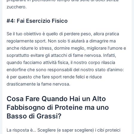
zucchero.
#4: Fai Esercizio Fisico
Se il tuo obiettivo è quello di perdere peso, allora pratica
regolarmente sport. Non solo ti aiuterà a dimagrire ma
anche ridurre lo stress, dormire meglio, migliorare l'umore e
soprattutto evitare gli attacchi di fame nervosa. Infatti,
quando facciamo attività fisica, il nostro corpo rilascia
endorfine che sono responsabili del nostro stato d’animo:
è per questo che fare sport rende felici e riduce
drasticamente la fame nervosa.
Cosa Fare Quando Hai un Alto
Fabbisogno di Proteine ma uno
Basso di Grassi?
La risposta è… Scegliere (e saper scegliere) i cibi proteici