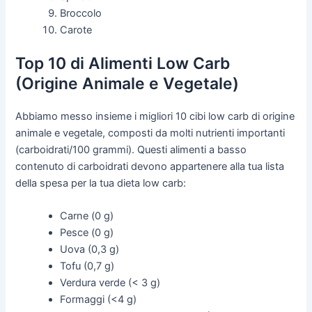
Broccolo
Carote
Top 10 di Alimenti Low Carb
(Origine Animale e Vegetale)
Abbiamo messo insieme i migliori 10 cibi low carb di origine
animale e vegetale, composti da molti nutrienti importanti
(carboidrati/100 grammi). Questi alimenti a basso
contenuto di carboidrati devono appartenere alla tua lista
della spesa per la tua dieta low carb:
Carne (0 g)
Pesce (0 g)
Uova (0,3 g)
Tofu (0,7 g)
Verdura verde (< 3 g)
Formaggi (<4 g)