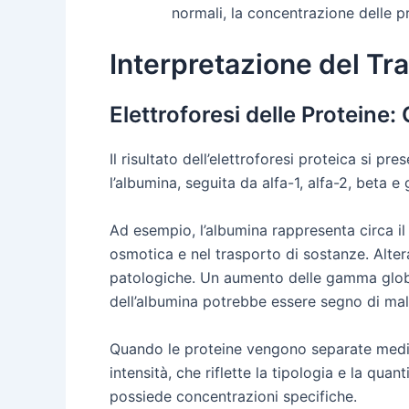
normali, la concentrazione delle pr
Interpretazione del Tra
Elettroforesi delle Proteine:
Il risultato dell’elettroforesi proteica si pr
l’albumina, seguita da alfa-1, alfa-2, beta 
Ad esempio, l’albumina rappresenta circa il
osmotica e nel trasporto di sostanze. Alter
patologiche. Un aumento delle gamma globu
dell’albumina potrebbe essere segno di mal
Quando le proteine vengono separate median
intensità, che riflette la tipologia e la quan
possiede concentrazioni specifiche.