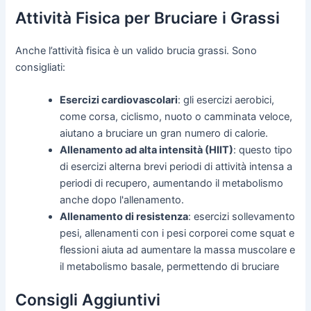
Attività Fisica per Bruciare i Grassi
Anche l’attività fisica è un valido brucia grassi. Sono
consigliati:
Esercizi cardiovascolari
: gli esercizi aerobici,
come corsa, ciclismo, nuoto o camminata veloce,
aiutano a bruciare un gran numero di calorie.
Allenamento ad alta intensità (HIIT)
: questo tipo
di esercizi alterna brevi periodi di attività intensa a
periodi di recupero, aumentando il metabolismo
anche dopo l'allenamento.
Allenamento di resistenza
: esercizi sollevamento
pesi, allenamenti con i pesi corporei come squat e
flessioni aiuta ad aumentare la massa muscolare e
il metabolismo basale, permettendo di bruciare
Consigli Aggiuntivi