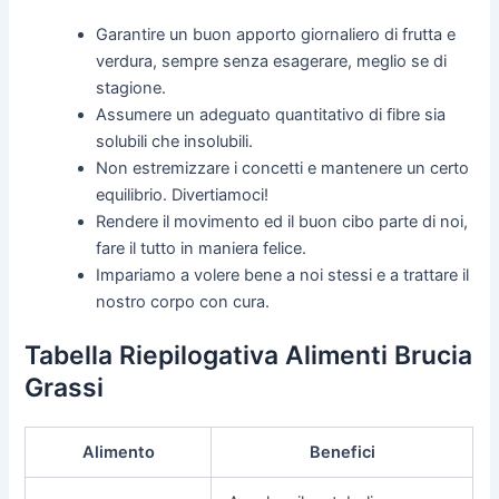
Garantire un buon apporto giornaliero di frutta e
verdura, sempre senza esagerare, meglio se di
stagione.
Assumere un adeguato quantitativo di fibre sia
solubili che insolubili.
Non estremizzare i concetti e mantenere un certo
equilibrio. Divertiamoci!
Rendere il movimento ed il buon cibo parte di noi,
fare il tutto in maniera felice.
Impariamo a volere bene a noi stessi e a trattare il
nostro corpo con cura.
Tabella Riepilogativa Alimenti Brucia
Grassi
Alimento
Benefici