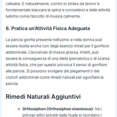
cellulare. E naturalmente, contro lo stress da lavoro è
fondamentale staccare la spina e concedersi a delle attività
ludiche come l’ascolto di musica calmante.
6. Pratica un’Attività Fisica Adeguata
La pancia gonfia presente nell’uomo e nella donna può
essere risolta anche con degli esercizi mirati per il gonfiore
addominale. L’accumulo di massa grassa, infatti, può
essere la conseguenza di una dieta ipercalorica o di scarsa
attività fisica, che per questo provoca il senso di gonfiore
alla pancia. Si possono svolgere dei piegamenti o dei
crunch addominali come rimedi naturali per sgonfiare la
pancia.
Rimedi Naturali Aggiuntivi
Orthosiphon (Orthosiphon stamineus)
: tra i
principi attivi estratti dalle foglie si ricordano i