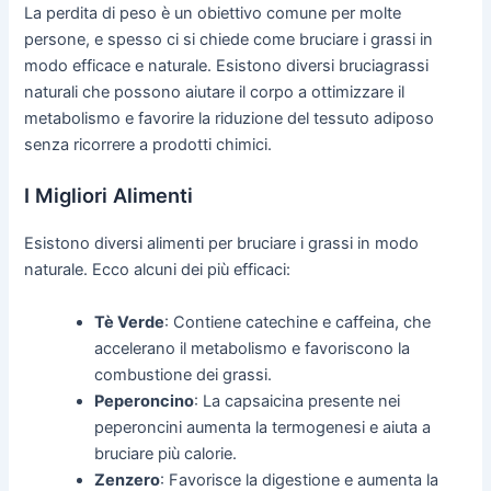
La perdita di peso è un obiettivo comune per molte
persone, e spesso ci si chiede come bruciare i grassi in
modo efficace e naturale. Esistono diversi bruciagrassi
naturali che possono aiutare il corpo a ottimizzare il
metabolismo e favorire la riduzione del tessuto adiposo
senza ricorrere a prodotti chimici.
I Migliori Alimenti
Esistono diversi alimenti per bruciare i grassi in modo
naturale. Ecco alcuni dei più efficaci:
Tè Verde
: Contiene catechine e caffeina, che
accelerano il metabolismo e favoriscono la
combustione dei grassi.
Peperoncino
: La capsaicina presente nei
peperoncini aumenta la termogenesi e aiuta a
bruciare più calorie.
Zenzero
: Favorisce la digestione e aumenta la