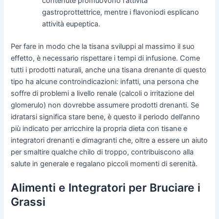
contenute promuovono l'attività
gastroprottettrice, mentre i flavoniodi esplicano
attività eupeptica.
Per fare in modo che la tisana sviluppi al massimo il suo
effetto, è necessario rispettare i tempi di infusione. Come
tutti i prodotti naturali, anche una tisana drenante di questo
tipo ha alcune controindicazioni: infatti, una persona che
soffre di problemi a livello renale (calcoli o irritazione del
glomerulo) non dovrebbe assumere prodotti drenanti. Se
idratarsi significa stare bene, è questo il periodo dell’anno
più indicato per arricchire la propria dieta con tisane e
integratori drenanti e dimagranti che, oltre a essere un aiuto
per smaltire qualche chilo di troppo, contribuiscono alla
salute in generale e regalano piccoli momenti di serenità.
Alimenti e Integratori per Bruciare i
Grassi