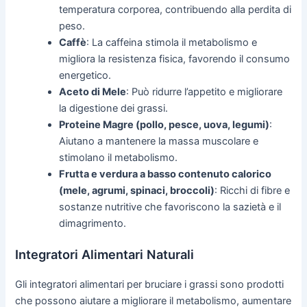
temperatura corporea, contribuendo alla perdita di
peso.
Caffè
: La caffeina stimola il metabolismo e
migliora la resistenza fisica, favorendo il consumo
energetico.
Aceto di Mele
: Può ridurre l’appetito e migliorare
la digestione dei grassi.
Proteine Magre (pollo, pesce, uova, legumi)
:
Aiutano a mantenere la massa muscolare e
stimolano il metabolismo.
Frutta e verdura a basso contenuto calorico
(mele, agrumi, spinaci, broccoli)
: Ricchi di fibre e
sostanze nutritive che favoriscono la sazietà e il
dimagrimento.
Integratori Alimentari Naturali
Gli integratori alimentari per bruciare i grassi sono prodotti
che possono aiutare a migliorare il metabolismo, aumentare