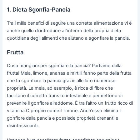
1. Dieta Sgonfia-Pancia
Tra i mille benefici di seguire una corretta alimentazione vi è
anche quello di introdurre all’interno della propria dieta
quotidiana degli alimenti che aiutano a sgonfiare la pancia.
Frutta
Cosa mangiare per sgonfiare la pancia? Partiamo dalla
frutta! Mela, limone, ananas e mirtilli fanno parte della frutta
che fa sgonfiare la pancia grazie alle loro numerose
proprietà. La mela, ad esempio, è ricca di fibre che
facilitano il corretto transito intestinale e permettono di
prevenire il gonfiore all’addome. È tra l’altro un frutto ricco di
vitamina C proprio come il limone. Anch’esso elimina il
gonfiore dalla pancia e possiede proprietà drenanti e
disintossicanti.