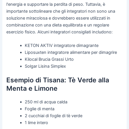
l'energia e supportare la perdita di peso. Tuttavia, è
importante sottolineare che gli integratori non sono una
soluzione miracolosa e dovrebbero essere utilizzati in
combinazione con una dieta equilibrata e un regolare
esercizio fisico. Alcuni integratori consigliati includono:
KETON AKTIV integratore dimagrante
Liposuxten integratore alimentare per dimagrire
Kilocal Brucia Grassi Urto
Solgar Lisina Simplex
Esempio di Tisana: Tè Verde alla
Menta e Limone
250 ml di acqua calda
Foglie di menta
2 cucchiai di foglie di tè verde
1 lime intero