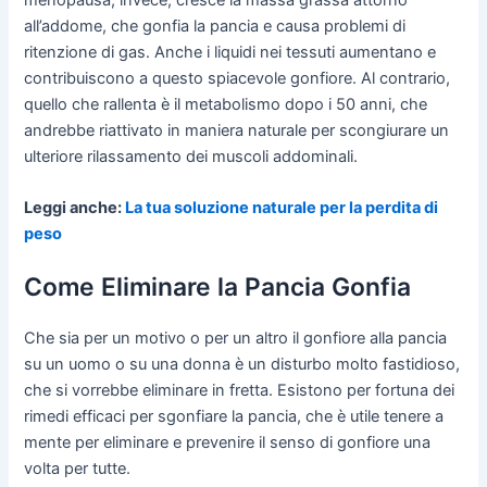
all’addome, che gonfia la pancia e causa problemi di
ritenzione di gas. Anche i liquidi nei tessuti aumentano e
contribuiscono a questo spiacevole gonfiore. Al contrario,
quello che rallenta è il metabolismo dopo i 50 anni, che
andrebbe riattivato in maniera naturale per scongiurare un
ulteriore rilassamento dei muscoli addominali.
Leggi anche:
La tua soluzione naturale per la perdita di
peso
Come Eliminare la Pancia Gonfia
Che sia per un motivo o per un altro il gonfiore alla pancia
su un uomo o su una donna è un disturbo molto fastidioso,
che si vorrebbe eliminare in fretta. Esistono per fortuna dei
rimedi efficaci per sgonfiare la pancia, che è utile tenere a
mente per eliminare e prevenire il senso di gonfiore una
volta per tutte.