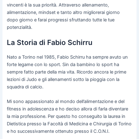
vincenti è la sua priorità. Attraverso allenamento,
alimentazione, mindset e tanto altro migliorerai giorno
dopo giorno e farai progressi sfruttando tutte le tue
potenzialità.
La Storia di Fabio Schirru
Nato a Torino nel 1985, Fabio Schirru ha sempre avuto un
forte legame con lo sport. Sin da bambino lo sport ha
sempre fatto parte della mia vita. Ricordo ancora le prime
lezioni di Judo e gli allenamenti sotto la pioggia con la
squadra di calcio.
Mi sono appassionato al mondo dell’alimentazione e del
fitness in adolescenza e ho deciso allora di farla diventare
la mia professione. Per questo ho conseguito la laurea in
Dietistica presso la Facoltà di Medicina e Chirurgia di Torino
e ho successivamente ottenuto presso il C.O.N.I.