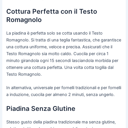
Cottura Perfetta con il Testo
Romagnolo
La piadina è perfetta solo se cotta usando il Testo
Romagnolo. Si tratta di una teglia fantastica, che garantisce
una cottura uniforme, veloce e precisa. Assicurati che il
Testo Romagnolo sia molto caldo. Cuocila per circa 1
minuto girandola ogni 15 secondi lasciandola morbida per
ottenere una cottura perfetta. Una volta cotta toglila dal
Testo Romagnolo.
In alternativa, universale per fornelli tradizionali e per fornelli
a induzione, cuocila per almeno 2 minuti, senza ungerlo.
Piadina Senza Glutine
Stesso gusto della piadina tradizionale ma senza glutine,