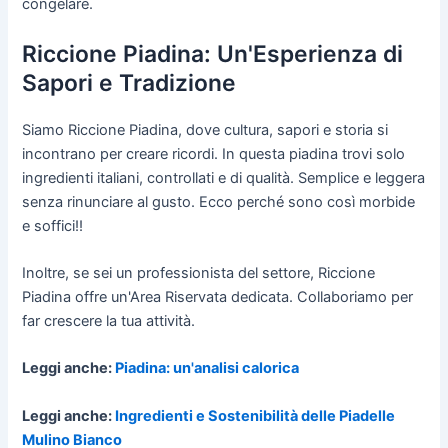
congelare.
Riccione Piadina: Un'Esperienza di
Sapori e Tradizione
Siamo Riccione Piadina, dove cultura, sapori e storia si
incontrano per creare ricordi. In questa piadina trovi solo
ingredienti italiani, controllati e di qualità. Semplice e leggera
senza rinunciare al gusto. Ecco perché sono così morbide
e soffici!!
Inoltre, se sei un professionista del settore, Riccione
Piadina offre un'Area Riservata dedicata. Collaboriamo per
far crescere la tua attività.
Leggi anche:
Piadina: un'analisi calorica
Leggi anche:
Ingredienti e Sostenibilità delle Piadelle
Mulino Bianco