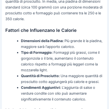
quantità di prosciutto. In media, una piadina di dimensioni
standard (circa 100 grammi) con una porzione moderata di
prosciutto cotto e formaggio può contenere tra le 250 e le
350 calorie.
Fattori che Influenzano le Calorie
Dimensioni della Piadina:
Più grande è la piadina,
maggiore sarà l'apporto calorico.
Tipo di Formaggio:
Formaggi più grassi, come il
gorgonzola o il brie, aumentano il contenuto
calorico rispetto a formaggi più leggeri come la
mozzarella light.
Quantità di Prosciutto:
Una maggiore quantità di
prosciutto cotto aggiungerà più calorie e grassi.
Condimenti Aggiuntivi:
L'aggiunta di salse o
verdure condite con olio può aumentare
significativamente il contenuto calorico.