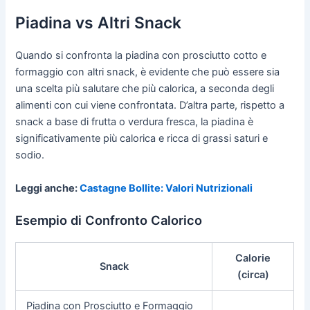
Piadina vs Altri Snack
Quando si confronta la piadina con prosciutto cotto e
formaggio con altri snack, è evidente che può essere sia
una scelta più salutare che più calorica, a seconda degli
alimenti con cui viene confrontata. D’altra parte, rispetto a
snack a base di frutta o verdura fresca, la piadina è
significativamente più calorica e ricca di grassi saturi e
sodio.
Leggi anche:
Castagne Bollite: Valori Nutrizionali
Esempio di Confronto Calorico
Calorie
Snack
(circa)
Piadina con Prosciutto e Formaggio