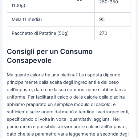
250-350
(100g)
Mela (1 media)
95
Pacchetto di Patatine (50g)
270
Consigli per un Consumo
Consapevole
Ma quante calorie ha una piadina? La risposta dipende
principalmente dalla scelta degli ingredienti e dal peso
dell'impasto, dato che la sua composizione è abbastanza
uniforme. Per facilitare il calcolo delle calorie della piadina
abbiamo preparato un semplice modulo di calcolo: è
sufficiente selezionare dal menù a tendina i vari ingredienti,
specificando di volta in volta i quantitativi aggiunti. Nel
primo menù è possibile selezionare le calorie dell'impasto,
dato che tale parametro varia leggermente a seconda degli