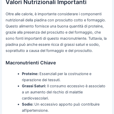
Valori Nutrizionali Importanti
Oltre alle calorie, è importante considerare i componenti
nutrizionali della piadina con prosciutto cotto e formaggio.
Questo alimento fornisce una buona quantità di proteine,
grazie alla presenza del prosciutto e del formaggio, che
sono fonti importanti di questo macronutriente. Tuttavia, la
piadina può anche essere ricca di grassi saturi e sodio,
soprattutto a causa del formaggio e del prosciutto.
Macronutrienti Chiave
Proteine:
Essenziali per la costruzione e
riparazione dei tessuti.
Grassi Saturi:
Il consumo eccessivo è associato
a un aumento del rischio di malattie
cardiovascolari.
Sodio:
Un eccessivo apporto può contribuire
all'ipertensione.