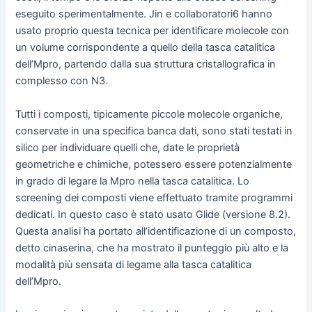
eseguito sperimentalmente. Jin e collaboratori6 hanno
usato proprio questa tecnica per identificare molecole con
un volume corrispondente a quello della tasca catalitica
dell’Mpro, partendo dalla sua struttura cristallografica in
complesso con N3.
Tutti i composti, tipicamente piccole molecole organiche,
conservate in una specifica banca dati, sono stati testati in
silico per individuare quelli che, date le proprietà
geometriche e chimiche, potessero essere potenzialmente
in grado di legare la Mpro nella tasca catalitica. Lo
screening dei composti viene effettuato tramite programmi
dedicati. In questo caso è stato usato Glide (versione 8.2).
Questa analisi ha portato all’identificazione di un composto,
detto cinaserina, che ha mostrato il punteggio più alto e la
modalità più sensata di legame alla tasca catalitica
dell’Mpro.