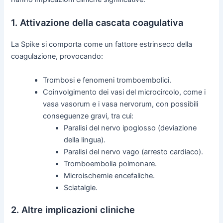
1. Attivazione della cascata coagulativa
La Spike si comporta come un fattore estrinseco della
coagulazione, provocando:
Trombosi e fenomeni tromboembolici.
Coinvolgimento dei vasi del microcircolo, come i
vasa vasorum e i vasa nervorum, con possibili
conseguenze gravi, tra cui:
Paralisi del nervo ipoglosso (deviazione
della lingua).
Paralisi del nervo vago (arresto cardiaco).
Tromboembolia polmonare.
Microischemie encefaliche.
Sciatalgie.
2. Altre implicazioni cliniche