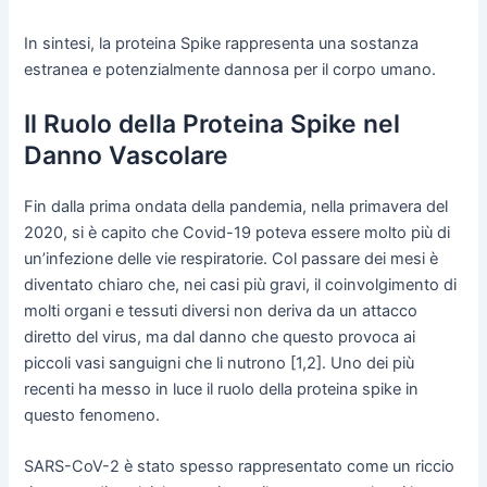
In sintesi, la proteina Spike rappresenta una sostanza
estranea e potenzialmente dannosa per il corpo umano.
Il Ruolo della Proteina Spike nel
Danno Vascolare
Fin dalla prima ondata della pandemia, nella primavera del
2020, si è capito che Covid-19 poteva essere molto più di
un’infezione delle vie respiratorie. Col passare dei mesi è
diventato chiaro che, nei casi più gravi, il coinvolgimento di
molti organi e tessuti diversi non deriva da un attacco
diretto del virus, ma dal danno che questo provoca ai
piccoli vasi sanguigni che li nutrono [1,2]. Uno dei più
recenti ha messo in luce il ruolo della proteina spike in
questo fenomeno.
SARS-CoV-2 è stato spesso rappresentato come un riccio