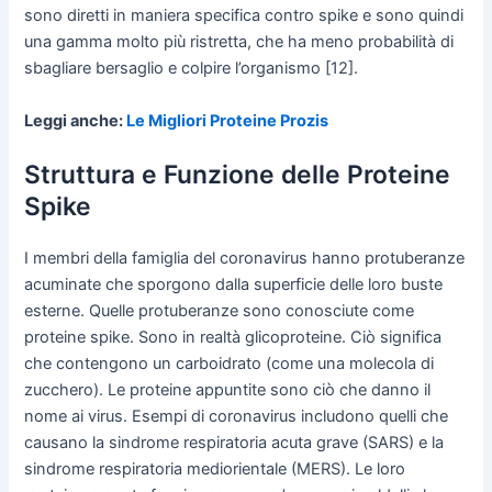
sono diretti in maniera specifica contro spike e sono quindi
una gamma molto più ristretta, che ha meno probabilità di
sbagliare bersaglio e colpire l’organismo [12].
Leggi anche:
Le Migliori Proteine Prozis
Struttura e Funzione delle Proteine
Spike
I membri della famiglia del coronavirus hanno protuberanze
acuminate che sporgono dalla superficie delle loro buste
esterne. Quelle protuberanze sono conosciute come
proteine spike. Sono in realtà glicoproteine. Ciò significa
che contengono un carboidrato (come una molecola di
zucchero). Le proteine appuntite sono ciò che danno il
nome ai virus. Esempi di coronavirus includono quelli che
causano la sindrome respiratoria acuta grave (SARS) e la
sindrome respiratoria mediorientale (MERS). Le loro