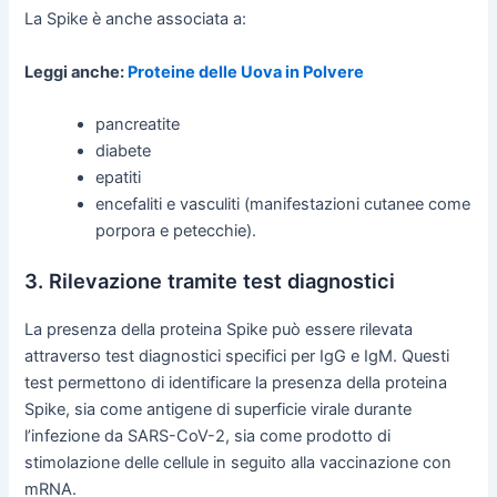
La Spike è anche associata a:
Leggi anche:
Proteine delle Uova in Polvere
pancreatite
diabete
epatiti
encefaliti e vasculiti (manifestazioni cutanee come
porpora e petecchie).
3. Rilevazione tramite test diagnostici
La presenza della proteina Spike può essere rilevata
attraverso test diagnostici specifici per IgG e IgM. Questi
test permettono di identificare la presenza della proteina
Spike, sia come antigene di superficie virale durante
l’infezione da SARS-CoV-2, sia come prodotto di
stimolazione delle cellule in seguito alla vaccinazione con
mRNA.