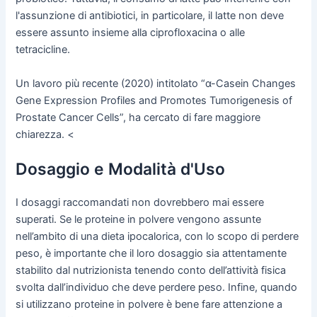
l'assunzione di antibiotici, in particolare, il latte non deve
essere assunto insieme alla ciprofloxacina o alle
tetracicline.
Un lavoro più recente (2020) intitolato “α-Casein Changes
Gene Expression Profiles and Promotes Tumorigenesis of
Prostate Cancer Cells”, ha cercato di fare maggiore
chiarezza. <
Dosaggio e Modalità d'Uso
I dosaggi raccomandati non dovrebbero mai essere
superati. Se le proteine in polvere vengono assunte
nell’ambito di una dieta ipocalorica, con lo scopo di perdere
peso, è importante che il loro dosaggio sia attentamente
stabilito dal nutrizionista tenendo conto dell’attività fisica
svolta dall’individuo che deve perdere peso. Infine, quando
si utilizzano proteine in polvere è bene fare attenzione a