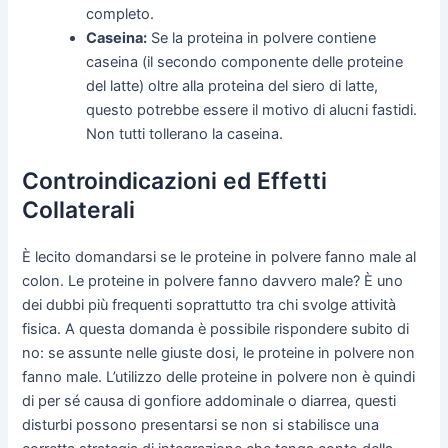
completo.
Caseina:
Se la proteina in polvere contiene
caseina (il secondo componente delle proteine
del latte) oltre alla proteina del siero di latte,
questo potrebbe essere il motivo di alucni fastidi.
Non tutti tollerano la caseina.
Controindicazioni ed Effetti
Collaterali
È lecito domandarsi se le proteine in polvere fanno male al
colon. Le proteine in polvere fanno davvero male? È uno
dei dubbi più frequenti soprattutto tra chi svolge attività
fisica. A questa domanda è possibile rispondere subito di
no: se assunte nelle giuste dosi, le proteine in polvere non
fanno male. L’utilizzo delle proteine in polvere non è quindi
di per sé causa di gonfiore addominale o diarrea, questi
disturbi possono presentarsi se non si stabilisce una