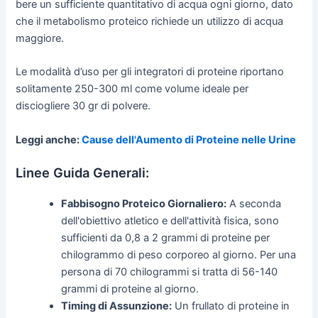
bere un sufficiente quantitativo di acqua ogni giorno, dato
che il metabolismo proteico richiede un utilizzo di acqua
maggiore.
Le modalità d’uso per gli integratori di proteine riportano
solitamente 250-300 ml come volume ideale per
disciogliere 30 gr di polvere.
Leggi anche:
Cause dell'Aumento di Proteine nelle Urine
Linee Guida Generali:
Fabbisogno Proteico Giornaliero:
A seconda
dell'obiettivo atletico e dell'attività fisica, sono
sufficienti da 0,8 a 2 grammi di proteine per
chilogrammo di peso corporeo al giorno. Per una
persona di 70 chilogrammi si tratta di 56-140
grammi di proteine al giorno.
Timing di Assunzione:
Un frullato di proteine in