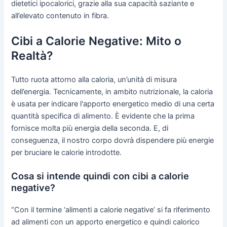
dietetici ipocalorici, grazie alla sua capacità saziante e
all’elevato contenuto in fibra.
Cibi a Calorie Negative: Mito o
Realtà?
Tutto ruota attorno alla caloria, un’unità di misura
dell’energia. Tecnicamente, in ambito nutrizionale, la caloria
è usata per indicare l'apporto energetico medio di una certa
quantità specifica di alimento. È evidente che la prima
fornisce molta più energia della seconda. E, di
conseguenza, il nostro corpo dovrà dispendere più energie
per bruciare le calorie introdotte.
Cosa si intende quindi con cibi a calorie
negative?
“Con il termine ‘alimenti a calorie negative’ si fa riferimento
ad alimenti con un apporto energetico e quindi calorico