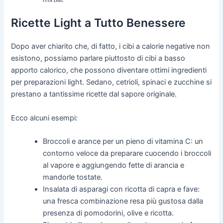
Ricette Light a Tutto Benessere
Dopo aver chiarito che, di fatto, i cibi a calorie negative non
esistono, possiamo parlare piuttosto di cibi a basso
apporto calorico, che possono diventare ottimi ingredienti
per preparazioni light. Sedano, cetrioli, spinaci e zucchine si
prestano a tantissime ricette dal sapore originale.
Ecco alcuni esempi:
Broccoli e arance per un pieno di vitamina C: un
contorno veloce da preparare cuocendo i broccoli
al vapore e aggiungendo fette di arancia e
mandorle tostate.
Insalata di asparagi con ricotta di capra e fave:
una fresca combinazione resa più gustosa dalla
presenza di pomodorini, olive e ricotta.