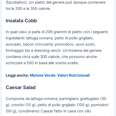
(facoltativo). Un piatto del genere può dunque contenere
tra le 200 e le 350 calorie.
Insalata Cobb
In quel caso si parla di 206 grammi di piatto con i seguenti
ingredienti: lattuga romana, petto di pollo grigliato,
avocado, bacon croccante, pomodoro, uovo sodo,
formaggio blu e dressing ranch. Un’insieme del genere
contiene circa sulle 300 calorie, che possono anche
schizzare a 500 in base alle vostre scelte.
Leggi anche:
Melone Verde: Valori Nutrizionali
Caesar Salad
Composta da lattuga romana, parmigiano grattugiato (30
g), crostini (10 g), petto di pollo grigliato (100 g), pomodori
(50 g), condimento Caesar fatto in casa con olio