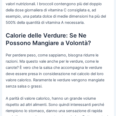
valori nutrizionali. I broccoli contengono più del doppio
della dose giornaliera di vitamina C consigliata e, ad
esempio, una patata dolce di medie dimensioni ha più del
500% della quantità di vitamina A necessaria.
Calorie delle Verdure: Se Ne
Possono Mangiare a Volontà?
Per perdere peso, come sappiamo, bisogna ridurre le
razioni. Ma questo vale anche per le verdure, come le
carote? È vero che la salsa che accompagna le verdure
deve essere presa in considerazione nel calcolo del loro
valore calorico. Raramente le verdure vengono mangiate
senza salsa o grassi.
A parità di valore calorico, hanno un grande volume
rispetto ad altri alimenti. Sono quindi interessanti perché
riempiono lo stomaco, danno una sensazione di rapida