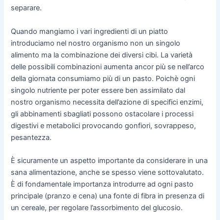
separare.
Quando mangiamo i vari ingredienti di un piatto
introduciamo nel nostro organismo non un singolo
alimento ma la combinazione dei diversi cibi. La varietà
delle possibili combinazioni aumenta ancor più se nell’arco
della giornata consumiamo più di un pasto. Poichè ogni
singolo nutriente per poter essere ben assimilato dal
nostro organismo necessita dell’azione di specifici enzimi,
gli abbinamenti sbagliati possono ostacolare i processi
digestivi e metabolici provocando gonfiori, sovrappeso,
pesantezza.
È sicuramente un aspetto importante da considerare in una
sana alimentazione, anche se spesso viene sottovalutato.
È di fondamentale importanza introdurre ad ogni pasto
principale (pranzo e cena) una fonte di fibra in presenza di
un cereale, per regolare l’assorbimento del glucosio.