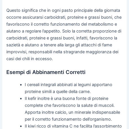
Questo significa che in ogni pasto principale della giornata
occorre assicurarsi carboidrati, proteine e grassi buoni, che
favoriscono il corretto funzionamento del metabolismo e
aiutano a regolare l’appetito. Solo la corretta proporzione di
carboidrati, proteine e grassi buoni, infatti, favoriscono la
sazietà e aiutano a tenere alla larga gli attacchi di fame
improvvisi, responsabili nella stragrande maggioranza dei
casi dei chili in eccesso.
Esempi di Abbinamenti Corretti
I cereali integrali abbinati ai legumi apportano
proteine simili a quelle della carne.
Il kefir inoltre è una buona fonte di proteine
complete che favoriscono la salute di muscoli.
Apporta inoltre calcio, un minerale indispensabile
per il corretto funzionamento dell’organismo.
Il kiwi ricco di vitamina C ne facilita l’assorbimento