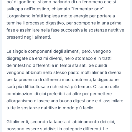
po’ di gonfiore, stiamo parlando di un fenomeno che si
sviluppa nell’intestino, chiamato “fermentazione”.
L’organismo infatti impiega molte energie per portare a
termine il processo digestivo, per scomporre in una prima
fase e assimilare nella fase successiva le sostanze nutritive
presenti negli alimenti.
Le singole componenti degli alimenti, però, vengono
disgregate da enzimi diversi, nello stomaco e in tratti
dell’intestino differenti e in tempi sfalsati. Se quindi
vengono abbinati nello stesso pasto molti alimenti diversi
per la presenza di differenti macronutrienti, la digestione
sarà più difficoltosa e richiederà più tempo. Ci sono delle
combinazioni di cibi preferibili ad altre per permettere
all’organismo di avere una buona digestione e di assimilare
tutte le sostanze nutritive in modo più facile.
Gli alimenti, secondo la tabella di abbinamento dei cibi,
possono essere suddivisi in categorie differenti. Le