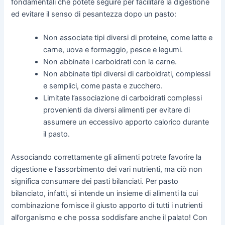
fondamentali che potete seguire per facilitare la digestione
ed evitare il senso di pesantezza dopo un pasto:
Non associate tipi diversi di proteine, come latte e
carne, uova e formaggio, pesce e legumi.
Non abbinate i carboidrati con la carne.
Non abbinate tipi diversi di carboidrati, complessi
e semplici, come pasta e zucchero.
Limitate l’associazione di carboidrati complessi
provenienti da diversi alimenti per evitare di
assumere un eccessivo apporto calorico durante
il pasto.
Associando correttamente gli alimenti potrete favorire la
digestione e l’assorbimento dei vari nutrienti, ma ciò non
significa consumare dei pasti bilanciati. Per pasto
bilanciato, infatti, si intende un insieme di alimenti la cui
combinazione fornisce il giusto apporto di tutti i nutrienti
all’organismo e che possa soddisfare anche il palato! Con