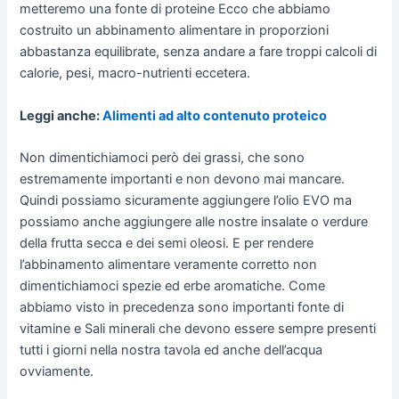
metteremo una fonte di proteine Ecco che abbiamo
costruito un abbinamento alimentare in proporzioni
abbastanza equilibrate, senza andare a fare troppi calcoli di
calorie, pesi, macro-nutrienti eccetera.
Leggi anche:
Alimenti ad alto contenuto proteico
Non dimentichiamoci però dei grassi, che sono
estremamente importanti e non devono mai mancare.
Quindi possiamo sicuramente aggiungere l’olio EVO ma
possiamo anche aggiungere alle nostre insalate o verdure
della frutta secca e dei semi oleosi. E per rendere
l’abbinamento alimentare veramente corretto non
dimentichiamoci spezie ed erbe aromatiche. Come
abbiamo visto in precedenza sono importanti fonte di
vitamine e Sali minerali che devono essere sempre presenti
tutti i giorni nella nostra tavola ed anche dell’acqua
ovviamente.