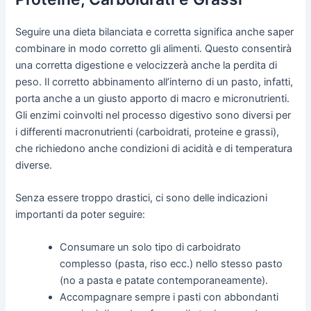
Seguire una dieta bilanciata e corretta significa anche saper
combinare in modo corretto gli alimenti. Questo consentirà
una corretta digestione e velocizzerà anche la perdita di
peso. Il corretto abbinamento all’interno di un pasto, infatti,
porta anche a un giusto apporto di macro e micronutrienti.
Gli enzimi coinvolti nel processo digestivo sono diversi per
i differenti macronutrienti (carboidrati, proteine e grassi),
che richiedono anche condizioni di acidità e di temperatura
diverse.
Senza essere troppo drastici, ci sono delle indicazioni
importanti da poter seguire:
Consumare un solo tipo di carboidrato
complesso (pasta, riso ecc.) nello stesso pasto
(no a pasta e patate contemporaneamente).
Accompagnare sempre i pasti con abbondanti