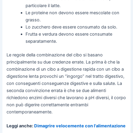
particolare il latte.
Le proteine non devono essere mescolate con
grasso.
Lo zucchero deve essere consumato da solo.
Frutta e verdura devono essere consumate
separatamente.
Le regole della combinazione del cibo si basano
principalmente su due credenze errate. La prima è che la
combinazione di un cibo a digestione rapida con un cibo a
digestione lenta provochi un “ingorgo” nel tratto digestivo,
con conseguenti conseguenze digestive e sulla salute. La
seconda convinzione errata è che se due alimenti
richiedono enzimi diversi che lavorano a pH diversi, il corpo
non può digerire correttamente entrambi
contemporaneamente.
Leggi anche:
Dimagrire velocemente con l'alimentazione