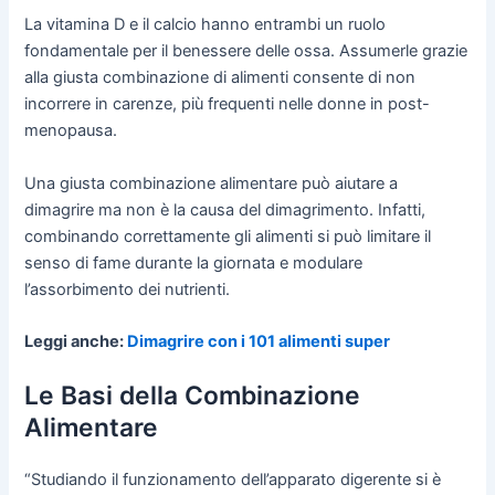
La vitamina D e il calcio hanno entrambi un ruolo
fondamentale per il benessere delle ossa. Assumerle grazie
alla giusta combinazione di alimenti consente di non
incorrere in carenze, più frequenti nelle donne in post-
menopausa.
Una giusta combinazione alimentare può aiutare a
dimagrire ma non è la causa del dimagrimento. Infatti,
combinando correttamente gli alimenti si può limitare il
senso di fame durante la giornata e modulare
l’assorbimento dei nutrienti.
Leggi anche:
Dimagrire con i 101 alimenti super
Le Basi della Combinazione
Alimentare
“Studiando il funzionamento dell’apparato digerente si è