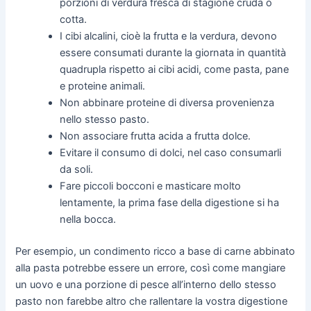
porzioni di verdura fresca di stagione cruda o
cotta.
I cibi alcalini, cioè la frutta e la verdura, devono
essere consumati durante la giornata in quantità
quadrupla rispetto ai cibi acidi, come pasta, pane
e proteine animali.
Non abbinare proteine di diversa provenienza
nello stesso pasto.
Non associare frutta acida a frutta dolce.
Evitare il consumo di dolci, nel caso consumarli
da soli.
Fare piccoli bocconi e masticare molto
lentamente, la prima fase della digestione si ha
nella bocca.
Per esempio, un condimento ricco a base di carne abbinato
alla pasta potrebbe essere un errore, così come mangiare
un uovo e una porzione di pesce all’interno dello stesso
pasto non farebbe altro che rallentare la vostra digestione