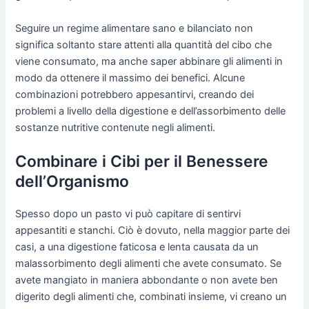
Seguire un regime alimentare sano e bilanciato non
significa soltanto stare attenti alla quantità del cibo che
viene consumato, ma anche saper abbinare gli alimenti in
modo da ottenere il massimo dei benefici. Alcune
combinazioni potrebbero appesantirvi, creando dei
problemi a livello della digestione e dell’assorbimento delle
sostanze nutritive contenute negli alimenti.
Combinare i Cibi per il Benessere
dell’Organismo
Spesso dopo un pasto vi può capitare di sentirvi
appesantiti e stanchi. Ciò è dovuto, nella maggior parte dei
casi, a una digestione faticosa e lenta causata da un
malassorbimento degli alimenti che avete consumato. Se
avete mangiato in maniera abbondante o non avete ben
digerito degli alimenti che, combinati insieme, vi creano un