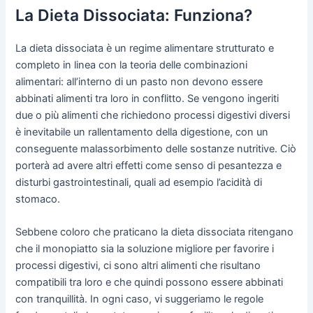
La Dieta Dissociata: Funziona?
La dieta dissociata è un regime alimentare strutturato e
completo in linea con la teoria delle combinazioni
alimentari: all’interno di un pasto non devono essere
abbinati alimenti tra loro in conflitto. Se vengono ingeriti
due o più alimenti che richiedono processi digestivi diversi
è inevitabile un rallentamento della digestione, con un
conseguente malassorbimento delle sostanze nutritive. Ciò
porterà ad avere altri effetti come senso di pesantezza e
disturbi gastrointestinali, quali ad esempio l’acidità di
stomaco.
Sebbene coloro che praticano la dieta dissociata ritengano
che il monopiatto sia la soluzione migliore per favorire i
processi digestivi, ci sono altri alimenti che risultano
compatibili tra loro e che quindi possono essere abbinati
con tranquillità. In ogni caso, vi suggeriamo le regole