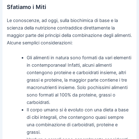
Sfatiamo i Miti
Le conoscenze, ad oggi, sulla biochimica di base e la
scienza della nutrizione contraddice direttamente la
maggior parte dei principi della combinazione degli alimenti.
Alcune semplici considerazioni:
Gli alimenti in natura sono formati da vari elementi
in contemporanea! Infatti, alcuni alimenti
contengono proteine e carboidrati insieme, altri
grassi e proteine, la maggior parte contiene i tre
macronutrienti insieme. Solo pochissimi alimenti
sono formati al 100% da proteine, grassi o
carboidrati.
Il corpo umano si è evoluto con una dieta a base
di cibi integrali, che contengono quasi sempre
una combinazione di carboidrati, proteine e
grassi.