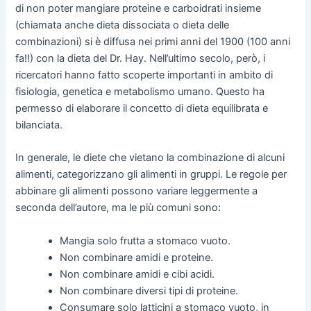
di non poter mangiare proteine e carboidrati insieme
(chiamata anche dieta dissociata o dieta delle
combinazioni) si è diffusa nei primi anni del 1900 (100 anni
fa!!) con la dieta del Dr. Hay. Nell’ultimo secolo, però, i
ricercatori hanno fatto scoperte importanti in ambito di
fisiologia, genetica e metabolismo umano. Questo ha
permesso di elaborare il concetto di dieta equilibrata e
bilanciata.
In generale, le diete che vietano la combinazione di alcuni
alimenti, categorizzano gli alimenti in gruppi. Le regole per
abbinare gli alimenti possono variare leggermente a
seconda dell’autore, ma le più comuni sono:
Mangia solo frutta a stomaco vuoto.
Non combinare amidi e proteine.
Non combinare amidi e cibi acidi.
Non combinare diversi tipi di proteine.
Consumare solo latticini a stomaco vuoto, in