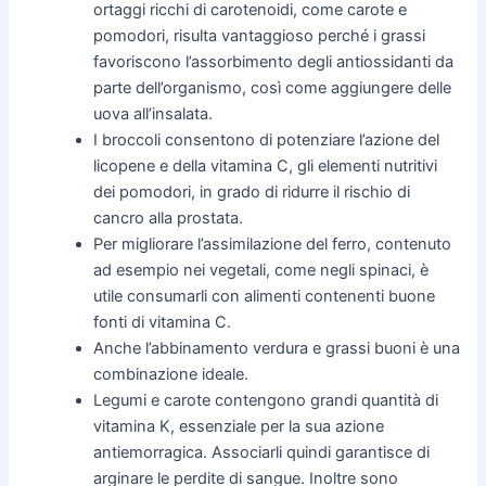
ortaggi ricchi di carotenoidi, come carote e
pomodori, risulta vantaggioso perché i grassi
favoriscono l’assorbimento degli antiossidanti da
parte dell’organismo, così come aggiungere delle
uova all’insalata.
I broccoli consentono di potenziare l’azione del
licopene e della vitamina C, gli elementi nutritivi
dei pomodori, in grado di ridurre il rischio di
cancro alla prostata.
Per migliorare l’assimilazione del ferro, contenuto
ad esempio nei vegetali, come negli spinaci, è
utile consumarli con alimenti contenenti buone
fonti di vitamina C.
Anche l’abbinamento verdura e grassi buoni è una
combinazione ideale.
Legumi e carote contengono grandi quantità di
vitamina K, essenziale per la sua azione
antiemorragica. Associarli quindi garantisce di
arginare le perdite di sangue. Inoltre sono