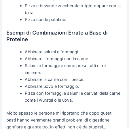
Pizza e bevande zuccherate o light oppure con la
birra.
Pizza con le patatine.
Esempi di Combinazioni Errate a Base di
Proteine
Abbinare salumi e formaggi.
Abbinare i formaggi con la carne.
Salumi e formaggi e carne prese tutti e tre
insieme.
Abbinare la carne con il pesce.
Abbinare uovo e formaggio.
Pizza con formaggi e salumi e derivati della carne
come i wurstel o le uova.
Molto spesso le persone mi riportano che dopo questi
pasti hanno veramente grandi problemi di digestione,
gonfiore e quant’altro. In effetti non c’è da stupirsi…