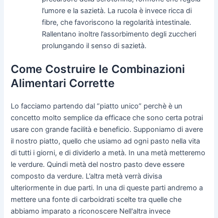
l’umore e la sazietà. La rucola è invece ricca di
fibre, che favoriscono la regolarità intestinale.
Rallentano inoltre l’assorbimento degli zuccheri
prolungando il senso di sazietà.
Come Costruire le Combinazioni
Alimentari Corrette
Lo facciamo partendo dal “piatto unico” perchè è un
concetto molto semplice da efficace che sono certa potrai
usare con grande facilità e beneficio. Supponiamo di avere
il nostro piatto, quello che usiamo ad ogni pasto nella vita
di tutti i giorni, e di dividerlo a metà. In una metà metteremo
le verdure. Quindi metà del nostro pasto deve essere
composto da verdure. L’altra metà verrà divisa
ulteriormente in due parti. In una di queste parti andremo a
mettere una fonte di carboidrati scelte tra quelle che
abbiamo imparato a riconoscere Nell'altra invece