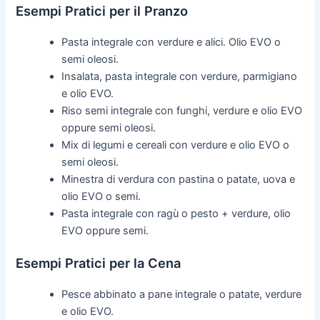
Esempi Pratici per il Pranzo
Pasta integrale con verdure e alici. Olio EVO o
semi oleosi.
Insalata, pasta integrale con verdure, parmigiano
e olio EVO.
Riso semi integrale con funghi, verdure e olio EVO
oppure semi oleosi.
Mix di legumi e cereali con verdure e olio EVO o
semi oleosi.
Minestra di verdura con pastina o patate, uova e
olio EVO o semi.
Pasta integrale con ragù o pesto + verdure, olio
EVO oppure semi.
Esempi Pratici per la Cena
Pesce abbinato a pane integrale o patate, verdure
e olio EVO.