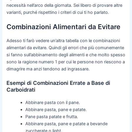
necessità nell’arco della giornata. Sei libero di provare altre
varianti, purché rispettino i criteri di cui ti ho parlato.
Combinazioni Alimentari da Evitare
Adesso ti farò vedere un’altra tabella con le combinazioni
alimentari da evitare. Quindi gli errori che più comunemente
si fanno sull’abbinamento degli alimenti e che molto spesso
sono la ragione numero 1 per cui le persone non riescono a
dimagrire ma anzi tendono ad ingrassare.
Esempi di Combinazioni Errate a Base di
Carboidrati
Abbinare pasta con il pane.
Abbinare pasta, pane e patate.
Pane pasta patate e frutta.
Abbinare pasta, pane e patate a bevande
zuccherate o light.