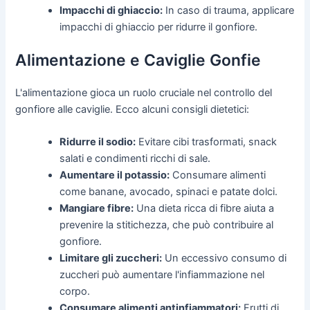
Impacchi di ghiaccio:
In caso di trauma, applicare
impacchi di ghiaccio per ridurre il gonfiore.
Alimentazione e Caviglie Gonfie
L'alimentazione gioca un ruolo cruciale nel controllo del
gonfiore alle caviglie. Ecco alcuni consigli dietetici:
Ridurre il sodio:
Evitare cibi trasformati, snack
salati e condimenti ricchi di sale.
Aumentare il potassio:
Consumare alimenti
come banane, avocado, spinaci e patate dolci.
Mangiare fibre:
Una dieta ricca di fibre aiuta a
prevenire la stitichezza, che può contribuire al
gonfiore.
Limitare gli zuccheri:
Un eccessivo consumo di
zuccheri può aumentare l'infiammazione nel
corpo.
Consumare alimenti antinfiammatori:
Frutti di