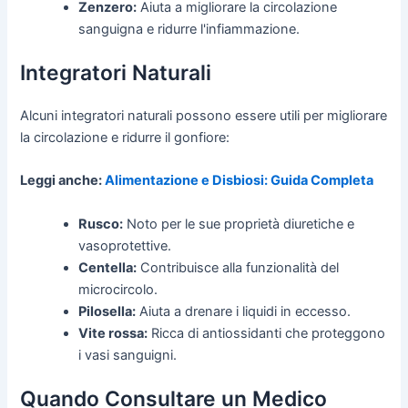
Zenzero:
Aiuta a migliorare la circolazione
sanguigna e ridurre l'infiammazione.
Integratori Naturali
Alcuni integratori naturali possono essere utili per migliorare
la circolazione e ridurre il gonfiore:
Leggi anche:
Alimentazione e Disbiosi: Guida Completa
Rusco:
Noto per le sue proprietà diuretiche e
vasoprotettive.
Centella:
Contribuisce alla funzionalità del
microcircolo.
Pilosella:
Aiuta a drenare i liquidi in eccesso.
Vite rossa:
Ricca di antiossidanti che proteggono
i vasi sanguigni.
Quando Consultare un Medico