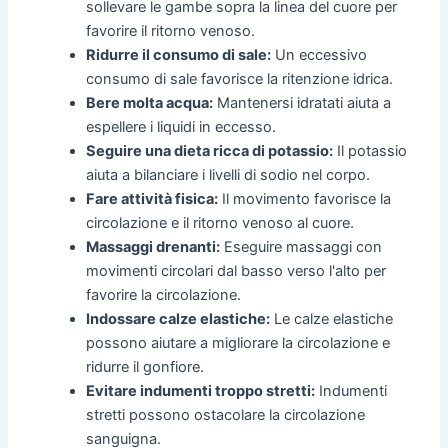
sollevare le gambe sopra la linea del cuore per
favorire il ritorno venoso.
Ridurre il consumo di sale:
Un eccessivo
consumo di sale favorisce la ritenzione idrica.
Bere molta acqua:
Mantenersi idratati aiuta a
espellere i liquidi in eccesso.
Seguire una dieta ricca di potassio:
Il potassio
aiuta a bilanciare i livelli di sodio nel corpo.
Fare attività fisica:
Il movimento favorisce la
circolazione e il ritorno venoso al cuore.
Massaggi drenanti:
Eseguire massaggi con
movimenti circolari dal basso verso l'alto per
favorire la circolazione.
Indossare calze elastiche:
Le calze elastiche
possono aiutare a migliorare la circolazione e
ridurre il gonfiore.
Evitare indumenti troppo stretti:
Indumenti
stretti possono ostacolare la circolazione
sanguigna.