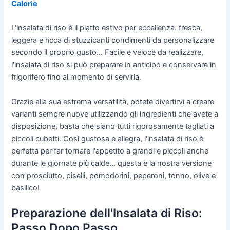
Calorie
L'insalata di riso è il piatto estivo per eccellenza: fresca,
leggera e ricca di stuzzicanti condimenti da personalizzare
secondo il proprio gusto... Facile e veloce da realizzare,
l'insalata di riso si può preparare in anticipo e conservare in
frigorifero fino al momento di servirla.
Grazie alla sua estrema versatilità, potete divertirvi a creare
varianti sempre nuove utilizzando gli ingredienti che avete a
disposizione, basta che siano tutti rigorosamente tagliati a
piccoli cubetti. Così gustosa e allegra, l'insalata di riso è
perfetta per far tornare l'appetito a grandi e piccoli anche
durante le giornate più calde... questa è la nostra versione
con prosciutto, piselli, pomodorini, peperoni, tonno, olive e
basilico!
Preparazione dell'Insalata di Riso:
Passo Dopo Passo