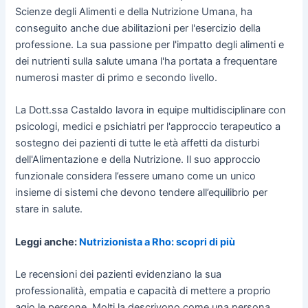
Scienze degli Alimenti e della Nutrizione Umana, ha
conseguito anche due abilitazioni per l'esercizio della
professione. La sua passione per l'impatto degli alimenti e
dei nutrienti sulla salute umana l'ha portata a frequentare
numerosi master di primo e secondo livello.
La Dott.ssa Castaldo lavora in equipe multidisciplinare con
psicologi, medici e psichiatri per l'approccio terapeutico a
sostegno dei pazienti di tutte le età affetti da disturbi
dell'Alimentazione e della Nutrizione. Il suo approccio
funzionale considera l’essere umano come un unico
insieme di sistemi che devono tendere all’equilibrio per
stare in salute.
Leggi anche:
Nutrizionista a Rho: scopri di più
Le recensioni dei pazienti evidenziano la sua
professionalità, empatia e capacità di mettere a proprio
agio le persone. Molti la descrivono come una persona