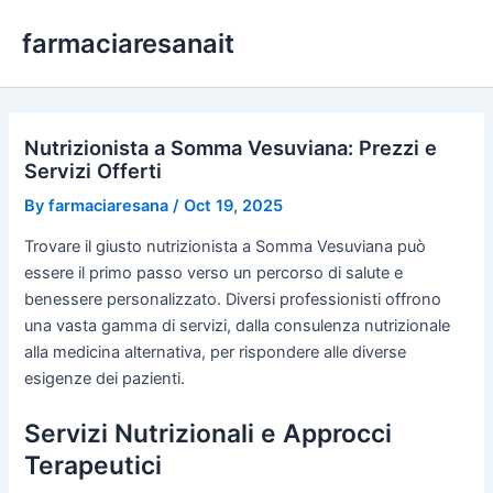
Skip
farmaciaresanait
to
content
Nutrizionista a Somma Vesuviana: Prezzi e
Servizi Offerti
By
farmaciaresana
/
Oct 19, 2025
Trovare il giusto nutrizionista a Somma Vesuviana può
essere il primo passo verso un percorso di salute e
benessere personalizzato. Diversi professionisti offrono
una vasta gamma di servizi, dalla consulenza nutrizionale
alla medicina alternativa, per rispondere alle diverse
esigenze dei pazienti.
Servizi Nutrizionali e Approcci
Terapeutici