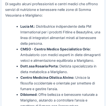
Di seguito alcuni professionisti e centri medici che offrono
servizi di nutrizione e benessere nelle zone di Somma
Vesuviana e Marigliano:
Lucia M.:
Distributrice indipendente della PM
International per i prodotti Fitline e Beautyline, una
linea di integratori alimentari mirati al benessere
della persona.
CMSO - Centro Medico Specialistico Orio:
Ambulatorio con medici esperti in diete dimagranti
veloci e alimentazione equilibrata a Marigliano.
Dott.ssa Rosaria Porta:
Dietista specializzata in
dieta metabolica a Marigliano.
Centro Medicina Olistica Alvino:
Unisce la
filosofia occidentale e orientale per smettere di
fumare e gestire l'ansia.
Dibiomed:
Offre bellezza e benessere naturale a
Marigliano, aiutando a controllare l'ansia e