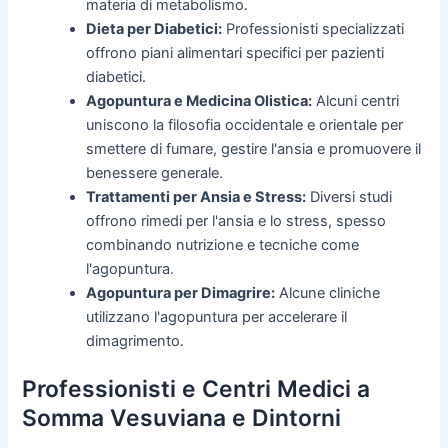
materia di metabolismo.
Dieta per Diabetici:
Professionisti specializzati
offrono piani alimentari specifici per pazienti
diabetici.
Agopuntura e Medicina Olistica:
Alcuni centri
uniscono la filosofia occidentale e orientale per
smettere di fumare, gestire l'ansia e promuovere il
benessere generale.
Trattamenti per Ansia e Stress:
Diversi studi
offrono rimedi per l'ansia e lo stress, spesso
combinando nutrizione e tecniche come
l'agopuntura.
Agopuntura per Dimagrire:
Alcune cliniche
utilizzano l'agopuntura per accelerare il
dimagrimento.
Professionisti e Centri Medici a
Somma Vesuviana e Dintorni