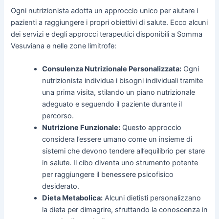
Ogni nutrizionista adotta un approccio unico per aiutare i
pazienti a raggiungere i propri obiettivi di salute. Ecco alcuni
dei servizi e degli approcci terapeutici disponibili a Somma
Vesuviana e nelle zone limitrofe:
Consulenza Nutrizionale Personalizzata:
Ogni
nutrizionista individua i bisogni individuali tramite
una prima visita, stilando un piano nutrizionale
adeguato e seguendo il paziente durante il
percorso.
Nutrizione Funzionale:
Questo approccio
considera l’essere umano come un insieme di
sistemi che devono tendere all’equilibrio per stare
in salute. Il cibo diventa uno strumento potente
per raggiungere il benessere psicofisico
desiderato.
Dieta Metabolica:
Alcuni dietisti personalizzano
la dieta per dimagrire, sfruttando la conoscenza in