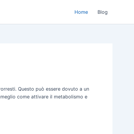
Home
Blog
 vorresti. Questo può essere dovuto a un
e meglio come attivare il metabolismo e