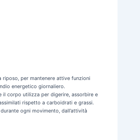
 riposo, per mantenere attive funzioni
ndio energetico giornaliero.
 il corpo utilizza per digerire, assorbire e
ssimilati rispetto a carboidrati e grassi.
durante ogni movimento, dall’attività