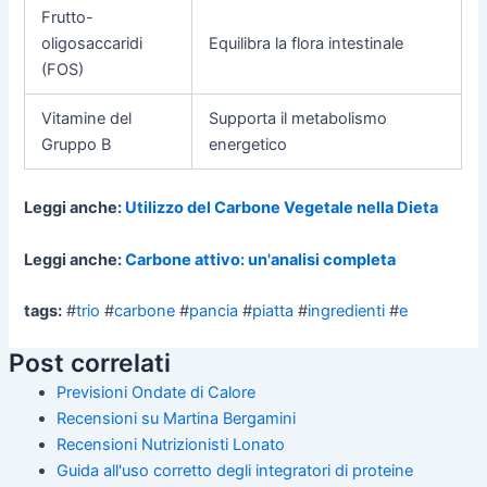
Frutto-
oligosaccaridi
Equilibra la flora intestinale
(FOS)
Vitamine del
Supporta il metabolismo
Gruppo B
energetico
Leggi anche:
Utilizzo del Carbone Vegetale nella Dieta
Leggi anche:
Carbone attivo: un'analisi completa
tags:
#
trio
#
carbone
#
pancia
#
piatta
#
ingredienti
#
e
Post correlati
Previsioni Ondate di Calore
Recensioni su Martina Bergamini
Recensioni Nutrizionisti Lonato
Guida all'uso corretto degli integratori di proteine