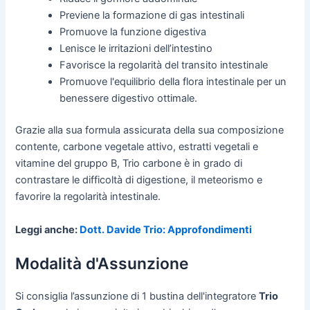
Previene la formazione di gas intestinali
Promuove la funzione digestiva
Lenisce le irritazioni dell’intestino
Favorisce la regolarità del transito intestinale
Promuove l'equilibrio della flora intestinale per un
benessere digestivo ottimale.
Grazie alla sua formula assicurata della sua composizione
contente, carbone vegetale attivo, estratti vegetali e
vitamine del gruppo B, Trio carbone è in grado di
contrastare le difficoltà di digestione, il meteorismo e
favorire la regolarità intestinale.
Leggi anche:
Dott. Davide Trio: Approfondimenti
Modalità d'Assunzione
Si consiglia l’assunzione di 1 bustina dell'integratore
Trio