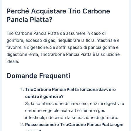
Perché Acquistare Trio Carbone
Pancia Piatta?
Trio Carbone Pancia Piatta da assumere in caso di
gonfiore, eccesso di gas, riequilibrare la flora intestinale e
favorire la digestione. Se soffri spesso di pancia gonfia e
digestione lenta, TrioCarbone Pancia Piatta è la soluzione
ideale.
Domande Frequenti
TrioCarbone Pancia Piatta funziona davvero
contro il gonfiore?
Sì, la combinazione di finocchio, enzimi digestivi e
carbone vegetale aiuta ad eliminare i gas
intestinali, riducendo la sensazione di gonfiore.
Posso assumere TrioCarbone Pancia Piatta ogni