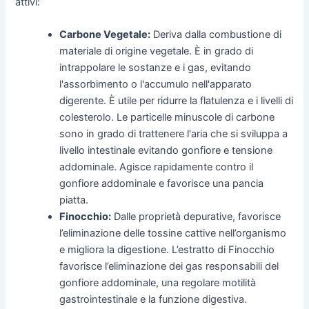
attivi:
Carbone Vegetale:
Deriva dalla combustione di
materiale di origine vegetale. È in grado di
intrappolare le sostanze e i gas, evitando
l'assorbimento o l'accumulo nell'apparato
digerente. È utile per ridurre la flatulenza e i livelli di
colesterolo. Le particelle minuscole di carbone
sono in grado di trattenere l'aria che si sviluppa a
livello intestinale evitando gonfiore e tensione
addominale. Agisce rapidamente contro il
gonfiore addominale e favorisce una pancia
piatta.
Finocchio:
Dalle proprietà depurative, favorisce
l’eliminazione delle tossine cattive nell’organismo
e migliora la digestione. L’estratto di Finocchio
favorisce l’eliminazione dei gas responsabili del
gonfiore addominale, una regolare motilità
gastrointestinale e la funzione digestiva.