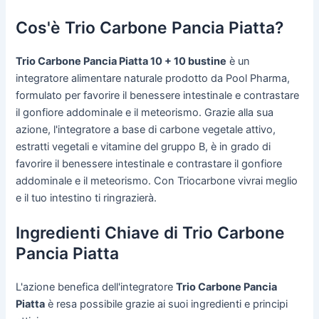
Cos'è Trio Carbone Pancia Piatta?
Trio Carbone Pancia Piatta 10 + 10 bustine
è un
integratore alimentare naturale prodotto da Pool Pharma,
formulato per favorire il benessere intestinale e contrastare
il gonfiore addominale e il meteorismo. Grazie alla sua
azione, l'integratore a base di carbone vegetale attivo,
estratti vegetali e vitamine del gruppo B, è in grado di
favorire il benessere intestinale e contrastare il gonfiore
addominale e il meteorismo. Con Triocarbone vivrai meglio
e il tuo intestino ti ringrazierà.
Ingredienti Chiave di Trio Carbone
Pancia Piatta
L'azione benefica dell'integratore
Trio Carbone Pancia
Piatta
è resa possibile grazie ai suoi ingredienti e principi