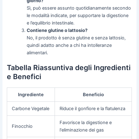
giorno?
Sì, può essere assunto quotidianamente secondo
le modalità indicate, per supportare la digestione
e l’equilibrio intestinale.
Contiene glutine o lattosio?
No, il prodotto è senza glutine e senza lattosio,
quindi adatto anche a chi ha intolleranze
alimentari.
Tabella Riassuntiva degli Ingredienti
e Benefici
Ingrediente
Beneficio
Carbone Vegetale
Riduce il gonfiore e la flatulenza
Favorisce la digestione e
Finocchio
l'eliminazione dei gas