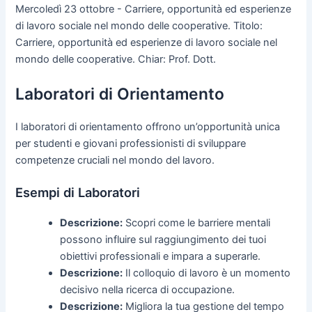
Mercoledì 23 ottobre - Carriere, opportunità ed esperienze
di lavoro sociale nel mondo delle cooperative. Titolo:
Carriere, opportunità ed esperienze di lavoro sociale nel
mondo delle cooperative. Chiar: Prof. Dott.
Laboratori di Orientamento
I laboratori di orientamento offrono un’opportunità unica
per studenti e giovani professionisti di sviluppare
competenze cruciali nel mondo del lavoro.
Esempi di Laboratori
Descrizione:
Scopri come le barriere mentali
possono influire sul raggiungimento dei tuoi
obiettivi professionali e impara a superarle.
Descrizione:
Il colloquio di lavoro è un momento
decisivo nella ricerca di occupazione.
Descrizione:
Migliora la tua gestione del tempo