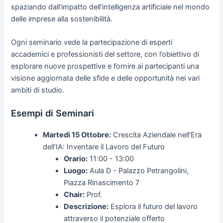
spaziando dall’impatto dell’intelligenza artificiale nel mondo
delle imprese alla sostenibilità.
Ogni seminario vede la partecipazione di esperti
accademici e professionisti del settore, con l’obiettivo di
esplorare nuove prospettive e fornire ai partecipanti una
visione aggiornata delle sfide e delle opportunità nei vari
ambiti di studio.
Esempi di Seminari
Martedì 15 Ottobre:
Crescita Aziendale nell’Era
dell’IA: Inventare il Lavoro del Futuro
Orario:
11:00 - 13:00
Luogo:
Aula D - Palazzo Petrangolini,
Piazza Rinascimento 7
Chair:
Prof.
Descrizione:
Esplora il futuro del lavoro
attraverso il potenziale offerto