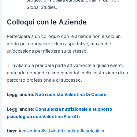
Global Studies.
Colloqui con le Aziende
Partecipare a un colloquio con le aziende non è solo un
modo per conoscere le loro aspettative, ma anche
un’occasione per riflettere su te stesso.
Ti invitiamo a prendere parte attivamente a questi eventi,
ponendo domande e impegnandoti nella costruzione di un
percorso professionale di successo.
Leggi anche:
Nutrizionista Valentina Di Cesare
Leggi anche:
Consulenza nutrizionale e supporto
psicologico con Valentina Pierotti
tags:
#
valentina
#
viti
#
nutrizionista
#
curriculum