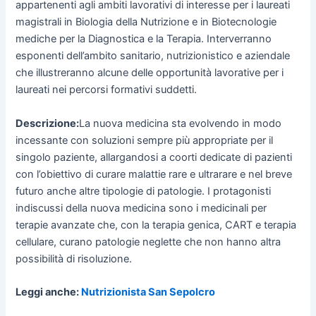
appartenenti agli ambiti lavorativi di interesse per i laureati
magistrali in Biologia della Nutrizione e in Biotecnologie
mediche per la Diagnostica e la Terapia. Interverranno
esponenti dell’ambito sanitario, nutrizionistico e aziendale
che illustreranno alcune delle opportunità lavorative per i
laureati nei percorsi formativi suddetti.
Descrizione:
La nuova medicina sta evolvendo in modo
incessante con soluzioni sempre più appropriate per il
singolo paziente, allargandosi a coorti dedicate di pazienti
con l’obiettivo di curare malattie rare e ultrarare e nel breve
futuro anche altre tipologie di patologie. I protagonisti
indiscussi della nuova medicina sono i medicinali per
terapie avanzate che, con la terapia genica, CART e terapia
cellulare, curano patologie neglette che non hanno altra
possibilità di risoluzione.
Leggi anche:
Nutrizionista San Sepolcro