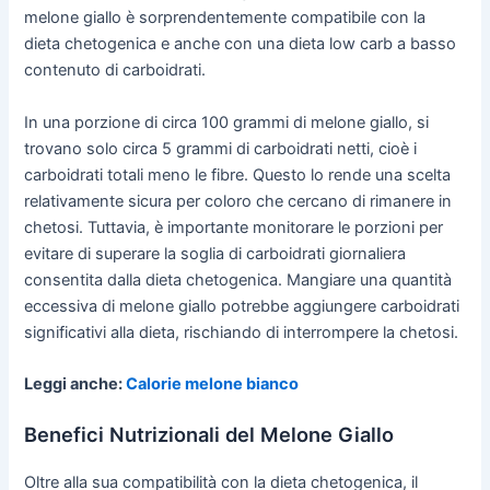
melone giallo è sorprendentemente compatibile con la
dieta chetogenica e anche con una dieta low carb a basso
contenuto di carboidrati.
In una porzione di circa 100 grammi di melone giallo, si
trovano solo circa 5 grammi di carboidrati netti, cioè i
carboidrati totali meno le fibre. Questo lo rende una scelta
relativamente sicura per coloro che cercano di rimanere in
chetosi. Tuttavia, è importante monitorare le porzioni per
evitare di superare la soglia di carboidrati giornaliera
consentita dalla dieta chetogenica. Mangiare una quantità
eccessiva di melone giallo potrebbe aggiungere carboidrati
significativi alla dieta, rischiando di interrompere la chetosi.
Leggi anche:
Calorie melone bianco
Benefici Nutrizionali del Melone Giallo
Oltre alla sua compatibilità con la dieta chetogenica, il