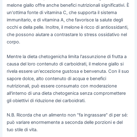
melone giallo offre anche benefici nutrizionali significativi. È
un'ottima fonte di vitamina C, che supporta il sistema
immunitario, e di vitamina A, che favorisce la salute degli
occhi e della pelle. Inoltre, il melone è ricco di antiossidanti,
che possono aiutare a contrastare lo stress ossidativo nel
corpo.
Mentre la dieta chetogenicha limita l'assunzione di frutta a
causa del loro contenuto di carboidrati, il melone giallo si
rivela essere un'eccezione gustosa e benvenuta. Con il suo
sapore dolce, alto contenuto di acqua e benefici
nutrizionali, può essere consumato con moderazione
all'interno di una dieta chetogenica senza compromettere
gli obiettivi di riduzione dei carboidrati.
N.B. Ricorda che un alimento non "fa ingrassare" di per sé:
può variare enormemente a seconda delle porzioni e del
tuo stile di vita.