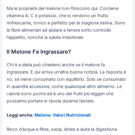
Ma le proprietà del melone non finiscono qui. Contiene
vitamina A, C e potassio, che lo rendono un frutto
rinfrescante, tonico e perfetto per la stagione estiva. Sono
le fibre alimentari ad aiutare a tenere sotto controllo
l’appetito, nonchè la salute intestinale.
Il Melone Fa Ingrassare?
Chi è a dieta può chiedersi anche se il melone fa
ingrassare. E qui arriva un’altra buona notizia. La risposta è
no, se viene consumato con equilibrio. Solo se consumato
in quantità eccessive, come qualunque altro alimento. Le
calorie sono poche ed è uno dei frutti più leggeri che
possiamo portare in tavola durante l’estate.
Leggi anche:
Melone: Valori Nutrizionali
Ricco d’acqua e fibre, sazia, idrata e aiuta la digestione.