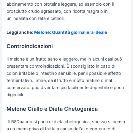
abbinamento con proteine leggere, ad esempio con il
prosciutto crudo sgrassato, con ricotta magra o in
un’insalata con feta e cetrioli.
Leggi anche:
Melone: Quantità giornaliera ideale
Controindicazioni
Il melone è un frutto sano e leggero, ma in alcuni casi può
presentare controindicazioni. È sconsigliato in caso di
colon irritabile o intestino sensibile, per il possibile effetto
fermentativo. Infine, se il frutto è molto maturo o mal
conservato, può diventare più facilmente deperibile e poco
digeribile.
Melone Giallo e Dieta Chetogenica
👨‍⚕️💬Quando si parla di dieta chetogenica, spesso si pensa
a un menu privo di frutta a causa dell'alto contenuto di