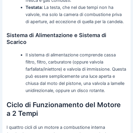
fresca e gas combusti.
Testata:
La testa, che nel due tempi non ha
valvole, ma solo la camera di combustione priva
di aperture, ad eccezione di quella per la candela.
Sistema di Alimentazione e Sistema di
Scarico
Il sistema di alimentazione comprende cassa
filtro, filtro, carburatore (oppure valvola
farfallata/iniettore) e valvola di immissione. Questa
può essere semplicemente una luce aperta e
chiusa dal moto del pistone, una valvola a lamelle
unidirezionale, oppure un disco rotante.
Ciclo di Funzionamento del Motore
a 2 Tempi
I quattro cicli di un motore a combustione interna