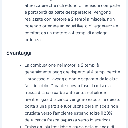
attrezzature che richiedono dimensioni compatte
e portabilità da parte dell’operatore, vengono
realizzate con motore a 2 tempi a miscela, non
potendo ottenere un egual livello di leggerezza e
comfort da un motore a 4 tempi di analoga
potenza.
Svantaggi
La combustione nei motori a 2 tempi è
generalmente peggiore rispetto ai 4 tempi perché
il processo di lavaggio non è separato dalle altre
fasi del ciclo. Durante questa fase, la miscela
fresca di aria e carburante entra nel cilindro
mentre i gas di scarico vengono espulsi, e questo
porta a una parziale fuoriuscita della miscela non
bruciata verso l’ambiente esterno (oltre il 20%
della carica fresca bypassa verso lo scarico).
Emissioni più tossiche a causa della miscela di