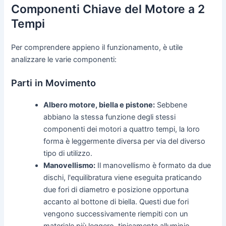
Componenti Chiave del Motore a 2
Tempi
Per comprendere appieno il funzionamento, è utile
analizzare le varie componenti:
Parti in Movimento
Albero motore, biella e pistone:
Sebbene
abbiano la stessa funzione degli stessi
componenti dei motori a quattro tempi, la loro
forma è leggermente diversa per via del diverso
tipo di utilizzo.
Manovellismo:
Il manovellismo è formato da due
dischi, l'equilibratura viene eseguita praticando
due fori di diametro e posizione opportuna
accanto al bottone di biella. Questi due fori
vengono successivamente riempiti con un
materiale più leggero, tipicamente alluminio.