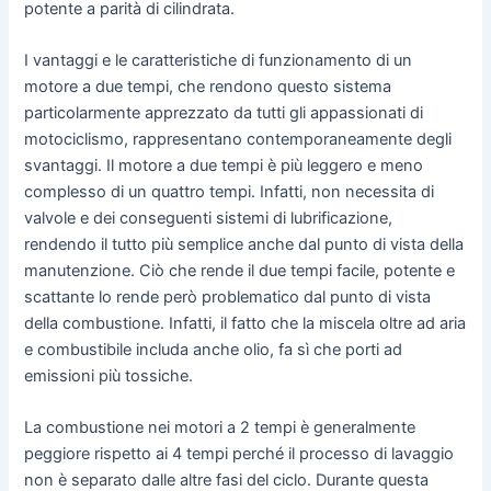
potente a parità di cilindrata.
I vantaggi e le caratteristiche di funzionamento di un
motore a due tempi, che rendono questo sistema
particolarmente apprezzato da tutti gli appassionati di
motociclismo, rappresentano contemporaneamente degli
svantaggi. Il motore a due tempi è più leggero e meno
complesso di un quattro tempi. Infatti, non necessita di
valvole e dei conseguenti sistemi di lubrificazione,
rendendo il tutto più semplice anche dal punto di vista della
manutenzione. Ciò che rende il due tempi facile, potente e
scattante lo rende però problematico dal punto di vista
della combustione. Infatti, il fatto che la miscela oltre ad aria
e combustibile includa anche olio, fa sì che porti ad
emissioni più tossiche.
La combustione nei motori a 2 tempi è generalmente
peggiore rispetto ai 4 tempi perché il processo di lavaggio
non è separato dalle altre fasi del ciclo. Durante questa