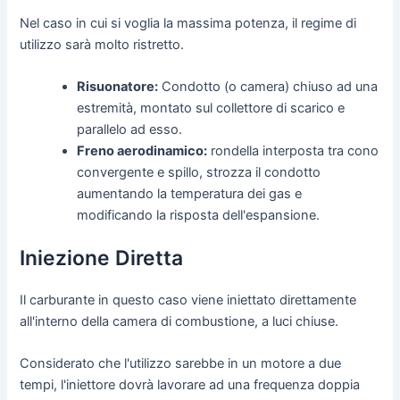
Nel caso in cui si voglia la massima potenza, il regime di
utilizzo sarà molto ristretto.
Risuonatore:
Condotto (o camera) chiuso ad una
estremità, montato sul collettore di scarico e
parallelo ad esso.
Freno aerodinamico:
rondella interposta tra cono
convergente e spillo, strozza il condotto
aumentando la temperatura dei gas e
modificando la risposta dell'espansione.
Iniezione Diretta
Il carburante in questo caso viene iniettato direttamente
all'interno della camera di combustione, a luci chiuse.
Considerato che l'utilizzo sarebbe in un motore a due
tempi, l'iniettore dovrà lavorare ad una frequenza doppia