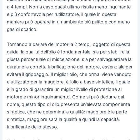
a 4 tempi. Non a caso quest’ultimo risulta meno inquinante
e più confortevole per l’utilizzatore, il quale in questa
maniera può operare in un ambiente più pulito e con meno
gas di scarico.
Tornando a parlare dei motori a 2 tempi, oggetto di questa
guida, la qualità dell’olio è fondamentale, sia per stabilire la
giusta percentuale di miscelazione, sia per salvaguardare la
durata e la corretta lubrificazione del motore, essenziale per
evitare il grippaggio. Il miglior olio, che ormai viene venduto
e utilizzato per la maggiore, è l’olio a base sintetica, il quale
è in grado di garantire un miglior livello di protezione al
motore e minor inquinamento. Come si può dedurre dal
nome, questo tipo di olio presenta un’elevata componente
sintetica, che ne determina la qualità: maggiore è la parte
sintetica, maggiore sarà la qualità e quindi la capacità
lubrificante dello stesso.