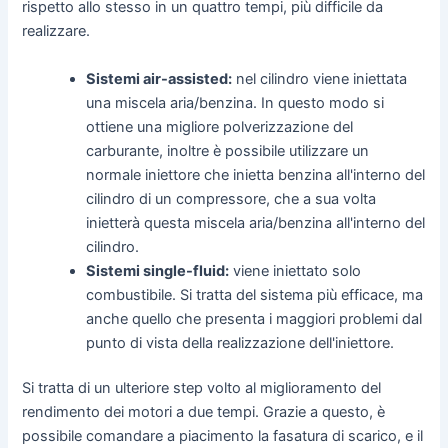
rispetto allo stesso in un quattro tempi, più difficile da
realizzare.
Sistemi air-assisted:
nel cilindro viene iniettata
una miscela aria/benzina. In questo modo si
ottiene una migliore polverizzazione del
carburante, inoltre è possibile utilizzare un
normale iniettore che inietta benzina all'interno del
cilindro di un compressore, che a sua volta
inietterà questa miscela aria/benzina all'interno del
cilindro.
Sistemi single-fluid:
viene iniettato solo
combustibile. Si tratta del sistema più efficace, ma
anche quello che presenta i maggiori problemi dal
punto di vista della realizzazione dell'iniettore.
Si tratta di un ulteriore step volto al miglioramento del
rendimento dei motori a due tempi. Grazie a questo, è
possibile comandare a piacimento la fasatura di scarico, e il