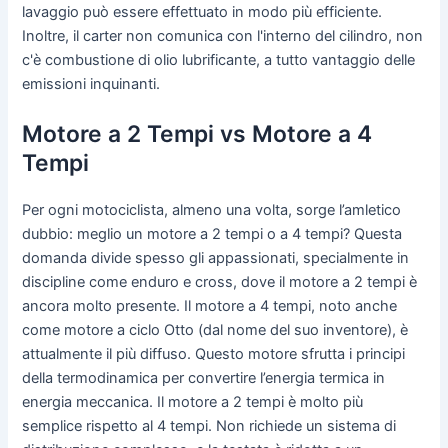
lavaggio può essere effettuato in modo più efficiente.
Inoltre, il carter non comunica con l'interno del cilindro, non
c'è combustione di olio lubrificante, a tutto vantaggio delle
emissioni inquinanti.
Motore a 2 Tempi vs Motore a 4
Tempi
Per ogni motociclista, almeno una volta, sorge l’amletico
dubbio: meglio un motore a 2 tempi o a 4 tempi? Questa
domanda divide spesso gli appassionati, specialmente in
discipline come enduro e cross, dove il motore a 2 tempi è
ancora molto presente. Il motore a 4 tempi, noto anche
come motore a ciclo Otto (dal nome del suo inventore), è
attualmente il più diffuso. Questo motore sfrutta i principi
della termodinamica per convertire l’energia termica in
energia meccanica. Il motore a 2 tempi è molto più
semplice rispetto al 4 tempi. Non richiede un sistema di