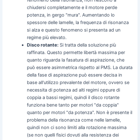
chiudersi completamente e il motore perde
potenza, in gergo "mura". Aumentando lo
spessore delle lamelle, la frequenza di risonanza
si alza e questo fenomeno si presenta ad un
regime più elevato.
Disco rotante:
Si tratta della soluzione più
raffinata. Questo permette libertà massima per
quanto riguarda la fasatura di aspirazione, che
può essere asimmetrica rispetto al PMS. La durata
della fase di aspirazione può essere decisa in
base all'utilizzo prevalente del motore, ovvero se
necessita di potenza ad alti regimi oppure di
coppia a bassi regimi, quindi il disco rotante
funziona bene tanto per motori "da coppia"
quanto per motori "da potenza". Non è presente il
problema della risonanza come nelle lamelle,
quindi non ci sono limiti alla rotazione massima
(se non quelli fisici dovuti alla resistenza dei