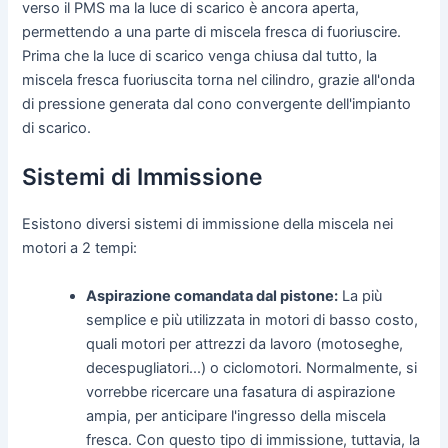
verso il PMS ma la luce di scarico è ancora aperta,
permettendo a una parte di miscela fresca di fuoriuscire.
Prima che la luce di scarico venga chiusa dal tutto, la
miscela fresca fuoriuscita torna nel cilindro, grazie all'onda
di pressione generata dal cono convergente dell'impianto
di scarico.
Sistemi di Immissione
Esistono diversi sistemi di immissione della miscela nei
motori a 2 tempi:
Aspirazione comandata dal pistone:
La più
semplice e più utilizzata in motori di basso costo,
quali motori per attrezzi da lavoro (motoseghe,
decespugliatori...) o ciclomotori. Normalmente, si
vorrebbe ricercare una fasatura di aspirazione
ampia, per anticipare l'ingresso della miscela
fresca. Con questo tipo di immissione, tuttavia, la