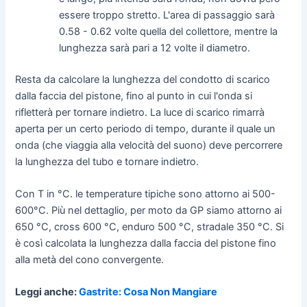
essere troppo stretto. L'area di passaggio sarà
0.58 - 0.62 volte quella del collettore, mentre la
lunghezza sarà pari a 12 volte il diametro.
Resta da calcolare la lunghezza del condotto di scarico
dalla faccia del pistone, fino al punto in cui l'onda si
rifletterà per tornare indietro. La luce di scarico rimarrà
aperta per un certo periodo di tempo, durante il quale un
onda (che viaggia alla velocità del suono) deve percorrere
la lunghezza del tubo e tornare indietro.
Con T in °C. le temperature tipiche sono attorno ai 500-
600°C. Più nel dettaglio, per moto da GP siamo attorno ai
650 °C, cross 600 °C, enduro 500 °C, stradale 350 °C. Si
è così calcolata la lunghezza dalla faccia del pistone fino
alla metà del cono convergente.
Leggi anche:
Gastrite: Cosa Non Mangiare