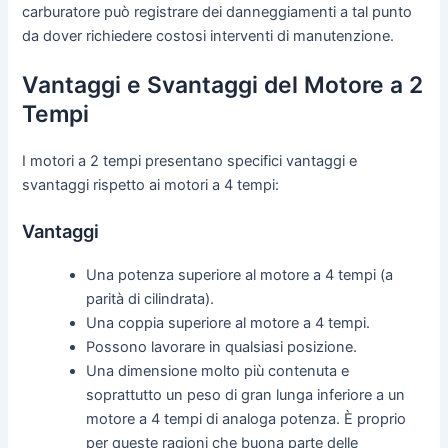
carburatore può registrare dei danneggiamenti a tal punto
da dover richiedere costosi interventi di manutenzione.
Vantaggi e Svantaggi del Motore a 2
Tempi
I motori a 2 tempi presentano specifici vantaggi e
svantaggi rispetto ai motori a 4 tempi:
Vantaggi
Una potenza superiore al motore a 4 tempi (a
parità di cilindrata).
Una coppia superiore al motore a 4 tempi.
Possono lavorare in qualsiasi posizione.
Una dimensione molto più contenuta e
soprattutto un peso di gran lunga inferiore a un
motore a 4 tempi di analoga potenza. È proprio
per queste ragioni che buona parte delle