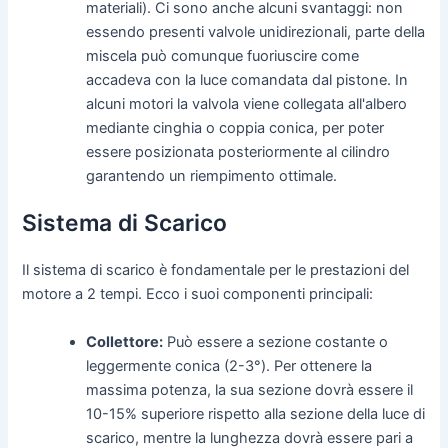
materiali). Ci sono anche alcuni svantaggi: non
essendo presenti valvole unidirezionali, parte della
miscela può comunque fuoriuscire come
accadeva con la luce comandata dal pistone. In
alcuni motori la valvola viene collegata all'albero
mediante cinghia o coppia conica, per poter
essere posizionata posteriormente al cilindro
garantendo un riempimento ottimale.
Sistema di Scarico
Il sistema di scarico è fondamentale per le prestazioni del
motore a 2 tempi. Ecco i suoi componenti principali:
Collettore:
Può essere a sezione costante o
leggermente conica (2-3°). Per ottenere la
massima potenza, la sua sezione dovrà essere il
10-15% superiore rispetto alla sezione della luce di
scarico, mentre la lunghezza dovrà essere pari a