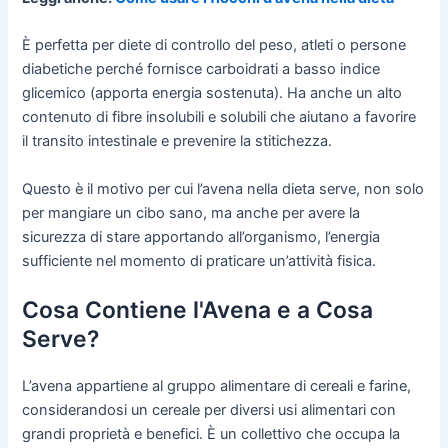
È perfetta per diete di controllo del peso, atleti o persone
diabetiche perché fornisce carboidrati a basso indice
glicemico (apporta energia sostenuta). Ha anche un alto
contenuto di fibre insolubili e solubili che aiutano a favorire
il transito intestinale e prevenire la stitichezza.
Questo è il motivo per cui l’avena nella dieta serve, non solo
per mangiare un cibo sano, ma anche per avere la
sicurezza di stare apportando all’organismo, l’energia
sufficiente nel momento di praticare un’attività fisica.
Cosa Contiene l'Avena e a Cosa
Serve?
L’avena appartiene al gruppo alimentare di cereali e farine,
considerandosi un cereale per diversi usi alimentari con
grandi proprietà e benefici. È un collettivo che occupa la