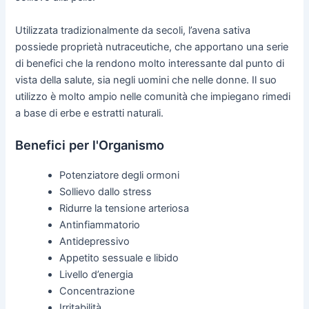
Utilizzata tradizionalmente da secoli, l’avena sativa
possiede proprietà nutraceutiche, che apportano una serie
di benefici che la rendono molto interessante dal punto di
vista della salute, sia negli uomini che nelle donne. Il suo
utilizzo è molto ampio nelle comunità che impiegano rimedi
a base di erbe e estratti naturali.
Benefici per l'Organismo
Potenziatore degli ormoni
Sollievo dallo stress
Ridurre la tensione arteriosa
Antinfiammatorio
Antidepressivo
Appetito sessuale e libido
Livello d’energia
Concentrazione
Irritabilità