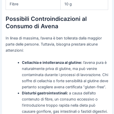
Fibre
10 g
Possibili Controindicazioni al
Consumo di Avena
In linea di massima, l’avena è ben tollerata dalla maggior
parte delle persone. Tuttavia, bisogna prestare alcune
attenzioni:
Celiachia e intolleranza al glutine:
l’avena pura è
naturalmente priva di glutine, ma può venire
contaminata durante i processi di lavorazione. Chi
soffre di celiachia o forte sensibilità al glutine deve
pertanto scegliere avena certificata “gluten-free”.
Disturbi gastrointestinali:
a causa dell’alto
contenuto di fibre, un consumo eccessivo o
l’introduzione troppo rapida nella dieta può
causare gonfiore, gas intestinali o fastidi digestivi.