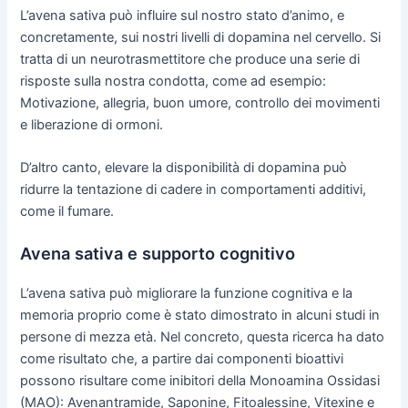
L’avena sativa può influire sul nostro stato d’animo, e
concretamente, sui nostri livelli di dopamina nel cervello. Si
tratta di un neurotrasmettitore che produce una serie di
risposte sulla nostra condotta, come ad esempio:
Motivazione, allegria, buon umore, controllo dei movimenti
e liberazione di ormoni.
D’altro canto, elevare la disponibilità di dopamina può
ridurre la tentazione di cadere in comportamenti additivi,
come il fumare.
Avena sativa e supporto cognitivo
L’avena sativa può migliorare la funzione cognitiva e la
memoria proprio come è stato dimostrato in alcuni studi in
persone di mezza età. Nel concreto, questa ricerca ha dato
come risultato che, a partire dai componenti bioattivi
possono risultare come inibitori della Monoamina Ossidasi
(MAO): Avenantramide, Saponine, Fitoalessine, Vitexine e