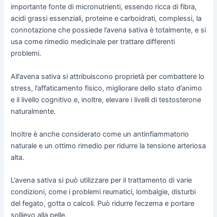
importante fonte di micronutrienti, essendo ricca di fibra,
acidi grassi essenziali, proteine e carboidrati, complessi, la
connotazione che possiede l’avena sativa è totalmente, e si
usa come rimedio medicinale per trattare differenti
problemi.
All’avena sativa si attribuiscono proprietà per combattere lo
stress, l’affaticamento fisico, migliorare dello stato d’animo
e il livello cognitivo e, inoltre, elevare i livelli di testosterone
naturalmente.
Inoltre è anche considerato come un antinfiammatorio
naturale e un ottimo rimedio per ridurre la tensione arteriosa
alta.
L’avena sativa si può utilizzare per il trattamento di varie
condizioni, come i problemi reumatici, lombalgie, disturbi
del fegato, gotta o calcoli. Può ridurre l’eczema e portare
sollievo alla pelle.