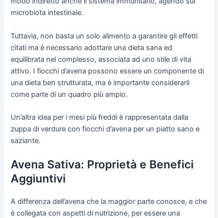
modo indiretto anche il sistema immunitario, agendo sul
microbiota intestinale.
Tuttavia, non basta un solo alimento a garantire gli effetti
citati ma è necessario adottare una dieta sana ed
equilibrata nel complesso, associata ad uno stile di vita
attivo. I fiocchi d’avena possono essere un componente di
una dieta ben strutturata, ma è importante considerarli
come parte di un quadro più ampio.
Un’altra idea per i mesi più freddi è rappresentata dalla
zuppa di verdure con fiocchi d’avena per un piatto sano e
saziante.
Avena Sativa: Proprietà e Benefici
Aggiuntivi
A differenza dell’avena che la maggior parte conosce, e che
è collegata con aspetti di nutrizione, per essere una