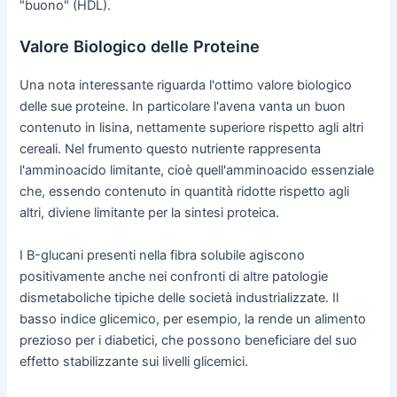
"buono" (HDL).
Valore Biologico delle Proteine
Una nota interessante riguarda l'ottimo valore biologico
delle sue proteine. In particolare l'avena vanta un buon
contenuto in lisina, nettamente superiore rispetto agli altri
cereali. Nel frumento questo nutriente rappresenta
l'amminoacido limitante, cioè quell'amminoacido essenziale
che, essendo contenuto in quantità ridotte rispetto agli
altri, diviene limitante per la sintesi proteica.
I Β-glucani presenti nella fibra solubile agiscono
positivamente anche nei confronti di altre patologie
dismetaboliche tipiche delle società industrializzate. Il
basso indice glicemico, per esempio, la rende un alimento
prezioso per i diabetici, che possono beneficiare del suo
effetto stabilizzante sui livelli glicemici.