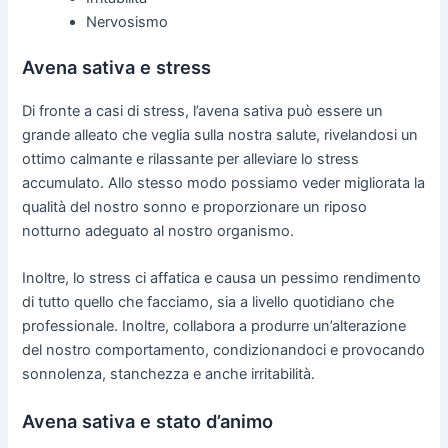
Nervosismo
Avena sativa e stress
Di fronte a casi di stress, l’avena sativa può essere un
grande alleato che veglia sulla nostra salute, rivelandosi un
ottimo calmante e rilassante per alleviare lo stress
accumulato. Allo stesso modo possiamo veder migliorata la
qualità del nostro sonno e proporzionare un riposo
notturno adeguato al nostro organismo.
Inoltre, lo stress ci affatica e causa un pessimo rendimento
di tutto quello che facciamo, sia a livello quotidiano che
professionale. Inoltre, collabora a produrre un’alterazione
del nostro comportamento, condizionandoci e provocando
sonnolenza, stanchezza e anche irritabilità.
Avena sativa e stato d’animo