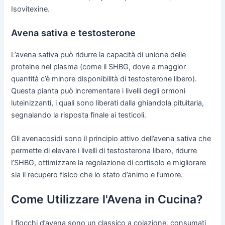
Isovitexine.
Avena sativa e testosterone
L’avena sativa può ridurre la capacità di unione delle
proteine nel plasma (come il SHBG, dove a maggior
quantità c’è minore disponibilità di testosterone libero).
Questa pianta può incrementare i livelli degli ormoni
luteinizzanti, i quali sono liberati dalla ghiandola pituitaria,
segnalando la risposta finale ai testicoli.
Gli avenacosidi sono il principio attivo dell’avena sativa che
permette di elevare i livelli di testosterona libero, ridurre
l’SHBG, ottimizzare la regolazione di cortisolo e migliorare
sia il recupero fisico che lo stato d’animo e l’umore.
Come Utilizzare l'Avena in Cucina?
I fiocchi d’avena sono un classico a colazione, consumati