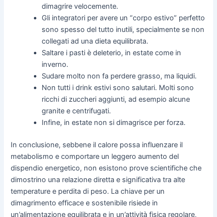
dimagrire velocemente.
Gli integratori per avere un “corpo estivo” perfetto
sono spesso del tutto inutili, specialmente se non
collegati ad una dieta equilibrata.
Saltare i pasti è deleterio, in estate come in
inverno.
Sudare molto non fa perdere grasso, ma liquidi.
Non tutti i drink estivi sono salutari. Molti sono
ricchi di zuccheri aggiunti, ad esempio alcune
granite e centrifugati.
Infine, in estate non si dimagrisce per forza.
In conclusione, sebbene il calore possa influenzare il
metabolismo e comportare un leggero aumento del
dispendio energetico, non esistono prove scientifiche che
dimostrino una relazione diretta e significativa tra alte
temperature e perdita di peso. La chiave per un
dimagrimento efficace e sostenibile risiede in
un’alimentazione equilibrata e in un’attività fisica regolare,