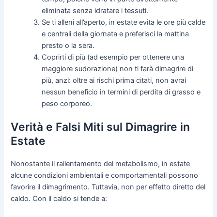
eliminata senza idratare i tessuti.
Se ti alleni all’aperto, in estate evita le ore più calde
e centrali della giornata e preferisci la mattina
presto o la sera.
Coprirti di più (ad esempio per ottenere una
maggiore sudorazione) non ti farà dimagrire di
più, anzi: oltre ai rischi prima citati, non avrai
nessun beneficio in termini di perdita di grasso e
peso corporeo.
Verità e Falsi Miti sul Dimagrire in
Estate
Nonostante il rallentamento del metabolismo, in estate
alcune condizioni ambientali e comportamentali possono
favorire il dimagrimento. Tuttavia, non per effetto diretto del
caldo. Con il caldo si tende a: