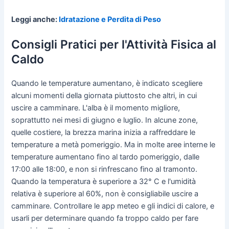
Leggi anche:
Idratazione e Perdita di Peso
Consigli Pratici per l'Attività Fisica al
Caldo
Quando le temperature aumentano, è indicato scegliere
alcuni momenti della giornata piuttosto che altri, in cui
uscire a camminare. L'alba è il momento migliore,
soprattutto nei mesi di giugno e luglio. In alcune zone,
quelle costiere, la brezza marina inizia a raffreddare le
temperature a metà pomeriggio. Ma in molte aree interne le
temperature aumentano fino al tardo pomeriggio, dalle
17:00 alle 18:00, e non si rinfrescano fino al tramonto.
Quando la temperatura è superiore a 32° C e l'umidità
relativa è superiore al 60%, non è consigliabile uscire a
camminare. Controllare le app meteo e gli indici di calore, e
usarli per determinare quando fa troppo caldo per fare