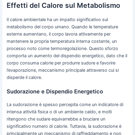
Effetti del Calore sul Metabolismo
Il calore ambientale ha un impatto significativo sul
metabolismo del corpo umano. Quando le temperature
esterne aumentano, il corpo lavora attivamente per
mantenere la propria temperatura interna costante, un
processo noto come termoregolazione. Questo sforzo
comporta un aumento del dispendio energetico, dato che il
corpo consuma calorie per produrre sudore e favorire
l’evaporazione, meccanismo principale attraverso cui si
disperde il calore.
Sudorazione e Dispendio Energetico
La sudorazione è spesso percepita come un indicatore di
intensa attività fisica o di un ambiente caldo, e molti
ritengono che sudare equivarrebbe a bruciare un
significativo numero di calorie. Tuttavia, la sudorazione è
principalmente un meccanismo di raffreddamento e non