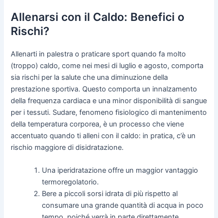
Allenarsi con il Caldo: Benefici o
Rischi?
Allenarti in palestra o praticare sport quando fa molto
(troppo) caldo, come nei mesi di luglio e agosto, comporta
sia rischi per la salute che una diminuzione della
prestazione sportiva. Questo comporta un innalzamento
della frequenza cardiaca e una minor disponibilità di sangue
per i tessuti. Sudare, fenomeno fisiologico di mantenimento
della temperatura corporea, è un processo che viene
accentuato quando ti alleni con il caldo: in pratica, c’è un
rischio maggiore di disidratazione.
Una iperidratazione offre un maggior vantaggio
termoregolatorio.
Bere a piccoli sorsi idrata di più rispetto al
consumare una grande quantità di acqua in poco
tempo, poiché verrà in parte direttamente