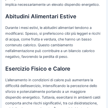
implica necessariamente un elevato dispendio energetico.
Abitudini Alimentari Estive
Durante i mesi estivi, le abitudini alimentari tendono a
modificarsi. Spesso, si preferiscono cibi più leggeri e ricchi
di acqua, come frutta e verdura, che hanno un basso
contenuto calorico. Questo cambiamento
nell’alimentazione può contribuire a un bilancio calorico
negativo, favorendo la perdita di peso.
Esercizio Fisico e Calore
L’allenamento in condizioni di calore può aumentare la
difficoltà dell’esercizio, intensificando la percezione dello
sforzo e potenzialmente portando a un maggiore
dispendio energetico. Tuttavia, esercitarsi in ambienti caldi
comporta anche rischi significativi, tra cui disidratazione,