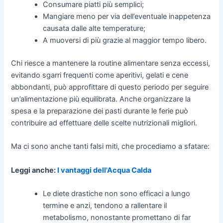
Consumare piatti più semplici;
Mangiare meno per via dell’eventuale inappetenza
causata dalle alte temperature;
A muoversi di più grazie al maggior tempo libero.
Chi riesce a mantenere la routine alimentare senza eccessi,
evitando sgarri frequenti come aperitivi, gelati e cene
abbondanti, può approfittare di questo periodo per seguire
un’alimentazione più equilibrata. Anche organizzare la
spesa e la preparazione dei pasti durante le ferie può
contribuire ad effettuare delle scelte nutrizionali migliori.
Ma ci sono anche tanti falsi miti, che procediamo a sfatare:
Leggi anche:
I vantaggi dell'Acqua Calda
Le diete drastiche non sono efficaci a lungo
termine e anzi, tendono a rallentare il
metabolismo, nonostante promettano di far