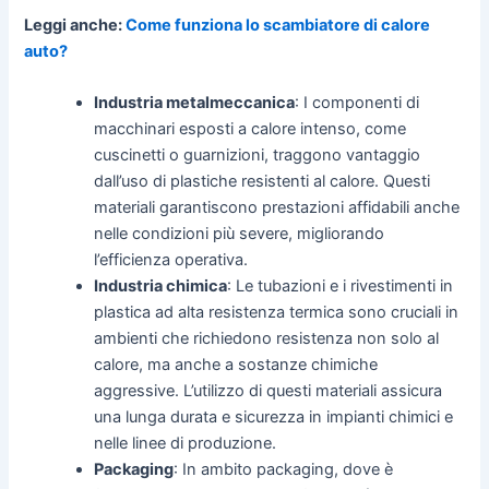
Leggi anche:
Come funziona lo scambiatore di calore
auto?
Industria metalmeccanica
: I componenti di
macchinari esposti a calore intenso, come
cuscinetti o guarnizioni, traggono vantaggio
dall’uso di plastiche resistenti al calore. Questi
materiali garantiscono prestazioni affidabili anche
nelle condizioni più severe, migliorando
l’efficienza operativa.
Industria chimica
: Le tubazioni e i rivestimenti in
plastica ad alta resistenza termica sono cruciali in
ambienti che richiedono resistenza non solo al
calore, ma anche a sostanze chimiche
aggressive. L’utilizzo di questi materiali assicura
una lunga durata e sicurezza in impianti chimici e
nelle linee di produzione.
Packaging
: In ambito packaging, dove è