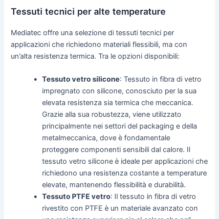
Tessuti tecnici per alte temperature
Mediatec offre una selezione di tessuti tecnici per
applicazioni che richiedono materiali flessibili, ma con
un’alta resistenza termica. Tra le opzioni disponibili:
Tessuto vetro silicone
: Tessuto in fibra di vetro
impregnato con silicone, conosciuto per la sua
elevata resistenza sia termica che meccanica.
Grazie alla sua robustezza, viene utilizzato
principalmente nei settori del packaging e della
metalmeccanica, dove è fondamentale
proteggere componenti sensibili dal calore. Il
tessuto vetro silicone è ideale per applicazioni che
richiedono una resistenza costante a temperature
elevate, mantenendo flessibilità e durabilità.
Tessuto PTFE vetro
: Il tessuto in fibra di vetro
rivestito con PTFE è un materiale avanzato con