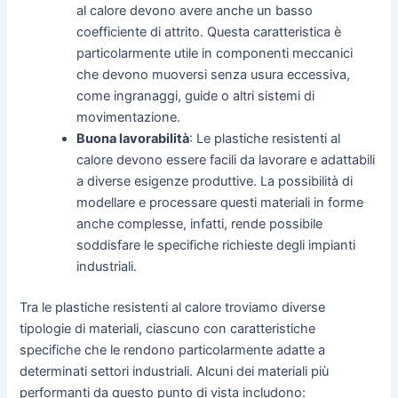
al calore devono avere anche un basso
coefficiente di attrito. Questa caratteristica è
particolarmente utile in componenti meccanici
che devono muoversi senza usura eccessiva,
come ingranaggi, guide o altri sistemi di
movimentazione.
Buona lavorabilità
: Le plastiche resistenti al
calore devono essere facili da lavorare e adattabili
a diverse esigenze produttive. La possibilità di
modellare e processare questi materiali in forme
anche complesse, infatti, rende possibile
soddisfare le specifiche richieste degli impianti
industriali.
Tra le plastiche resistenti al calore troviamo diverse
tipologie di materiali, ciascuno con caratteristiche
specifiche che le rendono particolarmente adatte a
determinati settori industriali. Alcuni dei materiali più
performanti da questo punto di vista includono: