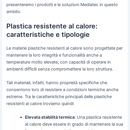
presenteremo i prodotti e le soluzioni Mediatec in questo
ambito.
Plastica resistente al calore:
caratteristiche e tipologie
Le materie plastiche resistenti al calore sono progettate per
mantenere la loro integrità e funzionalità anche a
temperature molto elevate, con capacità di operare in
ambienti difficili senza compromettere la loro struttura.
Tali materiali, infatti, hanno proprietà specifiche che
consentono loro di resistere a condizioni termiche anche
estreme. Tra le caratteristiche principali delle plastiche
resistenti al calore troviamo quindi:
Elevata stabilità termica
: Una plastica resistente
al calore deve essere in grado di mantenere la sua