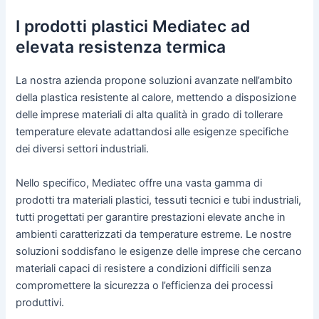
I prodotti plastici Mediatec ad
elevata resistenza termica
La nostra azienda propone soluzioni avanzate nell’ambito
della plastica resistente al calore, mettendo a disposizione
delle imprese materiali di alta qualità in grado di tollerare
temperature elevate adattandosi alle esigenze specifiche
dei diversi settori industriali.
Nello specifico, Mediatec offre una vasta gamma di
prodotti tra materiali plastici, tessuti tecnici e tubi industriali,
tutti progettati per garantire prestazioni elevate anche in
ambienti caratterizzati da temperature estreme. Le nostre
soluzioni soddisfano le esigenze delle imprese che cercano
materiali capaci di resistere a condizioni difficili senza
compromettere la sicurezza o l’efficienza dei processi
produttivi.