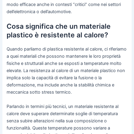
modo efficace anche in contesti “critici” come nei settori
dell’elettronica o dell’automotive.
Cosa significa che un materiale
plastico è resistente al calore?
Quando parliamo di plastica resistente al calore, ci riferiamo
a quei materiali che possono mantenere le loro proprietà
fisiche e strutturali anche se esposti a temperature molto
elevate. La resistenza al calore di un materiale plastico non
implica solo la capacità di evitare la fusione o la
deformazione, ma include anche la stabilità chimica e
meccanica sotto stress termico.
Parlando in termini più tecnici, un materiale resistente al
calore deve superare determinate soglie di temperatura
senza subire alterazioni nella sua composizione o
funzionalità. Queste temperature possono variare a