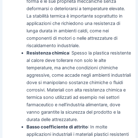
forma e le sue proprietà meccaniche senza
deformarsi o deteriorarsi a temperature elevate.
La stabilità termica è importante soprattutto in
applicazioni che richiedono una resistenza di
lunga durata in ambienti caldi, come nei
componenti di motori o nelle attrezzature di
riscaldamento industriale.
Resistenza chimica
: Spesso la plastica resistente
al calore deve tollerare non solo le alte
temperature, ma anche condizioni chimiche
aggressive, come accade negli ambienti industriali
dove si manipolano sostanze chimiche o fluidi
corrosivi. Materiali con alta resistenza chimica e
termica sono utilizzati ad esempio nei settori
farmaceutico e nell’industria alimentare, dove
vanno garantite la sicurezza del prodotto e la
durata delle attrezzature.
Basso coefficiente di attrito
: In molte
applicazioni industriali i materiali plastici resistenti