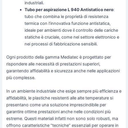
industriali.
Tubo per aspirazione L 940 Antistatico nero
:
tubo che combina le proprietà di resistenza
termica con l’innovativa funzione antistatica,
ideale per ambienti dove il controllo delle cariche
statiche è cruciale, come nel settore elettronico e
nei processi di fabbricazione sensibili.
Ogni prodotto della gamma Mediatec è progettato per
rispondere alle necessità di prestazioni superiori,
garantendo affidabilità e sicurezza anche nelle applicazioni
più complesse.
In un ambiente industriale che esige sempre più efficienza e
affidabilità, le plastiche resistenti alle alte temperature si
presentano come una soluzione imprescindibile per
garantire ottime prestazioni anche nelle condizioni più
estreme. Questi materiali infatti non sono solo robusti, ma
offrono caratteristiche “tecniche” essenziali per operare in