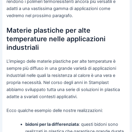
rendono i polimeri termoresistenti ancora più versatili e
adatti a una vastissima gamma di applicazioni come
vedremo nel prossimo paragrafo.
Materie plastiche per alte
temperature nelle applicazioni
industriali
L’impiego delle materie plastiche per alte temperature è
sempre più diffuso in una grande varietà di applicazioni
industriali nelle quali la resistenza al calore è una vera e
propria necessità. Nel corso degli anni in Stamplast
abbiamo sviluppato tutta una serie di soluzioni in plastica
adatte a svariati contesti applicativi.
Ecco qualche esempio delle nostre realizzazioni:
bidoni per la differenziata
: questi bidoni sono
realizzati in plastica che garantisce grande durata