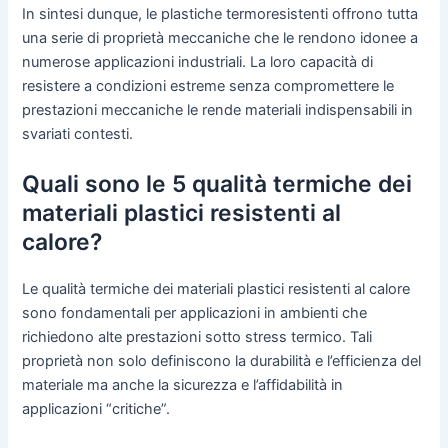
In sintesi dunque, le plastiche termoresistenti offrono tutta
una serie di proprietà meccaniche che le rendono idonee a
numerose applicazioni industriali. La loro capacità di
resistere a condizioni estreme senza compromettere le
prestazioni meccaniche le rende materiali indispensabili in
svariati contesti.
Quali sono le 5 qualità termiche dei
materiali plastici resistenti al
calore?
Le qualità termiche dei materiali plastici resistenti al calore
sono fondamentali per applicazioni in ambienti che
richiedono alte prestazioni sotto stress termico. Tali
proprietà non solo definiscono la durabilità e l’efficienza del
materiale ma anche la sicurezza e l’affidabilità in
applicazioni “critiche”.