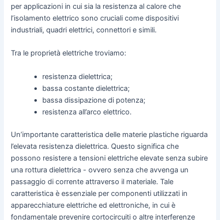
per applicazioni in cui sia la resistenza al calore che
l’isolamento elettrico sono cruciali come dispositivi
industriali, quadri elettrici, connettori e simili.
Tra le proprietà elettriche troviamo:
resistenza dielettrica;
bassa costante dielettrica;
bassa dissipazione di potenza;
resistenza all’arco elettrico.
Un’importante caratteristica delle materie plastiche riguarda
l’elevata resistenza dielettrica. Questo significa che
possono resistere a tensioni elettriche elevate senza subire
una rottura dielettrica - ovvero senza che avvenga un
passaggio di corrente attraverso il materiale. Tale
caratteristica è essenziale per componenti utilizzati in
apparecchiature elettriche ed elettroniche, in cui è
fondamentale prevenire cortocircuiti o altre interferenze