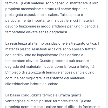
termine. Questi materiali sono capaci di mantenere le loro
proprietà meccaniche e strutturali anche dopo una
prolungata esposizione al calore. Tale aspetto è
particolarmente importante in industrie in cui i materiali
devono funzionare in modo affidabile per lunghi periodi a
temperature elevate senza degradarsi.
La resistenza alla termo ossidazione è altrettanto critica. I
materiali plastici resistenti al calore sono spesso trattati
con additivi che ne impediscono l’ossidazione a
temperature elevate. Questo processo può causare il
degrado del materiale, riducendone la forza e l’integrità.
L’impiego di stabilizzanti termici e antiossidanti è quindi
comune per migliorare la resistenza del materiale
all’ossidazione indotta dal calore.
La bassa conducibilità termica è un’altra qualità
vantaggiosa di molti polimeri termoresistenti. Questa
proprietà permette che il calore non si diffonda facilmente