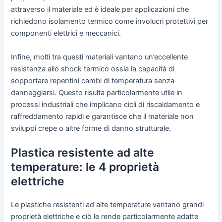
attraverso il materiale ed è ideale per applicazioni che
richiedono isolamento termico come involucri protettivi per
componenti elettrici e meccanici.
Infine, molti tra questi materiali vantano un’eccellente
resistenza allo shock termico ossia la capacità di
sopportare repentini cambi di temperatura senza
danneggiarsi. Questo risulta particolarmente utile in
processi industriali che implicano cicli di riscaldamento e
raffreddamento rapidi e garantisce che il materiale non
sviluppi crepe o altre forme di danno strutturale.
Plastica resistente ad alte
temperature: le 4 proprietà
elettriche
Le plastiche resistenti ad alte temperature vantano grandi
proprietà elettriche e ciò le rende particolarmente adatte