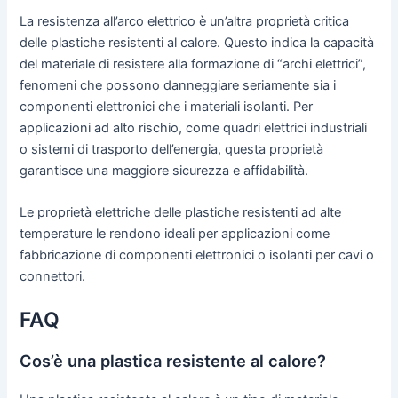
La resistenza all’arco elettrico è un’altra proprietà critica
delle plastiche resistenti al calore. Questo indica la capacità
del materiale di resistere alla formazione di “archi elettrici”,
fenomeni che possono danneggiare seriamente sia i
componenti elettronici che i materiali isolanti. Per
applicazioni ad alto rischio, come quadri elettrici industriali
o sistemi di trasporto dell’energia, questa proprietà
garantisce una maggiore sicurezza e affidabilità.
Le proprietà elettriche delle plastiche resistenti ad alte
temperature le rendono ideali per applicazioni come
fabbricazione di componenti elettronici o isolanti per cavi o
connettori.
FAQ
Cos’è una plastica resistente al calore?