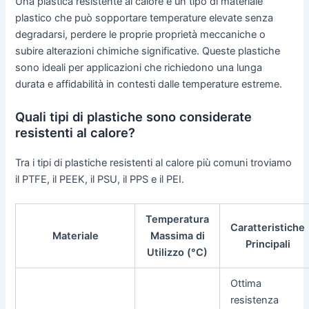
Una plastica resistente al calore è un tipo di materiale
plastico che può sopportare temperature elevate senza
degradarsi, perdere le proprie proprietà meccaniche o
subire alterazioni chimiche significative. Queste plastiche
sono ideali per applicazioni che richiedono una lunga
durata e affidabilità in contesti dalle temperature estreme.
Quali tipi di plastiche sono considerate
resistenti al calore?
Tra i tipi di plastiche resistenti al calore più comuni troviamo
il PTFE, il PEEK, il PSU, il PPS e il PEI.
Temperatura
Caratteristiche
Materiale
Massima di
Principali
Utilizzo (°C)
Ottima
resistenza