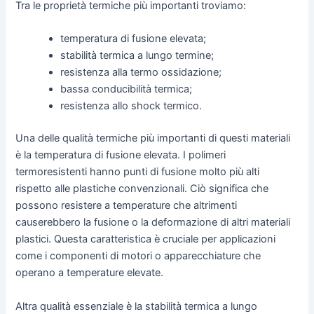
Tra le proprietà termiche più importanti troviamo:
temperatura di fusione elevata;
stabilità termica a lungo termine;
resistenza alla termo ossidazione;
bassa conducibilità termica;
resistenza allo shock termico.
Una delle qualità termiche più importanti di questi materiali
è la temperatura di fusione elevata. I polimeri
termoresistenti hanno punti di fusione molto più alti
rispetto alle plastiche convenzionali. Ciò significa che
possono resistere a temperature che altrimenti
causerebbero la fusione o la deformazione di altri materiali
plastici. Questa caratteristica è cruciale per applicazioni
come i componenti di motori o apparecchiature che
operano a temperature elevate.
Altra qualità essenziale è la stabilità termica a lungo