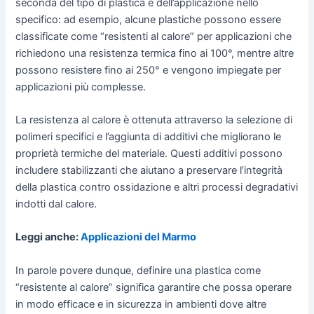
seconda del tipo di plastica e dell’applicazione nello
specifico: ad esempio, alcune plastiche possono essere
classificate come “resistenti al calore” per applicazioni che
richiedono una resistenza termica fino ai 100°, mentre altre
possono resistere fino ai 250° e vengono impiegate per
applicazioni più complesse.
La resistenza al calore è ottenuta attraverso la selezione di
polimeri specifici e l’aggiunta di additivi che migliorano le
proprietà termiche del materiale. Questi additivi possono
includere stabilizzanti che aiutano a preservare l’integrità
della plastica contro ossidazione e altri processi degradativi
indotti dal calore.
Leggi anche:
Applicazioni del Marmo
In parole povere dunque, definire una plastica come
“resistente al calore” significa garantire che possa operare
in modo efficace e in sicurezza in ambienti dove altre