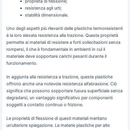
proprietà di flessione;
resistenza agli urti;
stabilità dimensionale.
Uno degli aspetti più rilevanti delle plastiche termoresistenti
è la loro elevata resistenza alla trazione. Questa proprietà
permette ai materiali di resistere a forti sollecitazioni senza
rompersi, il che è fondamentale in ambienti in cui il
materiale deve sopportare carichi pesanti durante il
funzionamento.
In aggiunta alla resistenza a trazione, queste plastiche
offrono anche una notevole resistenza all’abrasione. Ciò
significa che possono sopportare l’usura superficiale senza
degradarsi, un vantaggio significativo per componenti
soggetti a contatto continuo o frizione.
Le proprietà di flessione di questi materiali meritano
un’ulteriore spiegazione. Le materie plastiche per alte