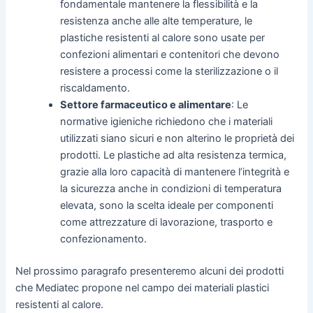
fondamentale mantenere la flessibilità e la
resistenza anche alle alte temperature, le
plastiche resistenti al calore sono usate per
confezioni alimentari e contenitori che devono
resistere a processi come la sterilizzazione o il
riscaldamento.
Settore farmaceutico e alimentare
: Le
normative igieniche richiedono che i materiali
utilizzati siano sicuri e non alterino le proprietà dei
prodotti. Le plastiche ad alta resistenza termica,
grazie alla loro capacità di mantenere l’integrità e
la sicurezza anche in condizioni di temperatura
elevata, sono la scelta ideale per componenti
come attrezzature di lavorazione, trasporto e
confezionamento.
Nel prossimo paragrafo presenteremo alcuni dei prodotti
che Mediatec propone nel campo dei materiali plastici
resistenti al calore.