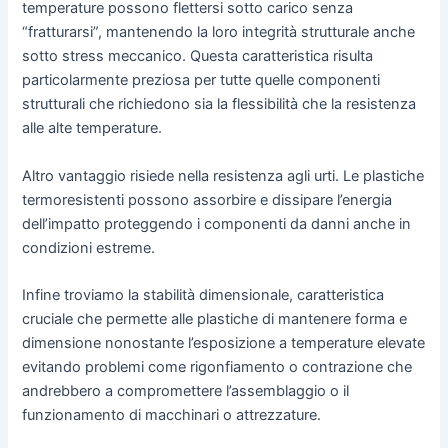
temperature possono flettersi sotto carico senza
“fratturarsi”, mantenendo la loro integrità strutturale anche
sotto stress meccanico. Questa caratteristica risulta
particolarmente preziosa per tutte quelle componenti
strutturali che richiedono sia la flessibilità che la resistenza
alle alte temperature.
Altro vantaggio risiede nella resistenza agli urti. Le plastiche
termoresistenti possono assorbire e dissipare l’energia
dell’impatto proteggendo i componenti da danni anche in
condizioni estreme.
Infine troviamo la stabilità dimensionale, caratteristica
cruciale che permette alle plastiche di mantenere forma e
dimensione nonostante l’esposizione a temperature elevate
evitando problemi come rigonfiamento o contrazione che
andrebbero a compromettere l’assemblaggio o il
funzionamento di macchinari o attrezzature.