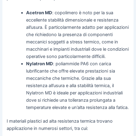
Acetron MD
: copolimero è noto per la sua
eccellente stabilità dimensionale e resistenza
all’usura. È particolarmente adatto per applicazioni
che richiedono la presenza di componenti
meccanici soggetti a stress termico, come in
macchinari e impianti industriali dove le condizioni
operative sono particolarmente difficili.
Nylatron MD
: poliammide PA6 con carica
lubrificante che offre elevate prestazioni sia
meccaniche che termiche. Grazie alla sua
resistenza all’usura e alla stabilità termica, il
Nylatron MD è ideale per applicazioni industriali
dove si richiede una tolleranza prolungata a
temperature elevate e un’alta resistenza alla fatica.
I materiali plastici ad alta resistenza termica trovano
applicazione in numerosi settori, tra cui: