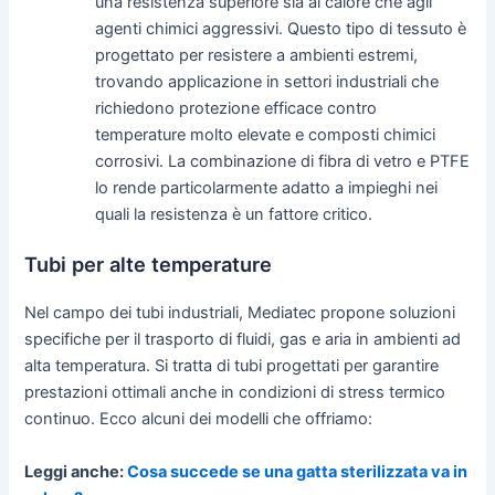
una resistenza superiore sia al calore che agli
agenti chimici aggressivi. Questo tipo di tessuto è
progettato per resistere a ambienti estremi,
trovando applicazione in settori industriali che
richiedono protezione efficace contro
temperature molto elevate e composti chimici
corrosivi. La combinazione di fibra di vetro e PTFE
lo rende particolarmente adatto a impieghi nei
quali la resistenza è un fattore critico.
Tubi per alte temperature
Nel campo dei tubi industriali, Mediatec propone soluzioni
specifiche per il trasporto di fluidi, gas e aria in ambienti ad
alta temperatura. Si tratta di tubi progettati per garantire
prestazioni ottimali anche in condizioni di stress termico
continuo. Ecco alcuni dei modelli che offriamo:
Leggi anche:
Cosa succede se una gatta sterilizzata va in