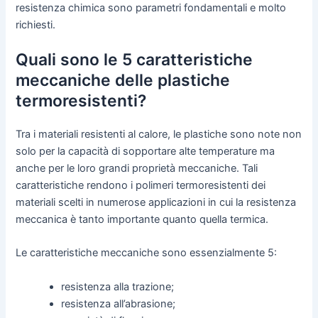
resistenza chimica sono parametri fondamentali e molto
richiesti.
Quali sono le 5 caratteristiche
meccaniche delle plastiche
termoresistenti?
Tra i materiali resistenti al calore, le plastiche sono note non
solo per la capacità di sopportare alte temperature ma
anche per le loro grandi proprietà meccaniche. Tali
caratteristiche rendono i polimeri termoresistenti dei
materiali scelti in numerose applicazioni in cui la resistenza
meccanica è tanto importante quanto quella termica.
Le caratteristiche meccaniche sono essenzialmente 5:
resistenza alla trazione;
resistenza all’abrasione;