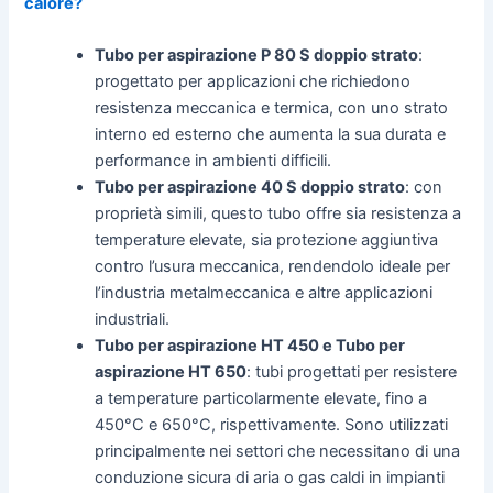
calore?
Tubo per aspirazione P 80 S doppio strato
:
progettato per applicazioni che richiedono
resistenza meccanica e termica, con uno strato
interno ed esterno che aumenta la sua durata e
performance in ambienti difficili.
Tubo per aspirazione 40 S doppio strato
: con
proprietà simili, questo tubo offre sia resistenza a
temperature elevate, sia protezione aggiuntiva
contro l’usura meccanica, rendendolo ideale per
l’industria metalmeccanica e altre applicazioni
industriali.
Tubo per aspirazione HT 450 e Tubo per
aspirazione HT 650
: tubi progettati per resistere
a temperature particolarmente elevate, fino a
450°C e 650°C, rispettivamente. Sono utilizzati
principalmente nei settori che necessitano di una
conduzione sicura di aria o gas caldi in impianti