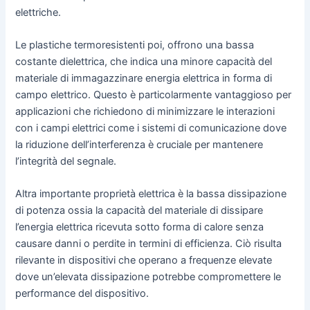
elettriche.
Le plastiche termoresistenti poi, offrono una bassa
costante dielettrica, che indica una minore capacità del
materiale di immagazzinare energia elettrica in forma di
campo elettrico. Questo è particolarmente vantaggioso per
applicazioni che richiedono di minimizzare le interazioni
con i campi elettrici come i sistemi di comunicazione dove
la riduzione dell’interferenza è cruciale per mantenere
l’integrità del segnale.
Altra importante proprietà elettrica è la bassa dissipazione
di potenza ossia la capacità del materiale di dissipare
l’energia elettrica ricevuta sotto forma di calore senza
causare danni o perdite in termini di efficienza. Ciò risulta
rilevante in dispositivi che operano a frequenze elevate
dove un’elevata dissipazione potrebbe compromettere le
performance del dispositivo.