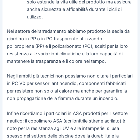
solo estende la vita utile del prodotto ma assicura
anche sicurezza e affidabilità durante i cicli di
utilizzo.
Nel settore dell’arredamento abbiamo prodotto la sedia da
giardino in PP o in PC trasparente utilizzando il
polipropilene (PP) e il policarbonato (PC), scelti per la loro
resistenza alle variazioni climatiche e la loro capacità di
mantenere la trasparenza e il colore nel tempo.
Negli ambiti più tecnici non possiamo non citare i particolari
in PC V0 per sensori antincendio, componenti fabbricati
per resistere non solo al calore ma anche per garantire la
non propagazione della fiamma durante un incendio.
Infine ricordiamo i particolari in ASA prodotti per il settore
nautico: il copolimero ASA (acrilonitrile stirene acrilato) è
noto per la resistenza agli UV e alle intemperie, si usa
spesso nel settore delle piscine dove la durabilità e la