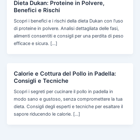
Dieta Dukan: Proteine in Polvere,
Benefici e Rischi
Scopri i benefici e i rischi della dieta Dukan con l'uso
di proteine in polvere. Analisi dettagliata delle fasi,
alimenti consentiti e consigli per una perdita di peso
efficace e sicura. […]
Calorie e Cottura del Pollo in Padella:
Consigli e Tecniche
Scopri i segreti per cucinare il pollo in padella in
modo sano e gustoso, senza compromettere la tua
dieta. Consigli degli esperti e tecniche per esaltare il
sapore riducendo le calorie. […]