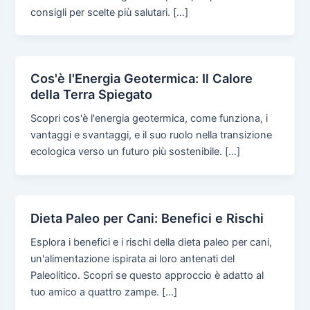
consigli per scelte più salutari. […]
Cos'è l'Energia Geotermica: Il Calore
della Terra Spiegato
Scopri cos'è l'energia geotermica, come funziona, i
vantaggi e svantaggi, e il suo ruolo nella transizione
ecologica verso un futuro più sostenibile. […]
Dieta Paleo per Cani: Benefici e Rischi
Esplora i benefici e i rischi della dieta paleo per cani,
un'alimentazione ispirata ai loro antenati del
Paleolitico. Scopri se questo approccio è adatto al
tuo amico a quattro zampe. […]