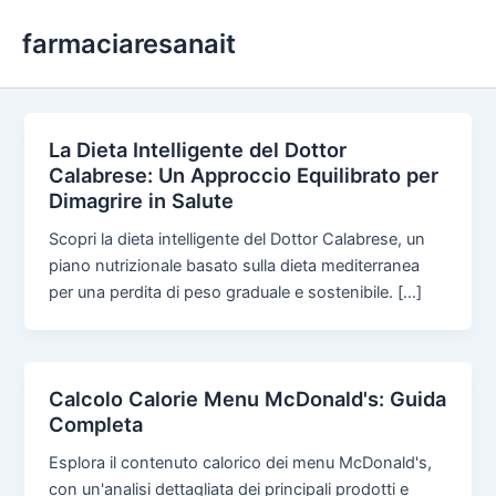
Skip
farmaciaresanait
to
content
La Dieta Intelligente del Dottor
Calabrese: Un Approccio Equilibrato per
Dimagrire in Salute
Scopri la dieta intelligente del Dottor Calabrese, un
piano nutrizionale basato sulla dieta mediterranea
per una perdita di peso graduale e sostenibile. […]
Calcolo Calorie Menu McDonald's: Guida
Completa
Esplora il contenuto calorico dei menu McDonald's,
con un'analisi dettagliata dei principali prodotti e