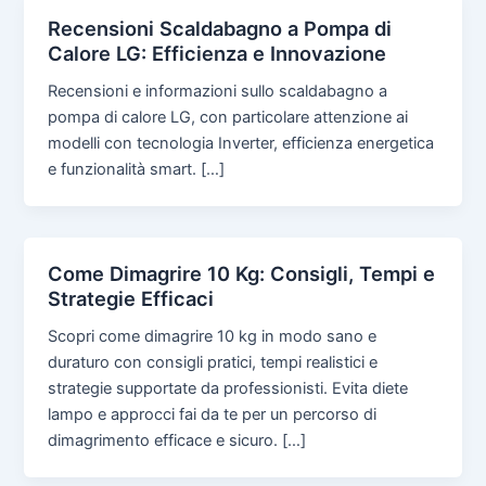
Recensioni Scaldabagno a Pompa di
Calore LG: Efficienza e Innovazione
Recensioni e informazioni sullo scaldabagno a
pompa di calore LG, con particolare attenzione ai
modelli con tecnologia Inverter, efficienza energetica
e funzionalità smart. […]
Come Dimagrire 10 Kg: Consigli, Tempi e
Strategie Efficaci
Scopri come dimagrire 10 kg in modo sano e
duraturo con consigli pratici, tempi realistici e
strategie supportate da professionisti. Evita diete
lampo e approcci fai da te per un percorso di
dimagrimento efficace e sicuro. […]