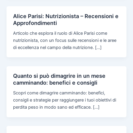
Alice Parisi: Nutrizionista – Recensioni e
Approfondimenti
Articolo che esplora il ruolo di Alice Parisi come
nutrizionista, con un focus sulle recensioni e le aree
di eccellenza nel campo della nutrizione. […]
Quanto si può dimagrire in un mese
camminando: benefici e consigli
Scopri come dimagrire camminando: benefici,
consigli e strategie per raggiungere i tuoi obiettivi di
perdita peso in modo sano ed efficace. […]