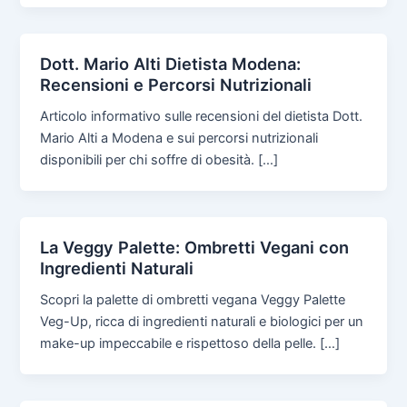
Dott. Mario Alti Dietista Modena:
Recensioni e Percorsi Nutrizionali
Articolo informativo sulle recensioni del dietista Dott.
Mario Alti a Modena e sui percorsi nutrizionali
disponibili per chi soffre di obesità. […]
La Veggy Palette: Ombretti Vegani con
Ingredienti Naturali
Scopri la palette di ombretti vegana Veggy Palette
Veg-Up, ricca di ingredienti naturali e biologici per un
make-up impeccabile e rispettoso della pelle. […]