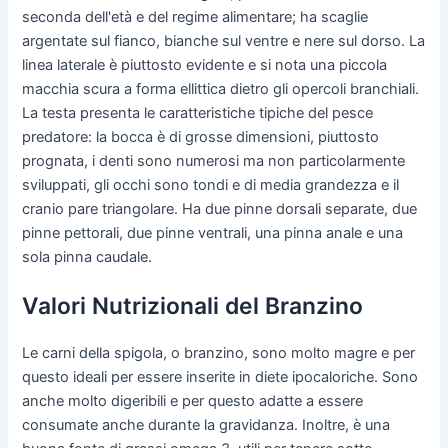
seconda dell'età e del regime alimentare; ha scaglie
argentate sul fianco, bianche sul ventre e nere sul dorso. La
linea laterale è piuttosto evidente e si nota una piccola
macchia scura a forma ellittica dietro gli opercoli branchiali.
La testa presenta le caratteristiche tipiche del pesce
predatore: la bocca è di grosse dimensioni, piuttosto
prognata, i denti sono numerosi ma non particolarmente
sviluppati, gli occhi sono tondi e di media grandezza e il
cranio pare triangolare. Ha due pinne dorsali separate, due
pinne pettorali, due pinne ventrali, una pinna anale e una
sola pinna caudale.
Valori Nutrizionali del Branzino
Le carni della spigola, o branzino, sono molto magre e per
questo ideali per essere inserite in diete ipocaloriche. Sono
anche molto digeribili e per questo adatte a essere
consumate anche durante la gravidanza. Inoltre, è una