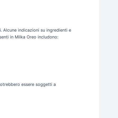
. Alcune indicazioni su ingredienti e
senti in Milka Oreo includono:
 potrebbero essere soggetti a