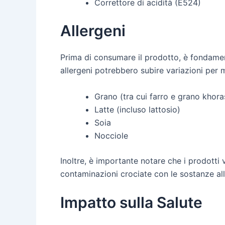
Correttore di acidità (E524)
Allergeni
Prima di consumare il prodotto, è fondamenta
allergeni potrebbero subire variazioni per 
Grano (tra cui farro e grano khora
Latte (incluso lattosio)
Soia
Nocciole
Inoltre, è importante notare che i prodotti
contaminazioni crociate con le sostanze all
Impatto sulla Salute