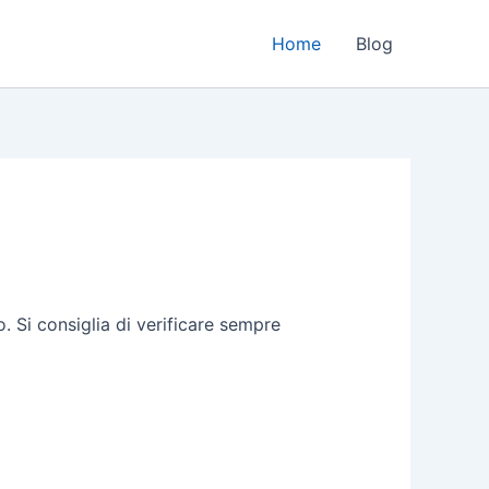
Home
Blog
 Si consiglia di verificare sempre