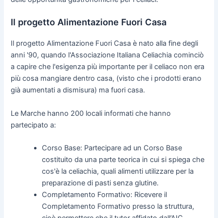
Il progetto Alimentazione Fuori Casa
Il progetto Alimentazione Fuori Casa è nato alla fine degli
anni '90, quando l'Associazione Italiana Celiachia cominciò
a capire che l'esigenza più importante per il celiaco non era
più cosa mangiare dentro casa, (visto che i prodotti erano
già aumentati a dismisura) ma fuori casa.
Le Marche hanno 200 locali informati che hanno
partecipato a:
Corso Base: Partecipare ad un Corso Base
costituito da una parte teorica in cui si spiega che
cos'è la celiachia, quali alimenti utilizzare per la
preparazione di pasti senza glutine.
Completamento Formativo: Ricevere il
Completamento Formativo presso la struttura,