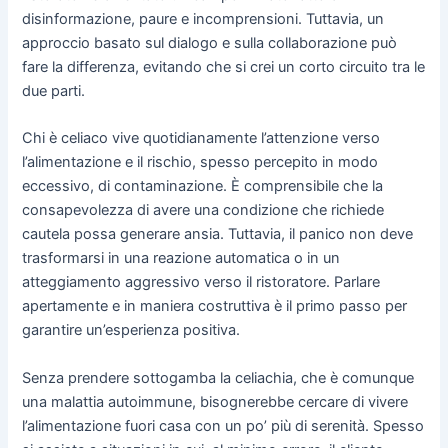
disinformazione, paure e incomprensioni. Tuttavia, un
approccio basato sul dialogo e sulla collaborazione può
fare la differenza, evitando che si crei un corto circuito tra le
due parti.
Chi è celiaco vive quotidianamente l’attenzione verso
l’alimentazione e il rischio, spesso percepito in modo
eccessivo, di contaminazione. È comprensibile che la
consapevolezza di avere una condizione che richiede
cautela possa generare ansia. Tuttavia, il panico non deve
trasformarsi in una reazione automatica o in un
atteggiamento aggressivo verso il ristoratore. Parlare
apertamente e in maniera costruttiva è il primo passo per
garantire un’esperienza positiva.
Senza prendere sottogamba la celiachia, che è comunque
una malattia autoimmune, bisognerebbe cercare di vivere
l’alimentazione fuori casa con un po’ più di serenità. Spesso