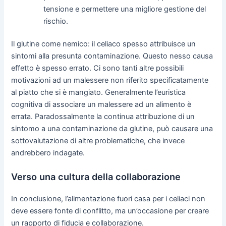
tensione e permettere una migliore gestione del
rischio.
Il glutine come nemico: il celiaco spesso attribuisce un
sintomi alla presunta contaminazione. Questo nesso causa
effetto è spesso errato. Ci sono tanti altre possibili
motivazioni ad un malessere non riferito specificatamente
al piatto che si è mangiato. Generalmente l’euristica
cognitiva di associare un malessere ad un alimento è
errata. Paradossalmente la continua attribuzione di un
sintomo a una contaminazione da glutine, può causare una
sottovalutazione di altre problematiche, che invece
andrebbero indagate.
Verso una cultura della collaborazione
In conclusione, l’alimentazione fuori casa per i celiaci non
deve essere fonte di conflitto, ma un’occasione per creare
un rapporto di fiducia e collaborazione.