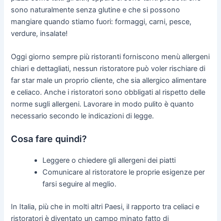
sono naturalmente senza glutine e che si possono
mangiare quando stiamo fuori: formaggi, carni, pesce,
verdure, insalate!
Oggi giorno sempre più ristoranti forniscono menù allergeni
chiari e dettagliati, nessun ristoratore può voler rischiare di
far star male un proprio cliente, che sia allergico alimentare
e celiaco. Anche i ristoratori sono obbligati al rispetto delle
norme sugli allergeni. Lavorare in modo pulito è quanto
necessario secondo le indicazioni di legge.
Cosa fare quindi?
Leggere o chiedere gli allergeni dei piatti
Comunicare al ristoratore le proprie esigenze per
farsi seguire al meglio.
In Italia, più che in molti altri Paesi, il rapporto tra celiaci e
ristoratori è diventato un campo minato fatto di