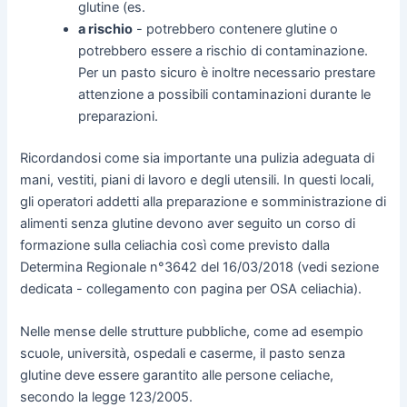
glutine (es.
a rischio
- potrebbero contenere glutine o
potrebbero essere a rischio di contaminazione.
Per un pasto sicuro è inoltre necessario prestare
attenzione a possibili contaminazioni durante le
preparazioni.
Ricordandosi come sia importante una pulizia adeguata di
mani, vestiti, piani di lavoro e degli utensili. In questi locali,
gli operatori addetti alla preparazione e somministrazione di
alimenti senza glutine devono aver seguito un corso di
formazione sulla celiachia così come previsto dalla
Determina Regionale n°3642 del 16/03/2018 (vedi sezione
dedicata - collegamento con pagina per OSA celiachia).
Nelle mense delle strutture pubbliche, come ad esempio
scuole, università, ospedali e caserme, il pasto senza
glutine deve essere garantito alle persone celiache,
secondo la legge 123/2005.