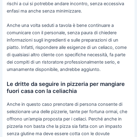
rischi a cui si potrebbe andare incontro, senza eccessiva
enfasi ma anche senza minimizzare.
Anche una volta seduti a tavola è bene continuare a
comunicare con il personale, senza paura di chiedere
informazioni sugli ingredienti e sulle preparazioni di un
piatto. Infatti, rispondere alle esigenze di un celiaco, come
di qualsiasi altro cliente con specifiche necessità, fa parte
dei compiti di un ristoratore professionalmente serio, e
umanamente disponibile, andrebbe aggiunto.
Le dritte da seguire in pizzeria per mangiare
fuori casa con la celiachia
Anche in questo caso prenotare di persona consente di
selezionare una delle pizzerie, tante per fortuna ormai, che
offrono un’ampia proposta per i celiaci. Perché anche in
pizzeria non basta che la pizza sia fatta con un impasto
senza glutine ma deve essere cotta con le dovute