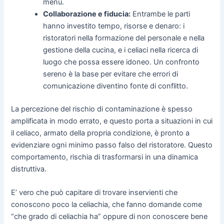
menù.
Collaborazione e fiducia:
Entrambe le parti
hanno investito tempo, risorse e denaro: i
ristoratori nella formazione del personale e nella
gestione della cucina, e i celiaci nella ricerca di
luogo che possa essere idoneo. Un confronto
sereno è la base per evitare che errori di
comunicazione diventino fonte di conflitto.
La percezione del rischio di contaminazione è spesso
amplificata in modo errato, e questo porta a situazioni in cui
il celiaco, armato della propria condizione, è pronto a
evidenziare ogni minimo passo falso del ristoratore. Questo
comportamento, rischia di trasformarsi in una dinamica
distruttiva.
E’ vero che può capitare di trovare inservienti che
conoscono poco la celiachia, che fanno domande come
“che grado di celiachia ha” oppure di non conoscere bene