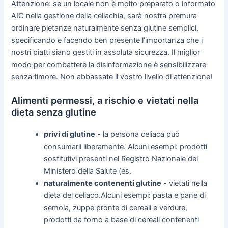
Attenzione: se un locale non è molto preparato o informato
AIC nella gestione della celiachia, sarà nostra premura
ordinare pietanze naturalmente senza glutine semplici,
specificando e facendo ben presente l’importanza che i
nostri piatti siano gestiti in assoluta sicurezza. Il miglior
modo per combattere la disinformazione è sensibilizzare
senza timore. Non abbassate il vostro livello di attenzione!
Alimenti permessi, a rischio e vietati nella
dieta senza glutine
privi di glutine
- la persona celiaca può
consumarli liberamente. Alcuni esempi: prodotti
sostitutivi presenti nel Registro Nazionale del
Ministero della Salute (es.
naturalmente contenenti glutine
- vietati nella
dieta del celiaco.Alcuni esempi: pasta e pane di
semola, zuppe pronte di cereali e verdure,
prodotti da forno a base di cereali contenenti