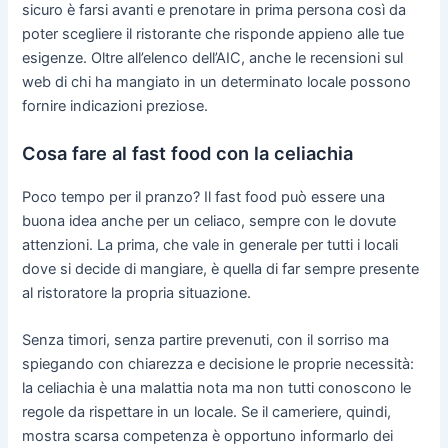
sicuro è farsi avanti e prenotare in prima persona così da
poter scegliere il ristorante che risponde appieno alle tue
esigenze. Oltre all’elenco dell’AIC, anche le recensioni sul
web di chi ha mangiato in un determinato locale possono
fornire indicazioni preziose.
Cosa fare al fast food con la celiachia
Poco tempo per il pranzo? Il fast food può essere una
buona idea anche per un celiaco, sempre con le dovute
attenzioni. La prima, che vale in generale per tutti i locali
dove si decide di mangiare, è quella di far sempre presente
al ristoratore la propria situazione.
Senza timori, senza partire prevenuti, con il sorriso ma
spiegando con chiarezza e decisione le proprie necessità:
la celiachia è una malattia nota ma non tutti conoscono le
regole da rispettare in un locale. Se il cameriere, quindi,
mostra scarsa competenza è opportuno informarlo dei