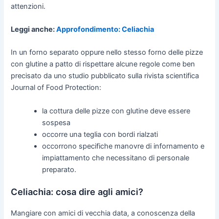
attenzioni.
Leggi anche:
Approfondimento: Celiachia
In un forno separato oppure nello stesso forno delle pizze
con glutine a patto di rispettare alcune regole come ben
precisato da uno studio pubblicato sulla rivista scientifica
Journal of Food Protection:
la cottura delle pizze con glutine deve essere
sospesa
occorre una teglia con bordi rialzati
occorrono specifiche manovre di infornamento e
impiattamento che necessitano di personale
preparato.
Celiachia: cosa dire agli amici?
Mangiare con amici di vecchia data, a conoscenza della