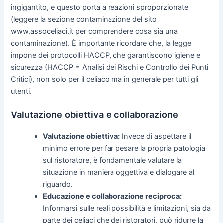
ingigantito, e questo porta a reazioni sproporzionate
(leggere la sezione contaminazione del sito
www.assoceliaci.it per comprendere cosa sia una
contaminazione). È importante ricordare che, la legge
impone dei protocolli HACCP, che garantiscono igiene e
sicurezza (HACCP = Analisi dei Rischi e Controllo dei Punti
Critici), non solo per il celiaco ma in generale per tutti gli
utenti.
Valutazione obiettiva e collaborazione
Valutazione obiettiva:
Invece di aspettare il
minimo errore per far pesare la propria patologia
sul ristoratore, è fondamentale valutare la
situazione in maniera oggettiva e dialogare al
riguardo.
Educazione e collaborazione reciproca:
Informarsi sulle reali possibilità e limitazioni, sia da
parte dei celiaci che dei ristoratori, può ridurre la