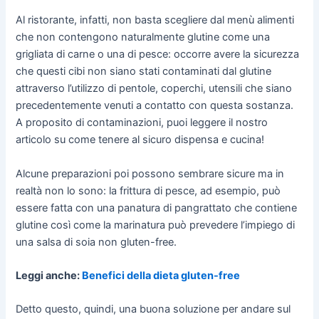
Al ristorante, infatti, non basta scegliere dal menù alimenti
che non contengono naturalmente glutine come una
grigliata di carne o una di pesce: occorre avere la sicurezza
che questi cibi non siano stati contaminati dal glutine
attraverso l’utilizzo di pentole, coperchi, utensili che siano
precedentemente venuti a contatto con questa sostanza.
A proposito di contaminazioni, puoi leggere il nostro
articolo su come tenere al sicuro dispensa e cucina!
Alcune preparazioni poi possono sembrare sicure ma in
realtà non lo sono: la frittura di pesce, ad esempio, può
essere fatta con una panatura di pangrattato che contiene
glutine così come la marinatura può prevedere l’impiego di
una salsa di soia non gluten-free.
Leggi anche:
Benefici della dieta gluten-free
Detto questo, quindi, una buona soluzione per andare sul