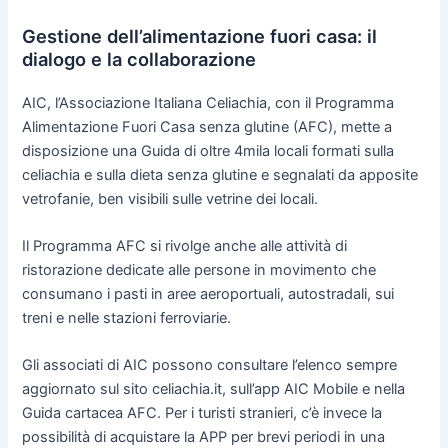
Gestione dell’alimentazione fuori casa: il
dialogo e la collaborazione
AIC, l’Associazione Italiana Celiachia, con il Programma
Alimentazione Fuori Casa senza glutine (AFC), mette a
disposizione una Guida di oltre 4mila locali formati sulla
celiachia e sulla dieta senza glutine e segnalati da apposite
vetrofanie, ben visibili sulle vetrine dei locali.
Il Programma AFC si rivolge anche alle attività di
ristorazione dedicate alle persone in movimento che
consumano i pasti in aree aeroportuali, autostradali, sui
treni e nelle stazioni ferroviarie.
Gli associati di AIC possono consultare l’elenco sempre
aggiornato sul sito celiachia.it, sull’app AIC Mobile e nella
Guida cartacea AFC. Per i turisti stranieri, c’è invece la
possibilità di acquistare la APP per brevi periodi in una