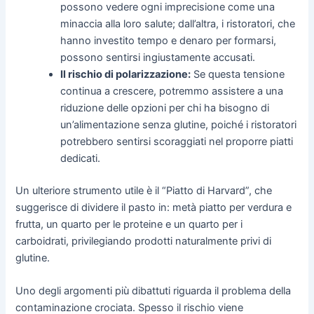
possono vedere ogni imprecisione come una
minaccia alla loro salute; dall’altra, i ristoratori, che
hanno investito tempo e denaro per formarsi,
possono sentirsi ingiustamente accusati.
Il rischio di polarizzazione:
Se questa tensione
continua a crescere, potremmo assistere a una
riduzione delle opzioni per chi ha bisogno di
un’alimentazione senza glutine, poiché i ristoratori
potrebbero sentirsi scoraggiati nel proporre piatti
dedicati.
Un ulteriore strumento utile è il “Piatto di Harvard”, che
suggerisce di dividere il pasto in: metà piatto per verdura e
frutta, un quarto per le proteine e un quarto per i
carboidrati, privilegiando prodotti naturalmente privi di
glutine.
Uno degli argomenti più dibattuti riguarda il problema della
contaminazione crociata. Spesso il rischio viene