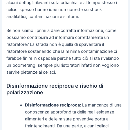
alcuni dettagli rilevanti sulla celiachia, e al tempo stesso i
celiaci spesso hanno idee non corrette su shock
anafilattici, contaminazioni e sintomi.
Se non siamo i primi a dare corretta informazione, come
possiamo contribuire ad informare correttamente un
ristoratore? La strada non è quella di spaventare il
ristoratore sostenendo che la minima contaminazione ci
farebbe finire in ospedale perché tutto ciò si sta rivelando
un boomerang: sempre più ristoratori infatti non vogliono
servire pietanze ai celiaci.
Disinformazione reciproca e rischio di
polarizzazione
Disinformazione reciproca:
La mancanza di una
conoscenza approfondita delle reali esigenze
alimentari e delle misure preventive porta a
fraintendimenti. Da una parte, alcuni celiaci