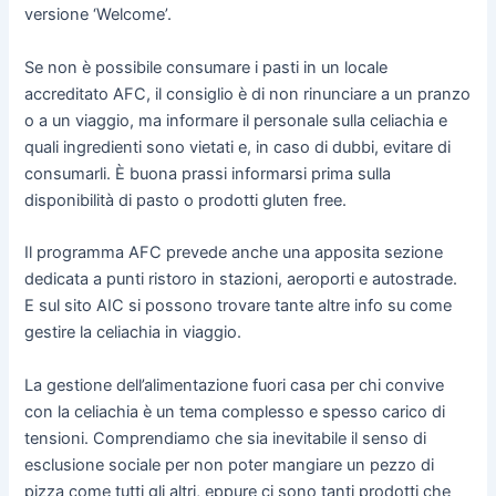
versione ‘Welcome’.
Se non è possibile consumare i pasti in un locale
accreditato AFC, il consiglio è di non rinunciare a un pranzo
o a un viaggio, ma informare il personale sulla celiachia e
quali ingredienti sono vietati e, in caso di dubbi, evitare di
consumarli. È buona prassi informarsi prima sulla
disponibilità di pasto o prodotti gluten free.
Il programma AFC prevede anche una apposita sezione
dedicata a punti ristoro in stazioni, aeroporti e autostrade.
E sul sito AIC si possono trovare tante altre info su come
gestire la celiachia in viaggio.
La gestione dell’alimentazione fuori casa per chi convive
con la celiachia è un tema complesso e spesso carico di
tensioni. Comprendiamo che sia inevitabile il senso di
esclusione sociale per non poter mangiare un pezzo di
pizza come tutti gli altri, eppure ci sono tanti prodotti che