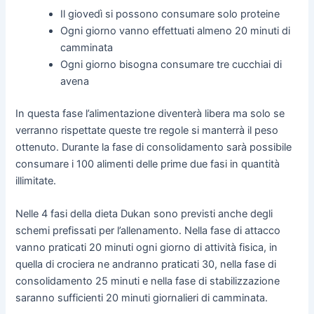
Il giovedì si possono consumare solo proteine
Ogni giorno vanno effettuati almeno 20 minuti di
camminata
Ogni giorno bisogna consumare tre cucchiai di
avena
In questa fase l’alimentazione diventerà libera ma solo se
verranno rispettate queste tre regole si manterrà il peso
ottenuto. Durante la fase di consolidamento sarà possibile
consumare i 100 alimenti delle prime due fasi in quantità
illimitate.
Nelle 4 fasi della dieta Dukan sono previsti anche degli
schemi prefissati per l’allenamento. Nella fase di attacco
vanno praticati 20 minuti ogni giorno di attività fisica, in
quella di crociera ne andranno praticati 30, nella fase di
consolidamento 25 minuti e nella fase di stabilizzazione
saranno sufficienti 20 minuti giornalieri di camminata.