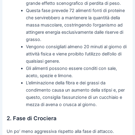
grande effetto scenografico di perdita di peso.
Questa fase prevede 72 alimenti fonti di proteine
che servirebbero a mantenere la quantità della
massa muscolare, costringendo l’organismo ad
attingere energia esclusivamente dalle riserve di
grasso.
Vengono consigliati almeno 20 minuti al giorno di
attività fisica e viene proibito l’utilizzo dell’olio di
qualsiasi genere.
Gli alimenti possono essere conditi con sale,
aceto, spezie e limone.
L’eliminazione della fibra e dei grassi da
condimento causa un aumento della stipsi e, per
questo, consiglia l’assunzione di un cucchiaio e
mezza di avena o crusca al giorno.
2. Fase di Crociera
Un po’ meno aggressiva rispetto alla fase di attacco.