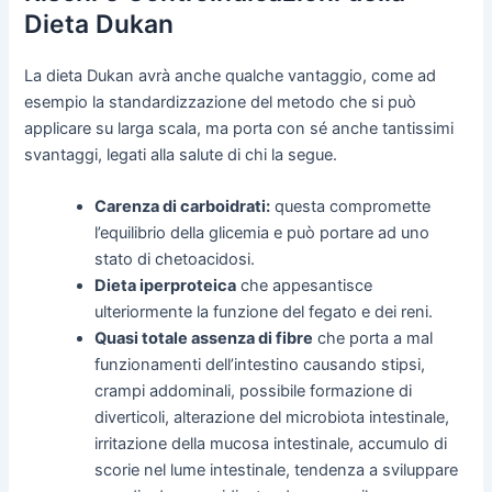
Dieta Dukan
La dieta Dukan avrà anche qualche vantaggio, come ad
esempio la standardizzazione del metodo che si può
applicare su larga scala, ma porta con sé anche tantissimi
svantaggi, legati alla salute di chi la segue.
Carenza di carboidrati:
questa compromette
l’equilibrio della glicemia e può portare ad uno
stato di chetoacidosi.
Dieta iperproteica
che appesantisce
ulteriormente la funzione del fegato e dei reni.
Quasi totale assenza di fibre
che porta a mal
funzionamenti dell’intestino causando stipsi,
crampi addominali, possibile formazione di
diverticoli, alterazione del microbiota intestinale,
irritazione della mucosa intestinale, accumulo di
scorie nel lume intestinale, tendenza a sviluppare