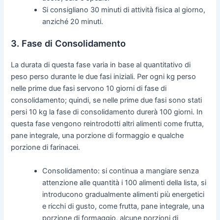
Si consigliano 30 minuti di attività fisica al giorno,
anziché 20 minuti.
3. Fase di Consolidamento
La durata di questa fase varia in base al quantitativo di
peso perso durante le due fasi iniziali. Per ogni kg perso
nelle prime due fasi servono 10 giorni di fase di
consolidamento; quindi, se nelle prime due fasi sono stati
persi 10 kg la fase di consolidamento durerà 100 giorni. In
questa fase vengono reintrodotti altri alimenti come frutta,
pane integrale, una porzione di formaggio e qualche
porzione di farinacei.
Consolidamento: si continua a mangiare senza
attenzione alle quantità i 100 alimenti della lista, si
introducono gradualmente alimenti più energetici
e ricchi di gusto, come frutta, pane integrale, una
porzione di formaggio, alcune porzioni di