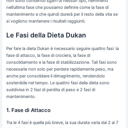
non sono consentiti sgarri di nessun tipo, nemmeno
nell’ultima fase che possiamo definire come la fase di
mantenimento e che quindi durerà per il resto della vita se
si vogliono mantenere i risultati raggiunti.
Le Fasi della Dieta Dukan
Per fare la dieta Dukan è necessario seguire quattro fasi: la
fase di attacco, la fase di crociera, la fase di
consolidamento e la fase di stabilizzazione. Tali fasi sono
necessarie non solo per perdere rapidamente peso, ma
anche per consolidare il dimagrimento, rendendolo
sostenibile nel tempo. Le quattro fasi della dieta sono
suddivise in 2 fasi di perdita di peso e 2 fasi di
mantenimento.
1. Fase di Attacco
Tra le 4 fasi è quella più breve, la sua durata varia dai 2 ai 7