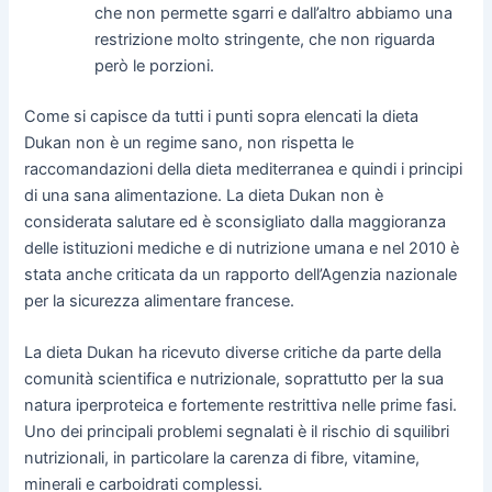
che non permette sgarri e dall’altro abbiamo una
restrizione molto stringente, che non riguarda
però le porzioni.
Come si capisce da tutti i punti sopra elencati la dieta
Dukan non è un regime sano, non rispetta le
raccomandazioni della dieta mediterranea e quindi i principi
di una sana alimentazione. La dieta Dukan non è
considerata salutare ed è sconsigliato dalla maggioranza
delle istituzioni mediche e di nutrizione umana e nel 2010 è
stata anche criticata da un rapporto dell’Agenzia nazionale
per la sicurezza alimentare francese.
La dieta Dukan ha ricevuto diverse critiche da parte della
comunità scientifica e nutrizionale, soprattutto per la sua
natura iperproteica e fortemente restrittiva nelle prime fasi.
Uno dei principali problemi segnalati è il rischio di squilibri
nutrizionali, in particolare la carenza di fibre, vitamine,
minerali e carboidrati complessi.