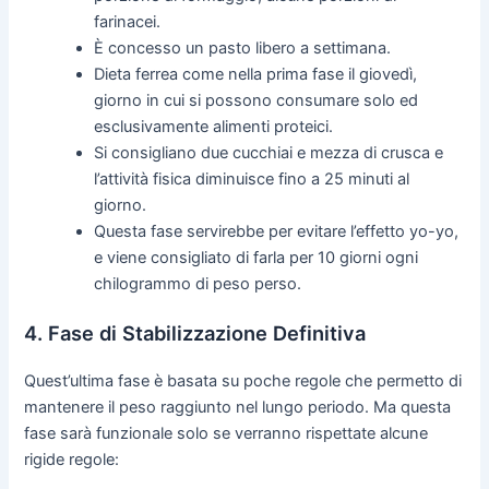
farinacei.
È concesso un pasto libero a settimana.
Dieta ferrea come nella prima fase il giovedì,
giorno in cui si possono consumare solo ed
esclusivamente alimenti proteici.
Si consigliano due cucchiai e mezza di crusca e
l’attività fisica diminuisce fino a 25 minuti al
giorno.
Questa fase servirebbe per evitare l’effetto yo-yo,
e viene consigliato di farla per 10 giorni ogni
chilogrammo di peso perso.
4. Fase di Stabilizzazione Definitiva
Quest’ultima fase è basata su poche regole che permetto di
mantenere il peso raggiunto nel lungo periodo. Ma questa
fase sarà funzionale solo se verranno rispettate alcune
rigide regole: