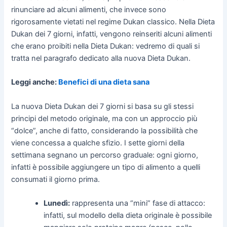
rinunciare ad alcuni alimenti, che invece sono
rigorosamente vietati nel regime Dukan classico. Nella Dieta
Dukan dei 7 giorni, infatti, vengono reinseriti alcuni alimenti
che erano proibiti nella Dieta Dukan: vedremo di quali si
tratta nel paragrafo dedicato alla nuova Dieta Dukan.
Leggi anche:
Benefici di una dieta sana
La nuova Dieta Dukan dei 7 giorni si basa su gli stessi
principi del metodo originale, ma con un approccio più
“dolce”, anche di fatto, considerando la possibilità che
viene concessa a qualche sfizio. I sette giorni della
settimana segnano un percorso graduale: ogni giorno,
infatti è possibile aggiungere un tipo di alimento a quelli
consumati il giorno prima.
Lunedì:
rappresenta una “mini” fase di attacco:
infatti, sul modello della dieta originale è possibile