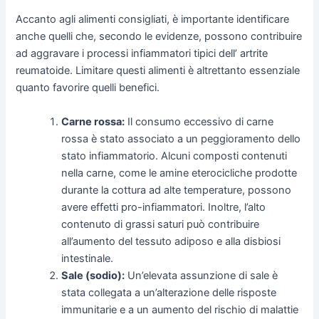
Accanto agli alimenti consigliati, è importante identificare
anche quelli che, secondo le evidenze, possono contribuire
ad aggravare i processi infiammatori tipici dell’ artrite
reumatoide. Limitare questi alimenti è altrettanto essenziale
quanto favorire quelli benefici.
Carne rossa:
Il consumo eccessivo di carne
rossa è stato associato a un peggioramento dello
stato infiammatorio. Alcuni composti contenuti
nella carne, come le amine eterocicliche prodotte
durante la cottura ad alte temperature, possono
avere effetti pro-infiammatori. Inoltre, l’alto
contenuto di grassi saturi può contribuire
all’aumento del tessuto adiposo e alla disbiosi
intestinale.
Sale (sodio):
Un’elevata assunzione di sale è
stata collegata a un’alterazione delle risposte
immunitarie e a un aumento del rischio di malattie