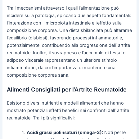
Tra i meccanismi attraverso i quali l’alimentazione può
incidere sulla patologia, spiccano due aspetti fondamentali:
l’interazione con il microbiota intestinale e l’effetto sulla
composizione corporea. Una dieta sbilanciata può alterarne
l’equilibrio (disbiosi), favorendo processi infiammatori e,
potenzialmente, contribuendo alla progressione dell’ artrite
reumatoide. Inoltre, il sovrappeso e l’accumulo di tessuto
adiposo viscerale rappresentano un ulteriore stimolo
infiammatorio, da cui l’importanza di mantenere una
composizione corporea sana.
Alimenti Consigliati per l’Artrite Reumatoide
Esistono diversi nutrienti e modelli alimentari che hanno
mostrato potenziali effetti benefici nei confronti dell’ artrite
reumatoide. Tra i più significativi:
Acidi grassi polinsaturi (omega-3):
Noti per le