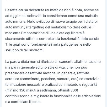
L’esatta causa dell’artrite reumatoide non è nota, anche se
ad oggi molti scienziati la considerano come una malattia
autoimmune. Nello sviluppo di nuove terapie per i disturbi
autoimmuni, il targetting del metabolismo delle cellule T
mediante l’impostazione di una dieta equilibrata è
sicuramente utile nel controllare la funzionalità delle cellule
T, le quali sono fondamentali nella patogenesi e nello
sviluppo di tali sindromi.
La parola dieta non si riferisce unicamente all’alimentazione
ma più in generale ad uno stile di vita, che non può
prescindere dall’attività motoria. In generale, l’attività
aerobica (camminare, pedalare, nuotare, etc.) ed esercizi di
tonificazione muscolare praticati con metodo e regolarità
(minimo 150 minuti a settimana, ottimali 300)
contribuiscono a migliorare la funzionalità delle articolazioni
e a controllare il peso.