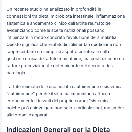
Un recente studio ha analizzato in profondità le
connessioni tra dieta, microbiota intestinale, infiammazione
sistemica e andamento clinico dell’artrite reumatoide,
evidenziando come le scelte nutrizionali possano
influenzare in modo concreto l’evoluzione della malattia.
Questo significa che le abitudini alimentari quotidiane non
rappresentano un semplice aspetto collaterale nella
gestione clinica dell’artrite reumatoide, ma costituiscono un
fattore potenzialmente determinante nel decorso della
patologia.
L’artrite reumatoide è una malattia autoimmune e sistemica:
"autoimmune" perché il sistema immunitario attacca
erroneamente i tessuti del proprio corpo; "sistemica"
poiché può coinvolgere non solo le articolazioni, ma anche
altri organi e apparati.
Indicazioni Generali per la Dieta