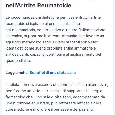
nell'Artrite Reumatoide
Le raccomandazioni dietetiche per i pazienti con artrite
reumatoide si ispirano ai principi della dieta
antinfiammatoria, con l’obiettivo di ridurre l’infiammazione
sistemica, supportare il sistema immunitario e favorire un
equilibrio metabolico sano. Diversi nutrienti sono stati
identificati come aventi proprietà antinfiammatorie e
antiossidanti, capaci di contribuire al miglioramento del
quadro clinico.
Leggi anche:
Benefici di una dieta sana
La dieta non deve essere vista come una “cura alternativa”,
bensì come un valido strumento di supporto alle terapie
farmacologiche. Uno stile di vita sano, accompagnato da
una nutrizione equilibrata, può rafforzare l’efficacia delle
cure mediche e migliorare il benessere dei pazienti.