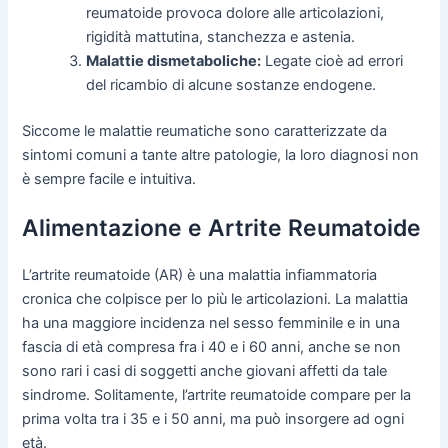
reumatoide provoca dolore alle articolazioni,
rigidità mattutina, stanchezza e astenia.
Malattie dismetaboliche:
Legate cioè ad errori
del ricambio di alcune sostanze endogene.
Siccome le malattie reumatiche sono caratterizzate da
sintomi comuni a tante altre patologie, la loro diagnosi non
è sempre facile e intuitiva.
Alimentazione e Artrite Reumatoide
L’artrite reumatoide (AR) è una malattia infiammatoria
cronica che colpisce per lo più le articolazioni. La malattia
ha una maggiore incidenza nel sesso femminile e in una
fascia di età compresa fra i 40 e i 60 anni, anche se non
sono rari i casi di soggetti anche giovani affetti da tale
sindrome. Solitamente, l’artrite reumatoide compare per la
prima volta tra i 35 e i 50 anni, ma può insorgere ad ogni
età.