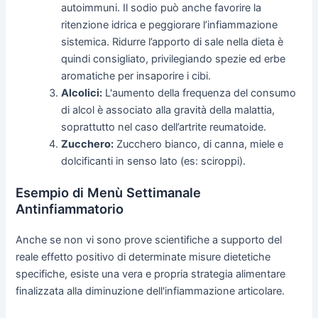
autoimmuni. Il sodio può anche favorire la
ritenzione idrica e peggiorare l’infiammazione
sistemica. Ridurre l’apporto di sale nella dieta è
quindi consigliato, privilegiando spezie ed erbe
aromatiche per insaporire i cibi.
Alcolici:
L'aumento della frequenza del consumo
di alcol è associato alla gravità della malattia,
soprattutto nel caso dell’artrite reumatoide.
Zucchero:
Zucchero bianco, di canna, miele e
dolcificanti in senso lato (es: sciroppi).
Esempio di Menù Settimanale
Antinfiammatorio
Anche se non vi sono prove scientifiche a supporto del
reale effetto positivo di determinate misure dietetiche
specifiche, esiste una vera e propria strategia alimentare
finalizzata alla diminuzione dell'infiammazione articolare.