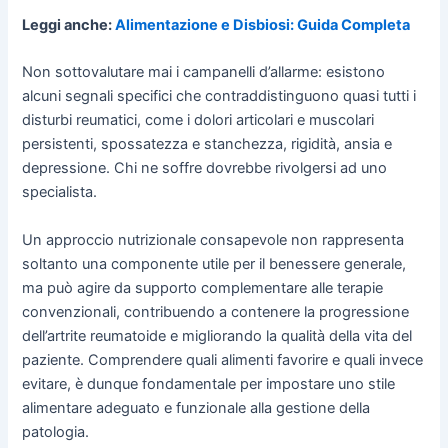
Leggi anche:
Alimentazione e Disbiosi: Guida Completa
Non sottovalutare mai i campanelli d’allarme: esistono
alcuni segnali specifici che contraddistinguono quasi tutti i
disturbi reumatici, come i dolori articolari e muscolari
persistenti, spossatezza e stanchezza, rigidità, ansia e
depressione. Chi ne soffre dovrebbe rivolgersi ad uno
specialista.
Un approccio nutrizionale consapevole non rappresenta
soltanto una componente utile per il benessere generale,
ma può agire da supporto complementare alle terapie
convenzionali, contribuendo a contenere la progressione
dell’artrite reumatoide e migliorando la qualità della vita del
paziente. Comprendere quali alimenti favorire e quali invece
evitare, è dunque fondamentale per impostare uno stile
alimentare adeguato e funzionale alla gestione della
patologia.