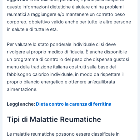
queste informazioni dietetiche è aiutare chi ha problemi
reumatici a raggiungere e/o mantenere un corretto peso
corporeo, obbiettivo valido anche per tutte le altre persone
in salute e di tutte le età.
Per valutare lo stato ponderale individuale ci si deve
rivolgere al proprio medico di fiducia. È anche disponibile
un programma di controllo del peso che dispensa gustosi
menu della tradizione italiana costruiti sulla base del
fabbisogno calorico individuale, in modo da rispettare il
proprio bilancio energetico e ottenere un’equilibrata
alimentazione.
Leggi anche:
Dieta contro la carenza di ferritina
Tipi di Malattie Reumatiche
Le malattie reumatiche possono essere classificate in