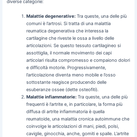
diverse categorie:
Malattie degenerative:
Tra queste, una delle più
comuni è l’artrosi. Si tratta di una malattia
reumatica degenerativa che interessa la
cartilagine che riveste le ossa a livello delle
articolazioni. Se questo tessuto cartilagineo si
assottiglia, il normale movimento dei capi
articolari risulta compromesso e compaiono dolori
e difficoltà motorie. Progressivamente,
l’articolazione diventa meno mobile e l’osso
sottostante reagisce producendo delle
esuberanze ossee (dette osteofiti).
Malattie infiammatorie:
Tra queste, una delle più
frequenti è l’artrite e, in particolare, la forma più
diffusa di artrite infiammatoria è quella
reumatoide, una malattia cronica autoimmune che
coinvolge le articolazioni di mani, piedi, polsi,
caviglie, ginocchia, anche, gomiti e spalle. L’artrite