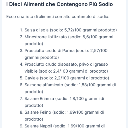
I Dieci Alimenti che Contengono Più Sodio
Ecco una lista di alimenti con alto contenuto di sodio:
Salsa di soia (sodio: 5,72/100 grammi prodotto)
Minestrone liofilizzato (sodio: 5,6/100 grammi
prodotto)
Prosciutto crudo di Parma (sodio: 2,57/100
grammi prodotto)
Prosciutto crudo disossato, privo di grasso
visibile (sodio: 2,4/100 grammi di prodotto)
Caviale (sodio: 2,2/100 grammi di prodotto)
Salmone affumicato (sodio: 1,88/100 grammi di
prodotto)
Salame Brianza (sodio: 1,8/100 grammi di
prodotto)
Salame Felino (sodio: 1,69/100 grammi di
prodotto)
Salame Napoli (sodio: 1,69/100 grammi di