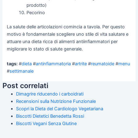
prodotto)
Pecorino
La salute delle articolazioni comincia a tavola. Per questo
motivo è fondamentale scegliere uno stile di vita salutare e
attuare una dieta ricca di alimenti antiinfiammatori per
migliorare lo stato di salute generale.
tags:
#
dieta
#
antinfiammatoria
#
artrite
#
reumatoide
#
menu
#
settimanale
Post correlati
Dimagrire riducendo i carboidrati
Recensioni sulla Nutrizione Funzionale
Scopri la Dieta del Cardiologo Vegetariana
Biscotti Dietetici Benedetta Rossi
Biscotti Vegani Senza Glutine