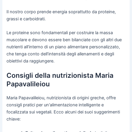
Il nostro corpo prende energia soprattutto da proteine,
grassi e carboidrati.
Le proteine sono fondamentali per costruire la massa
muscolare e devono essere ben bilanciate con gli altri due
nutrienti all’interno di un piano alimentare personalizzato,
che tenga conto dell’intensità degli allenamenti e degli
obiettivi da raggiungere.
Consigli della nutrizionista Maria
Papavalileiou
Maria Papavalileiou, nutrizionista di origini greche, offre
consigli pratici per un'alimentazione intelligente e
focalizzata sui vegetali. Ecco alcuni dei suoi suggerimenti
chiave: