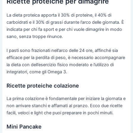
Ricette proteiche per dimagrire
La dieta proteica apporta il 30% di proteine, il 40% di
carboidrati e il 30% di grassi durante l’arco delle giornata. È
indicata per chi fa sport e per chi vuole dimagrire in modo
sano, senza troppe rinunce.
I pasti sono frazionati nell’arco delle 24 ore, affinché sia
efficace per la perdita di peso, è necessario accompagnare
la dieta con dell’esercizio fisico moderato e l’utilizzo di
integratori, come gli Omega 3.
Ricette proteiche colazione
La prima colazione è fondamentale per iniziare la giornata e
non arrivare stanchi e affamati al pranzo. Ecco due ricette
facili, veloci e light che puoi preparare in pochi minuti.
Mini Pancake