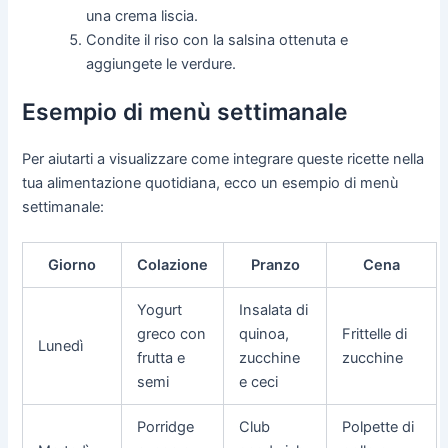
una crema liscia.
Condite il riso con la salsina ottenuta e
aggiungete le verdure.
Esempio di menù settimanale
Per aiutarti a visualizzare come integrare queste ricette nella
tua alimentazione quotidiana, ecco un esempio di menù
settimanale:
Giorno
Colazione
Pranzo
Cena
Yogurt
Insalata di
greco con
quinoa,
Frittelle di
Lunedì
frutta e
zucchine
zucchine
semi
e ceci
Porridge
Club
Polpette di