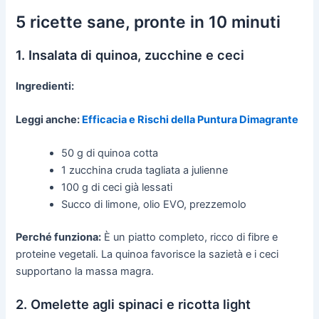
5 ricette sane, pronte in 10 minuti
1. Insalata di quinoa, zucchine e ceci
Ingredienti:
Leggi anche:
Efficacia e Rischi della Puntura Dimagrante
50 g di quinoa cotta
1 zucchina cruda tagliata a julienne
100 g di ceci già lessati
Succo di limone, olio EVO, prezzemolo
Perché funziona:
È un piatto completo, ricco di fibre e
proteine vegetali. La quinoa favorisce la sazietà e i ceci
supportano la massa magra.
2. Omelette agli spinaci e ricotta light