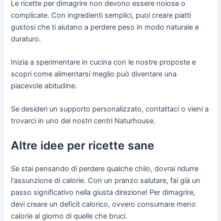
Le ricette per dimagrire non devono essere noiose o
complicate. Con ingredienti semplici, puoi creare piatti
gustosi che ti aiutano a perdere peso in modo naturale e
duraturo.
Inizia a sperimentare in cucina con le nostre proposte e
scopri come alimentarsi meglio può diventare una
piacevole abitudine.
Se desideri un supporto personalizzato, contattaci o vieni a
trovarci in uno dei nostri centri Naturhouse.
Altre idee per ricette sane
Se stai pensando di perdere qualche chilo, dovrai ridurre
l'assunzione di calorie. Con un pranzo salutare, fai già un
passo significativo nella giusta direzione! Per dimagrire,
devi creare un deficit calorico, ovvero consumare meno
calorie al giorno di quelle che bruci.