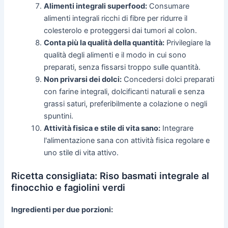
Alimenti integrali superfood:
Consumare
alimenti integrali ricchi di fibre per ridurre il
colesterolo e proteggersi dai tumori al colon.
Conta più la qualità della quantità:
Privilegiare la
qualità degli alimenti e il modo in cui sono
preparati, senza fissarsi troppo sulle quantità.
Non privarsi dei dolci:
Concedersi dolci preparati
con farine integrali, dolcificanti naturali e senza
grassi saturi, preferibilmente a colazione o negli
spuntini.
Attività fisica e stile di vita sano:
Integrare
l'alimentazione sana con attività fisica regolare e
uno stile di vita attivo.
Ricetta consigliata: Riso basmati integrale al
finocchio e fagiolini verdi
Ingredienti per due porzioni: