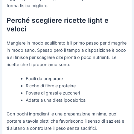
forma fisica migliore.
Perché scegliere ricette light e
veloci
Mangiare in modo equilibrato è il primo passo per dimagrire
in modo sano. Spesso però il tempo a disposizione è poco
e si finisce per scegliere cibi pronti o poco nutrienti. Le
ricette che ti proponiamo sono:
Facili da preparare
Ricche di fibre e proteine
Povere di grassi e zuccheri
Adatte a una dieta ipocalorica
Con pochi ingredienti e una preparazione minima, puoi
portare a tavola piatti che favoriscono il senso di sazietà e
ti aiutano a controllare il peso senza sacrifici.