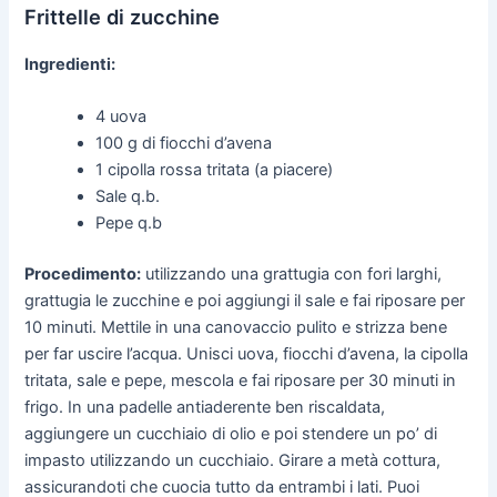
Frittelle di zucchine
Ingredienti:
4 uova
100 g di fiocchi d’avena
1 cipolla rossa tritata (a piacere)
Sale q.b.
Pepe q.b
Procedimento:
utilizzando una grattugia con fori larghi,
grattugia le zucchine e poi aggiungi il sale e fai riposare per
10 minuti. Mettile in una canovaccio pulito e strizza bene
per far uscire l’acqua. Unisci uova, fiocchi d’avena, la cipolla
tritata, sale e pepe, mescola e fai riposare per 30 minuti in
frigo. In una padelle antiaderente ben riscaldata,
aggiungere un cucchiaio di olio e poi stendere un po’ di
impasto utilizzando un cucchiaio. Girare a metà cottura,
assicurandoti che cuocia tutto da entrambi i lati. Puoi