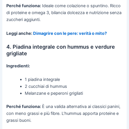
Perché funziona:
Ideale come colazione o spuntino. Ricco
di proteine e omega 3, bilancia dolcezza e nutrizione senza
zuccheri aggiunti.
Leggi anche:
Dimagrire con le pere: verità o mito?
4. Piadina integrale con hummus e verdure
grigliate
Ingredienti:
1 piadina integrale
2 cucchiai di hummus
Melanzane e peperoni grigliati
Perché funziona:
È una valida alternativa ai classici panini,
con meno grassi e più fibre. L’hummus apporta proteine e
grassi buoni.