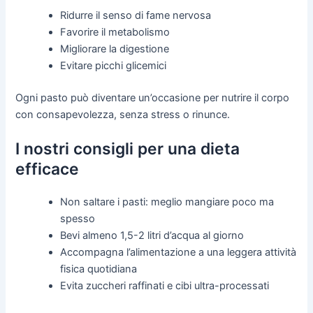
Ridurre il senso di fame nervosa
Favorire il metabolismo
Migliorare la digestione
Evitare picchi glicemici
Ogni pasto può diventare un’occasione per nutrire il corpo
con consapevolezza, senza stress o rinunce.
I nostri consigli per una dieta
efficace
Non saltare i pasti: meglio mangiare poco ma
spesso
Bevi almeno 1,5-2 litri d’acqua al giorno
Accompagna l’alimentazione a una leggera attività
fisica quotidiana
Evita zuccheri raffinati e cibi ultra-processati