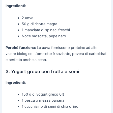
Ingredienti:
2 uova
50 g di ricotta magra
1 manciata di spinaci freschi
Noce moscata, pepe nero
Perché funziona:
Le uova forniscono proteine ad alto
valore biologico. L’omelette è saziante, povera di carboidrati
e perfetta anche a cena.
3. Yogurt greco con frutta e semi
Ingredienti:
150 g di yogurt greco 0%
1 pesca o mezza banana
1 cucchiaino di semi di chia o lino