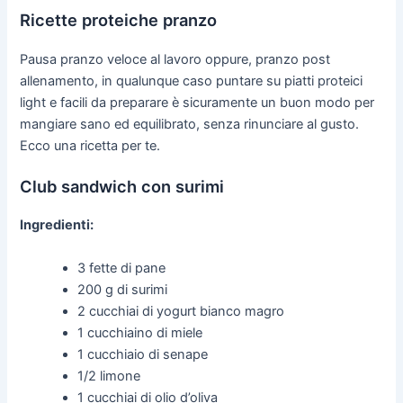
Ricette proteiche pranzo
Pausa pranzo veloce al lavoro oppure, pranzo post
allenamento, in qualunque caso puntare su piatti proteici
light e facili da preparare è sicuramente un buon modo per
mangiare sano ed equilibrato, senza rinunciare al gusto.
Ecco una ricetta per te.
Club sandwich con surimi
Ingredienti:
3 fette di pane
200 g di surimi
2 cucchiai di yogurt bianco magro
1 cucchiaino di miele
1 cucchiaio di senape
1/2 limone
1 cucchiai di olio d’oliva