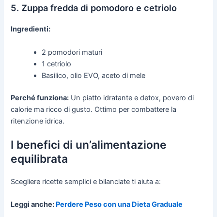
5. Zuppa fredda di pomodoro e cetriolo
Ingredienti:
2 pomodori maturi
1 cetriolo
Basilico, olio EVO, aceto di mele
Perché funziona:
Un piatto idratante e detox, povero di
calorie ma ricco di gusto. Ottimo per combattere la
ritenzione idrica.
I benefici di un’alimentazione
equilibrata
Scegliere ricette semplici e bilanciate ti aiuta a:
Leggi anche:
Perdere Peso con una Dieta Graduale