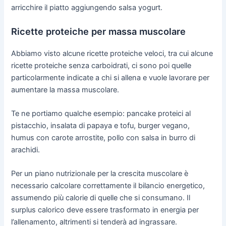
arricchire il piatto aggiungendo salsa yogurt.
Ricette proteiche per massa muscolare
Abbiamo visto alcune ricette proteiche veloci, tra cui alcune
ricette proteiche senza carboidrati, ci sono poi quelle
particolarmente indicate a chi si allena e vuole lavorare per
aumentare la massa muscolare.
Te ne portiamo qualche esempio: pancake proteici al
pistacchio, insalata di papaya e tofu, burger vegano,
humus con carote arrostite, pollo con salsa in burro di
arachidi.
Per un piano nutrizionale per la crescita muscolare è
necessario calcolare correttamente il bilancio energetico,
assumendo più calorie di quelle che si consumano. Il
surplus calorico deve essere trasformato in energia per
l’allenamento, altrimenti si tenderà ad ingrassare.