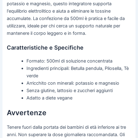
potassio e magnesio, questo integratore supporta
l'equilibrio elettrolitico e aiuta a eliminare le tossine
accumulate. La confezione da 500ml è pratica e facile da
utilizzare, ideale per chi cerca un supporto naturale per
mantenere il corpo leggero e in forma.
Caratteristiche e Specifiche
Formato: 500ml di soluzione concentrata
Ingredienti principali: Betulla pendula, Pilosella, Tè
verde
Arricchito con minerali: potassio e magnesio
Senza glutine, lattosio e zuccheri aggiunti
Adatto a diete vegane
Avvertenze
Tenere fuori dalla portata dei bambini di età inferiore ai tre
anni. Non superare la dose giornaliera raccomandata. Gli