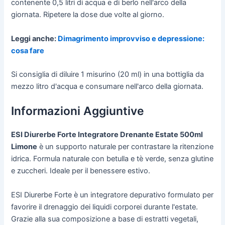
contenente 0,5 litri di acqua e di berlo nell'arco della
giornata. Ripetere la dose due volte al giorno.
Leggi anche:
Dimagrimento improvviso e depressione:
cosa fare
Si consiglia di diluire 1 misurino (20 ml) in una bottiglia da
mezzo litro d'acqua e consumare nell'arco della giornata.
Informazioni Aggiuntive
ESI Diurerbe Forte Integratore Drenante Estate 500ml
Limone
è un supporto naturale per contrastare la ritenzione
idrica. Formula naturale con betulla e tè verde, senza glutine
e zuccheri. Ideale per il benessere estivo.
ESI Diurerbe Forte è un integratore depurativo formulato per
favorire il drenaggio dei liquidi corporei durante l'estate.
Grazie alla sua composizione a base di estratti vegetali,