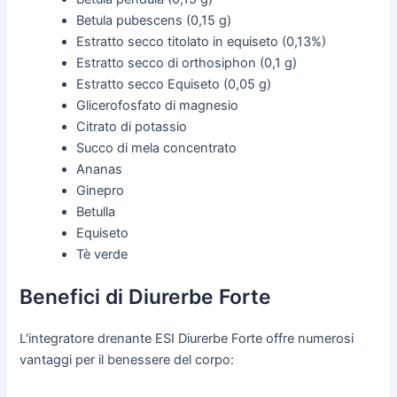
Betula pubescens (0,15 g)
Estratto secco titolato in equiseto (0,13%)
Estratto secco di orthosiphon (0,1 g)
Estratto secco Equiseto (0,05 g)
Glicerofosfato di magnesio
Citrato di potassio
Succo di mela concentrato
Ananas
Ginepro
Betulla
Equiseto
Tè verde
Benefici di Diurerbe Forte
L'integratore drenante ESI Diurerbe Forte offre numerosi
vantaggi per il benessere del corpo: