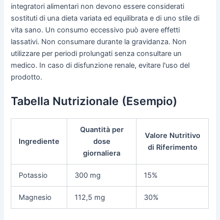
integratori alimentari non devono essere considerati
sostituti di una dieta variata ed equilibrata e di uno stile di
vita sano. Un consumo eccessivo può avere effetti
lassativi. Non consumare durante la gravidanza. Non
utilizzare per periodi prolungati senza consultare un
medico. In caso di disfunzione renale, evitare l'uso del
prodotto.
Tabella Nutrizionale (Esempio)
Quantità per
Valore Nutritivo
Ingrediente
dose
di Riferimento
giornaliera
Potassio
300 mg
15%
Magnesio
112,5 mg
30%