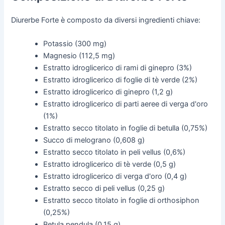
Diurerbe Forte è composto da diversi ingredienti chiave:
Potassio (300 mg)
Magnesio (112,5 mg)
Estratto idroglicerico di rami di ginepro (3%)
Estratto idroglicerico di foglie di tè verde (2%)
Estratto idroglicerico di ginepro (1,2 g)
Estratto idroglicerico di parti aeree di verga d'oro
(1%)
Estratto secco titolato in foglie di betulla (0,75%)
Succo di melograno (0,608 g)
Estratto secco titolato in peli vellus (0,6%)
Estratto idroglicerico di tè verde (0,5 g)
Estratto idroglicerico di verga d'oro (0,4 g)
Estratto secco di peli vellus (0,25 g)
Estratto secco titolato in foglie di orthosiphon
(0,25%)
Betula pendula (0,15 g)