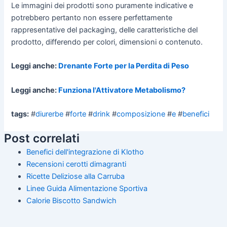
Le immagini dei prodotti sono puramente indicative e
potrebbero pertanto non essere perfettamente
rappresentative del packaging, delle caratteristiche del
prodotto, differendo per colori, dimensioni o contenuto.
Leggi anche:
Drenante Forte per la Perdita di Peso
Leggi anche:
Funziona l'Attivatore Metabolismo?
tags:
#
diurerbe
#
forte
#
drink
#
composizione
#
e
#
benefici
Post correlati
Benefici dell'integrazione di Klotho
Recensioni cerotti dimagranti
Ricette Deliziose alla Carruba
Linee Guida Alimentazione Sportiva
Calorie Biscotto Sandwich