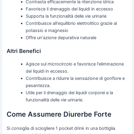
Contrasta efficacemente la ritenzione idrica
Favorisce il drenaggio dei liquidi in eccesso
Supporta la funzionalità delle vie urinarie
Contribuisce all'equilibrio elettrolitico grazie al
potassio e magnesio
Offre un'azione depurativa naturale
Altri Benefici
Agisce sul microcircolo e favorisce l'eliminazione
dei liquidi in eccesso.
Contribuisce a ridurre la sensazione di gonfiore e
pesantezza.
Utile per il drenaggio dei liquidi corporei e la
funzionalità delle vie urinarie.
Come Assumere Diurerbe Forte
Si consiglia di sciogliere 1 pocket drink in una bottiglia