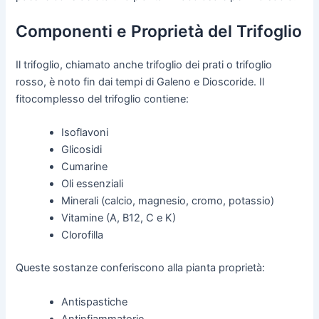
Componenti e Proprietà del Trifoglio
Il trifoglio, chiamato anche trifoglio dei prati o trifoglio
rosso, è noto fin dai tempi di Galeno e Dioscoride. Il
fitocomplesso del trifoglio contiene:
Isoflavoni
Glicosidi
Cumarine
Oli essenziali
Minerali (calcio, magnesio, cromo, potassio)
Vitamine (A, B12, C e K)
Clorofilla
Queste sostanze conferiscono alla pianta proprietà:
Antispastiche
Antinfiammatorie