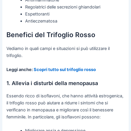
Regolatrici delle secrezioni ghiandolari
Espettoranti
Antieczematosa
Benefici del Trifoglio Rosso
Vediamo in quali campi e situazioni si può utilizzare il
trifoglio.
Leggi anche:
Scopri tutto sul trifoglio rosso
1. Allevia i disturbi della menopausa
Essendo ricco di isoflavoni, che hanno attività estrogenica,
il trifoglio rosso può aiutare a ridurre i sintomi che si
verificano in menopausa e migliorare così il benessere
femminile. In particolare, gli isoflavoni possono:
Migliorare ansia e depressione