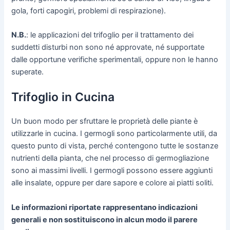
gola, forti capogiri, problemi di respirazione).
N.B.
: le applicazioni del trifoglio per il trattamento dei
suddetti disturbi non sono né approvate, né supportate
dalle opportune verifiche sperimentali, oppure non le hanno
superate.
Trifoglio in Cucina
Un buon modo per sfruttare le proprietà delle piante è
utilizzarle in cucina. I germogli sono particolarmente utili, da
questo punto di vista, perché contengono tutte le sostanze
nutrienti della pianta, che nel processo di germogliazione
sono ai massimi livelli. I germogli possono essere aggiunti
alle insalate, oppure per dare sapore e colore ai piatti soliti.
Le informazioni riportate rappresentano indicazioni
generali e non sostituiscono in alcun modo il parere