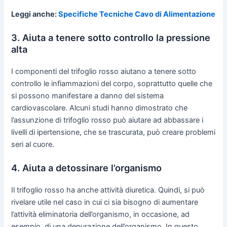
Leggi anche:
Specifiche Tecniche Cavo di Alimentazione
3. Aiuta a tenere sotto controllo la pressione
alta
I componenti del trifoglio rosso aiutano a tenere sotto
controllo le infiammazioni del corpo, soprattutto quelle che
si possono manifestare a danno del sistema
cardiovascolare. Alcuni studi hanno dimostrato che
l’assunzione di trifoglio rosso può aiutare ad abbassare i
livelli di ipertensione, che se trascurata, può creare problemi
seri al cuore.
4. Aiuta a detossinare l’organismo
Il trifoglio rosso ha anche attività diuretica. Quindi, si può
rivelare utile nel caso in cui ci sia bisogno di aumentare
l’attività eliminatoria dell’organismo, in occasione, ad
esempio, di una depurazione dell’organismo. In questo