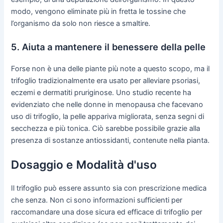
modo, vengono eliminate più in fretta le tossine che
l’organismo da solo non riesce a smaltire.
5. Aiuta a mantenere il benessere della pelle
Forse non è una delle piante più note a questo scopo, ma il
trifoglio tradizionalmente era usato per alleviare psoriasi,
eczemi e dermatiti pruriginose. Uno studio recente ha
evidenziato che nelle donne in menopausa che facevano
uso di trifoglio, la pelle appariva migliorata, senza segni di
secchezza e più tonica. Ciò sarebbe possibile grazie alla
presenza di sostanze antiossidanti, contenute nella pianta.
Dosaggio e Modalità d'uso
Il trifoglio può essere assunto sia con prescrizione medica
che senza. Non ci sono informazioni sufficienti per
raccomandare una dose sicura ed efficace di trifoglio per