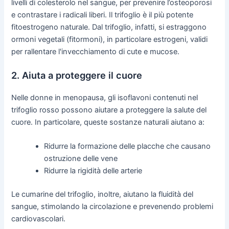
livelli di colesterolo nel sangue, per prevenire l’osteoporosi
e contrastare i radicali liberi. Il trifoglio è il più potente
fitoestrogeno naturale. Dal trifoglio, infatti, si estraggono
ormoni vegetali (fitormoni), in particolare estrogeni, validi
per rallentare l'invecchiamento di cute e mucose.
2. Aiuta a proteggere il cuore
Nelle donne in menopausa, gli isoflavoni contenuti nel
trifoglio rosso possono aiutare a proteggere la salute del
cuore. In particolare, queste sostanze naturali aiutano a:
Ridurre la formazione delle placche che causano
ostruzione delle vene
Ridurre la rigidità delle arterie
Le cumarine del trifoglio, inoltre, aiutano la fluidità del
sangue, stimolando la circolazione e prevenendo problemi
cardiovascolari.