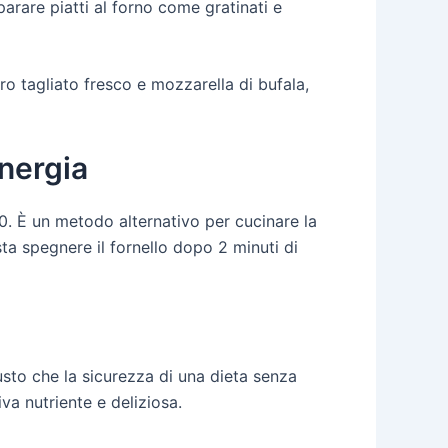
arare piatti al forno come gratinati e
ro tagliato fresco e mozzarella di bufala,
nergia
0. È un metodo alternativo per cucinare la
ta spegnere il fornello dopo 2 minuti di
gusto che la sicurezza di una dieta senza
iva nutriente e deliziosa.