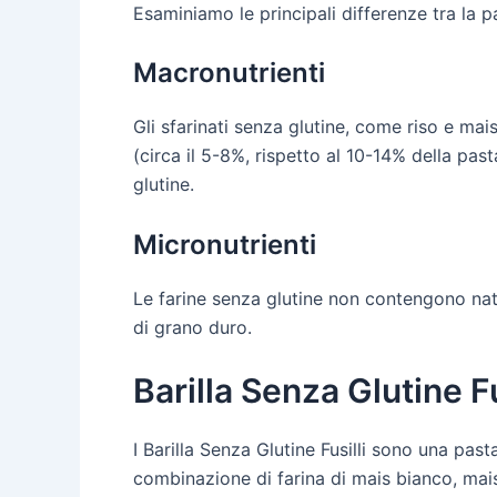
Esaminiamo le principali differenze tra la p
Macronutrienti
Gli sfarinati senza glutine, come riso e ma
(circa il 5-8%, rispetto al 10-14% della pas
glutine.
Micronutrienti
Le farine senza glutine non contengono nat
di grano duro.
Barilla Senza Glutine Fu
I Barilla Senza Glutine Fusilli sono una pas
combinazione di farina di mais bianco, mais 