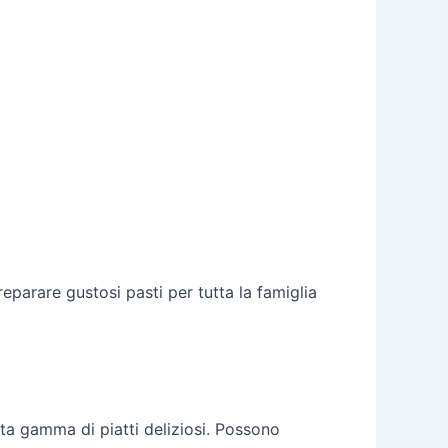
eparare gustosi pasti per tutta la famiglia
sta gamma di piatti deliziosi. Possono