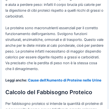
e aiuta a perdere peso: infatti il corpo brucia più calorie per
la digestione di cibi proteici rispetto a quelli ricchi di grassi o
carboidrati.
Le proteine sono macronutrienti essenziali per il corretto
funzionamento dell’organismo. Svolgono funzioni
strutturali, enzimatiche, ormonali e di trasporto. Questo vale
anche per le diete mirate al calo ponderale, cioè per perdere
peso. Le proteine infatti necessitano di maggior dispendio
calorico per essere digerite rispetto a grassi e carboidrati.
Va precisato che la perdita di peso non è la stessa cosa
che il dimagrimento.
Leggi anche:
Cause dell'Aumento di Proteine nelle Urine
Calcolo del Fabbisogno Proteico
Per fabbisogno proteico si intende la quantità di proteine di