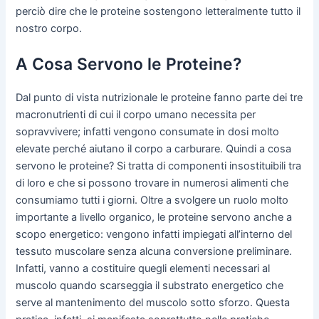
perciò dire che le proteine sostengono letteralmente tutto il
nostro corpo.
A Cosa Servono le Proteine?
Dal punto di vista nutrizionale le proteine fanno parte dei tre
macronutrienti di cui il corpo umano necessita per
sopravvivere; infatti vengono consumate in dosi molto
elevate perché aiutano il corpo a carburare. Quindi a cosa
servono le proteine? Si tratta di componenti insostituibili tra
di loro e che si possono trovare in numerosi alimenti che
consumiamo tutti i giorni. Oltre a svolgere un ruolo molto
importante a livello organico, le proteine servono anche a
scopo energetico: vengono infatti impiegati all’interno del
tessuto muscolare senza alcuna conversione preliminare.
Infatti, vanno a costituire quegli elementi necessari al
muscolo quando scarseggia il substrato energetico che
serve al mantenimento del muscolo sotto sforzo. Questa