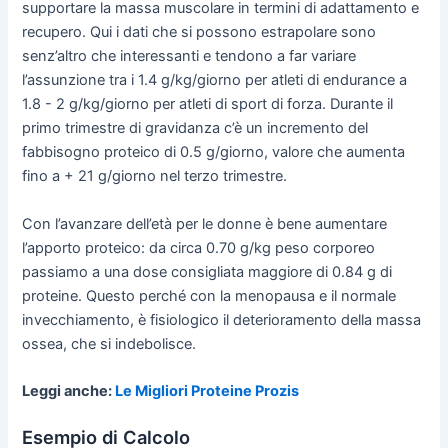
supportare la massa muscolare in termini di adattamento e
recupero. Qui i dati che si possono estrapolare sono
senz’altro che interessanti e tendono a far variare
l’assunzione tra i 1.4 g/kg/giorno per atleti di endurance a
1.8 - 2 g/kg/giorno per atleti di sport di forza. Durante il
primo trimestre di gravidanza c’è un incremento del
fabbisogno proteico di 0.5 g/giorno, valore che aumenta
fino a + 21 g/giorno nel terzo trimestre.
Con l’avanzare dell’età per le donne è bene aumentare
l’apporto proteico: da circa 0.70 g/kg peso corporeo
passiamo a una dose consigliata maggiore di 0.84 g di
proteine. Questo perché con la menopausa e il normale
invecchiamento, è fisiologico il deterioramento della massa
ossea, che si indebolisce.
Leggi anche:
Le Migliori Proteine Prozis
Esempio di Calcolo