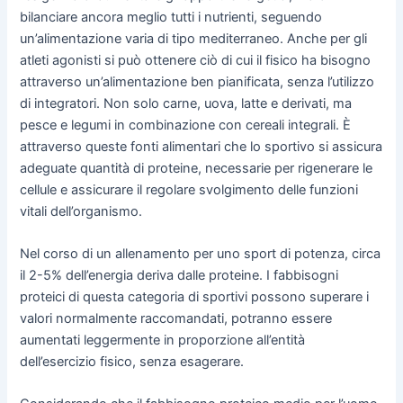
bilanciare ancora meglio tutti i nutrienti, seguendo
un’alimentazione varia di tipo mediterraneo. Anche per gli
atleti agonisti si può ottenere ciò di cui il fisico ha bisogno
attraverso un’alimentazione ben pianificata, senza l’utilizzo
di integratori. Non solo carne, uova, latte e derivati, ma
pesce e legumi in combinazione con cereali integrali. È
attraverso queste fonti alimentari che lo sportivo si assicura
adeguate quantità di proteine, necessarie per rigenerare le
cellule e assicurare il regolare svolgimento delle funzioni
vitali dell’organismo.
Nel corso di un allenamento per uno sport di potenza, circa
il 2-5% dell’energia deriva dalle proteine. I fabbisogni
proteici di questa categoria di sportivi possono superare i
valori normalmente raccomandati, potranno essere
aumentati leggermente in proporzione all’entità
dell’esercizio fisico, senza esagerare.