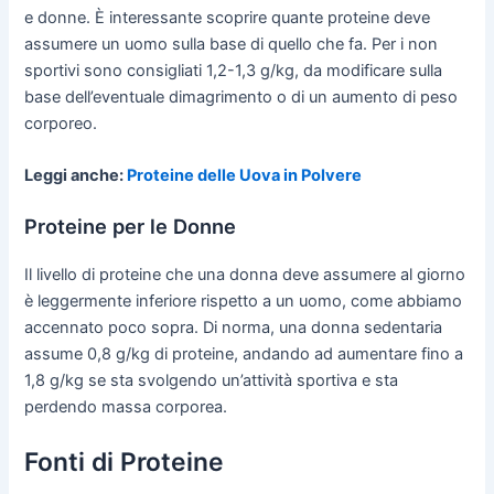
e donne. È interessante scoprire quante proteine deve
assumere un uomo sulla base di quello che fa. Per i non
sportivi sono consigliati 1,2-1,3 g/kg, da modificare sulla
base dell’eventuale dimagrimento o di un aumento di peso
corporeo.
Leggi anche:
Proteine delle Uova in Polvere
Proteine per le Donne
Il livello di proteine che una donna deve assumere al giorno
è leggermente inferiore rispetto a un uomo, come abbiamo
accennato poco sopra. Di norma, una donna sedentaria
assume 0,8 g/kg di proteine, andando ad aumentare fino a
1,8 g/kg se sta svolgendo un’attività sportiva e sta
perdendo massa corporea.
Fonti di Proteine