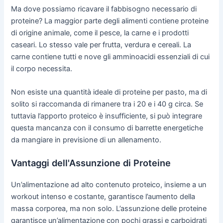
Ma dove possiamo ricavare il fabbisogno necessario di
proteine? La maggior parte degli alimenti contiene proteine
di origine animale, come il pesce, la carne e i prodotti
caseari. Lo stesso vale per frutta, verdura e cereali. La
carne contiene tutti e nove gli amminoacidi essenziali di cui
il corpo necessita.
Non esiste una quantità ideale di proteine per pasto, ma di
solito si raccomanda di rimanere tra i 20 e i 40 g circa. Se
tuttavia l’apporto proteico è insufficiente, si può integrare
questa mancanza con il consumo di barrette energetiche
da mangiare in previsione di un allenamento.
Vantaggi dell'Assunzione di Proteine
Un’alimentazione ad alto contenuto proteico, insieme a un
workout intenso e costante, garantisce l’aumento della
massa corporea, ma non solo. L’assunzione delle proteine
garantisce un’alimentazione con pochi grassi e carboidrati