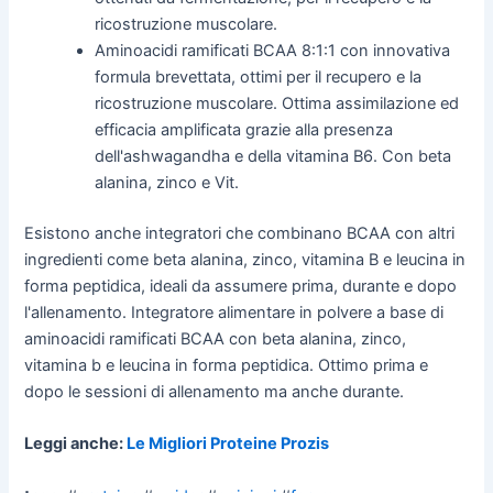
ricostruzione muscolare.
Aminoacidi ramificati BCAA 8:1:1 con innovativa
formula brevettata, ottimi per il recupero e la
ricostruzione muscolare. Ottima assimilazione ed
efficacia amplificata grazie alla presenza
dell'ashwagandha e della vitamina B6. Con beta
alanina, zinco e Vit.
Esistono anche integratori che combinano BCAA con altri
ingredienti come beta alanina, zinco, vitamina B e leucina in
forma peptidica, ideali da assumere prima, durante e dopo
l'allenamento. Integratore alimentare in polvere a base di
aminoacidi ramificati BCAA con beta alanina, zinco,
vitamina b e leucina in forma peptidica. Ottimo prima e
dopo le sessioni di allenamento ma anche durante.
Leggi anche:
Le Migliori Proteine Prozis