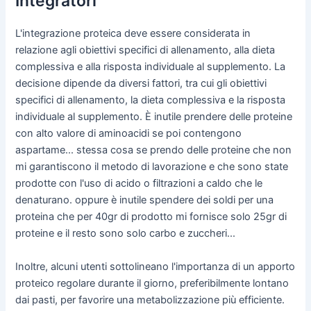
Integratori
L'integrazione proteica deve essere considerata in
relazione agli obiettivi specifici di allenamento, alla dieta
complessiva e alla risposta individuale al supplemento. La
decisione dipende da diversi fattori, tra cui gli obiettivi
specifici di allenamento, la dieta complessiva e la risposta
individuale al supplemento. È inutile prendere delle proteine
con alto valore di aminoacidi se poi contengono
aspartame... stessa cosa se prendo delle proteine che non
mi garantiscono il metodo di lavorazione e che sono state
prodotte con l'uso di acido o filtrazioni a caldo che le
denaturano. oppure è inutile spendere dei soldi per una
proteina che per 40gr di prodotto mi fornisce solo 25gr di
proteine e il resto sono solo carbo e zuccheri...
Inoltre, alcuni utenti sottolineano l'importanza di un apporto
proteico regolare durante il giorno, preferibilmente lontano
dai pasti, per favorire una metabolizzazione più efficiente.