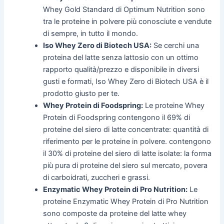
Whey Gold Standard di Optimum Nutrition sono
tra le proteine in polvere più conosciute e vendute
di sempre, in tutto il mondo.
Iso Whey Zero di Biotech USA:
Se cerchi una
proteina del latte senza lattosio con un ottimo
rapporto qualità/prezzo e disponibile in diversi
gusti e formati, Iso Whey Zero di Biotech USA è il
prodotto giusto per te.
Whey Protein di Foodspring:
Le proteine Whey
Protein di Foodspring contengono il 69% di
proteine del siero di latte concentrate: quantità di
riferimento per le proteine in polvere. contengono
il 30% di proteine del siero di latte isolate: la forma
più pura di proteine del siero sul mercato, povera
di carboidrati, zuccheri e grassi.
Enzymatic Whey Protein di Pro Nutrition:
Le
proteine Enzymatic Whey Protein di Pro Nutrition
sono composte da proteine del latte whey