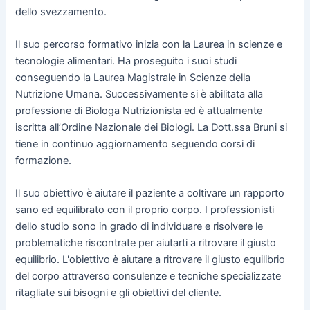
dello svezzamento.
Il suo percorso formativo inizia con la Laurea in scienze e
tecnologie alimentari. Ha proseguito i suoi studi
conseguendo la Laurea Magistrale in Scienze della
Nutrizione Umana. Successivamente si è abilitata alla
professione di Biologa Nutrizionista ed è attualmente
iscritta all’Ordine Nazionale dei Biologi. La Dott.ssa Bruni si
tiene in continuo aggiornamento seguendo corsi di
formazione.
Il suo obiettivo è aiutare il paziente a coltivare un rapporto
sano ed equilibrato con il proprio corpo. I professionisti
dello studio sono in grado di individuare e risolvere le
problematiche riscontrate per aiutarti a ritrovare il giusto
equilibrio. L'obiettivo è aiutare a ritrovare il giusto equilibrio
del corpo attraverso consulenze e tecniche specializzate
ritagliate sui bisogni e gli obiettivi del cliente.