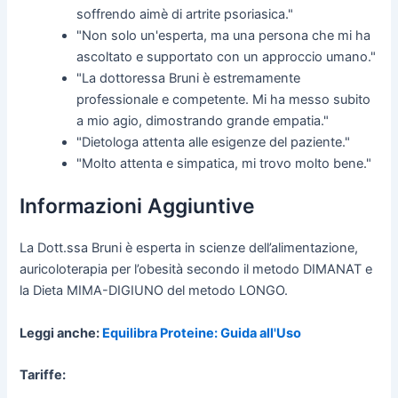
soffrendo aimè di artrite psoriasica."
"Non solo un'esperta, ma una persona che mi ha
ascoltato e supportato con un approccio umano."
"La dottoressa Bruni è estremamente
professionale e competente. Mi ha messo subito
a mio agio, dimostrando grande empatia."
"Dietologa attenta alle esigenze del paziente."
"Molto attenta e simpatica, mi trovo molto bene."
Informazioni Aggiuntive
La Dott.ssa Bruni è esperta in scienze dell’alimentazione,
auricoloterapia per l’obesità secondo il metodo DIMANAT e
la Dieta MIMA-DIGIUNO del metodo LONGO.
Leggi anche:
Equilibra Proteine: Guida all'Uso
Tariffe: