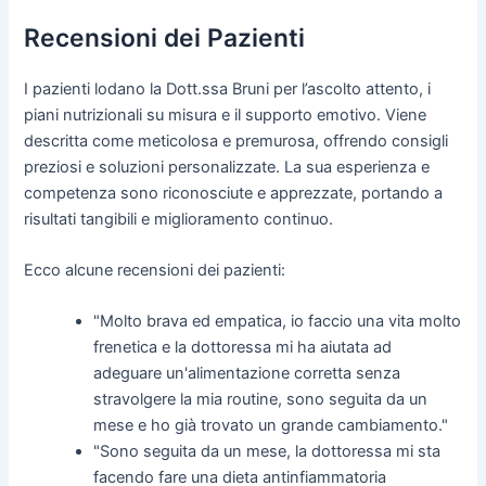
Recensioni dei Pazienti
I pazienti lodano la Dott.ssa Bruni per l’ascolto attento, i
piani nutrizionali su misura e il supporto emotivo. Viene
descritta come meticolosa e premurosa, offrendo consigli
preziosi e soluzioni personalizzate. La sua esperienza e
competenza sono riconosciute e apprezzate, portando a
risultati tangibili e miglioramento continuo.
Ecco alcune recensioni dei pazienti:
"Molto brava ed empatica, io faccio una vita molto
frenetica e la dottoressa mi ha aiutata ad
adeguare un'alimentazione corretta senza
stravolgere la mia routine, sono seguita da un
mese e ho già trovato un grande cambiamento."
"Sono seguita da un mese, la dottoressa mi sta
facendo fare una dieta antinfiammatoria