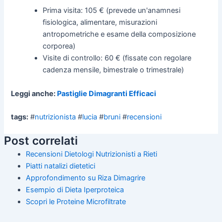
Prima visita: 105 € (prevede un'anamnesi
fisiologica, alimentare, misurazioni
antropometriche e esame della composizione
corporea)
Visite di controllo: 60 € (fissate con regolare
cadenza mensile, bimestrale o trimestrale)
Leggi anche:
Pastiglie Dimagranti Efficaci
tags:
#
nutrizionista
#
lucia
#
bruni
#
recensioni
Post correlati
Recensioni Dietologi Nutrizionisti a Rieti
Piatti natalizi dietetici
Approfondimento su Riza Dimagrire
Esempio di Dieta Iperproteica
Scopri le Proteine Microfiltrate