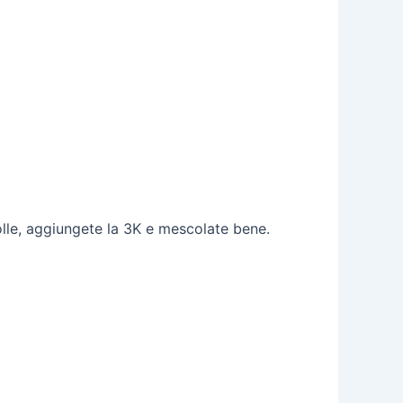
olle, aggiungete la 3K e mescolate bene.