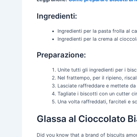
Ingredienti:
Ingredienti per la pasta frolla al c
Ingredienti per la crema al ciocc
Preparazione:
Unite tutti gli ingredienti per i bis
Nel frattempo, per il ripieno, ris
Lasciate raffreddare e mettete da
Tagliate i biscotti con un cutter c
Una volta raffreddati, farciteli e 
Glassa al Cioccolato 
Did you know that a brand of biscuits amo