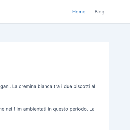
Home
Blog
ani. La cremina bianca tra i due biscotti al
ome nei film ambientati in questo periodo. La