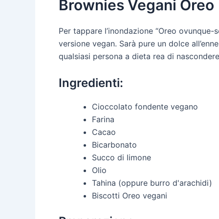
Brownies Vegani Oreo
Per tappare l’inondazione “Oreo ovunque-s
versione vegan. Sarà pure un dolce all’enne
qualsiasi persona a dieta rea di nascondere
Ingredienti:
Cioccolato fondente vegano
Farina
Cacao
Bicarbonato
Succo di limone
Olio
Tahina (oppure burro d'arachidi)
Biscotti Oreo vegani