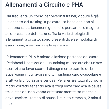
Allenamenti a Circuito e PHA
Chi frequenta un corso per personal trainer, oppure è già
un esperto del training in palestra, sa bene che non si
possono fare allenamenti generici e pensare di dimagrire,
solo bruciando delle calorie. Tra le varie tipologie di
allenamenti a circuito, sono presenti diverse modalità di
esecuzione, a seconda delle esigenze.
L’allenamento PHA è mirato all’azione periferica del cuore
(Peripheral Heart Action), un training muscolare che unisce
esercizi che favoriscono il dimagrimento tramite delle
super-serie in cui lavora molto il sistema cardiovascolare e
si attiva la circolazione venosa. Per allenare tutto il corpo in
modo corretto tenendo alta la frequenza cardiaca le pause
tra le stazioni non vanno effettuate mentre tra le serie si
deve lasciare il tempo di pausa 1 minuto e mezzo, 2 minuti
max.