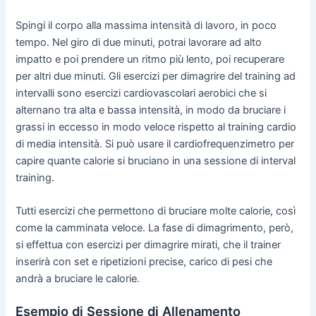
Spingi il corpo alla massima intensità di lavoro, in poco
tempo. Nel giro di due minuti, potrai lavorare ad alto
impatto e poi prendere un ritmo più lento, poi recuperare
per altri due minuti. Gli esercizi per dimagrire del training ad
intervalli sono esercizi cardiovascolari aerobici che si
alternano tra alta e bassa intensità, in modo da bruciare i
grassi in eccesso in modo veloce rispetto al training cardio
di media intensità. Si può usare il cardiofrequenzimetro per
capire quante calorie si bruciano in una sessione di interval
training.
Tutti esercizi che permettono di bruciare molte calorie, così
come la camminata veloce. La fase di dimagrimento, però,
si effettua con esercizi per dimagrire mirati, che il trainer
inserirà con set e ripetizioni precise, carico di pesi che
andrà a bruciare le calorie.
Esempio di Sessione di Allenamento