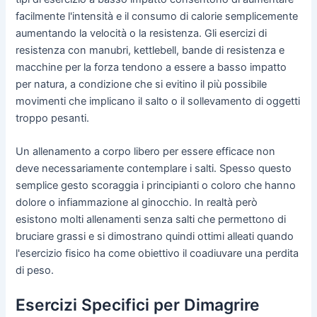
facilmente l'intensità e il consumo di calorie semplicemente
aumentando la velocità o la resistenza. Gli esercizi di
resistenza con manubri, kettlebell, bande di resistenza e
macchine per la forza tendono a essere a basso impatto
per natura, a condizione che si evitino il più possibile
movimenti che implicano il salto o il sollevamento di oggetti
troppo pesanti.
Un allenamento a corpo libero per essere efficace non
deve necessariamente contemplare i salti. Spesso questo
semplice gesto scoraggia i principianti o coloro che hanno
dolore o infiammazione al ginocchio. In realtà però
esistono molti allenamenti senza salti che permettono di
bruciare grassi e si dimostrano quindi ottimi alleati quando
l'esercizio fisico ha come obiettivo il coadiuvare una perdita
di peso.
Esercizi Specifici per Dimagrire