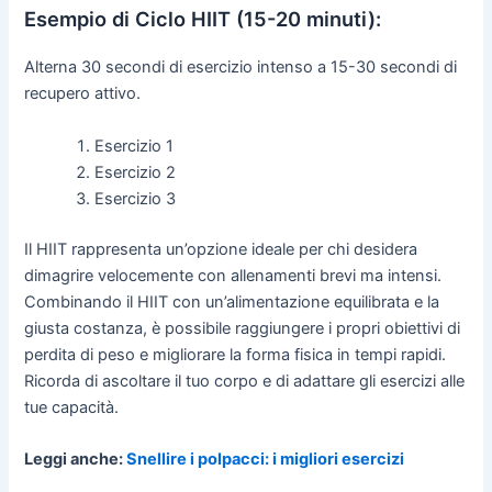
Esempio di Ciclo HIIT (15-20 minuti):
Alterna 30 secondi di esercizio intenso a 15-30 secondi di
recupero attivo.
Esercizio 1
Esercizio 2
Esercizio 3
Il HIIT rappresenta un’opzione ideale per chi desidera
dimagrire velocemente con allenamenti brevi ma intensi.
Combinando il HIIT con un’alimentazione equilibrata e la
giusta costanza, è possibile raggiungere i propri obiettivi di
perdita di peso e migliorare la forma fisica in tempi rapidi.
Ricorda di ascoltare il tuo corpo e di adattare gli esercizi alle
tue capacità.
Leggi anche:
Snellire i polpacci: i migliori esercizi