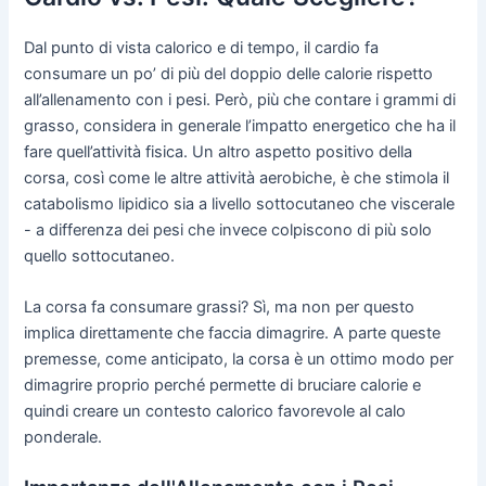
Dal punto di vista calorico e di tempo, il cardio fa
consumare un po’ di più del doppio delle calorie rispetto
all’allenamento con i pesi. Però, più che contare i grammi di
grasso, considera in generale l’impatto energetico che ha il
fare quell’attività fisica. Un altro aspetto positivo della
corsa, così come le altre attività aerobiche, è che stimola il
catabolismo lipidico sia a livello sottocutaneo che viscerale
- a differenza dei pesi che invece colpiscono di più solo
quello sottocutaneo.
La corsa fa consumare grassi? Sì, ma non per questo
implica direttamente che faccia dimagrire. A parte queste
premesse, come anticipato, la corsa è un ottimo modo per
dimagrire proprio perché permette di bruciare calorie e
quindi creare un contesto calorico favorevole al calo
ponderale.