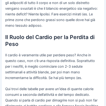
gli adipociti di tutto il corpo e non di un solo distretto
vengano svuotati è che il bilancio energetico sia negativo:
niente deficit? Niente lipolisi. Fare esercizi mirati (es. Le
prime zone che perdono grassi sono quelle dove hai già
meno tessuto adiposo.
Il Ruolo del Cardio per la Perdita di
Peso
Il cardio è veramente utile per perdere peso? Anche in
questo caso, non c’è una risposta definitiva. Soprattutto
per i neofiti, è meglio cominciare con 2-3 sedute
settimanali e attività blande, per poi man mano
incrementarne la difficoltà. Se hai più tempo (es.
Qui trovi delle tabelle per avere un’idea di quante calorie
consumi a seconda dell’attività e del tempo dedicato.
Quando si parla di cardio per dimagrire non si può non far