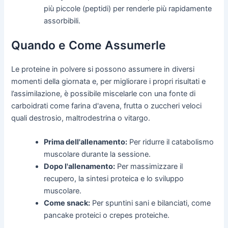
più piccole (peptidi) per renderle più rapidamente
assorbibili.
Quando e Come Assumerle
Le proteine in polvere si possono assumere in diversi
momenti della giornata e, per migliorare i propri risultati e
l’assimilazione, è possibile miscelarle con una fonte di
carboidrati come farina d'avena, frutta o zuccheri veloci
quali destrosio, maltrodestrina o vitargo.
Prima dell'allenamento:
Per ridurre il catabolismo
muscolare durante la sessione.
Dopo l'allenamento:
Per massimizzare il
recupero, la sintesi proteica e lo sviluppo
muscolare.
Come snack:
Per spuntini sani e bilanciati, come
pancake proteici o crepes proteiche.