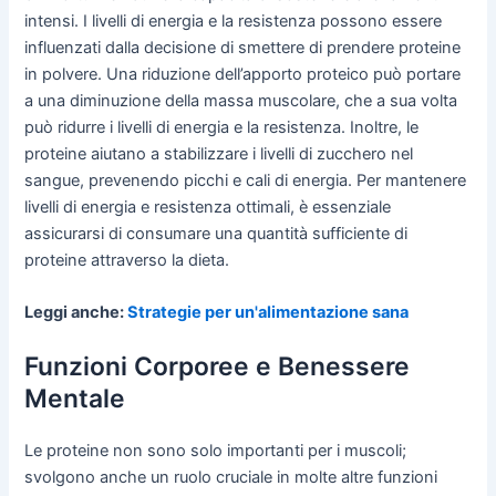
intensi. I livelli di energia e la resistenza possono essere
influenzati dalla decisione di smettere di prendere proteine
in polvere. Una riduzione dell’apporto proteico può portare
a una diminuzione della massa muscolare, che a sua volta
può ridurre i livelli di energia e la resistenza. Inoltre, le
proteine aiutano a stabilizzare i livelli di zucchero nel
sangue, prevenendo picchi e cali di energia. Per mantenere
livelli di energia e resistenza ottimali, è essenziale
assicurarsi di consumare una quantità sufficiente di
proteine attraverso la dieta.
Leggi anche:
Strategie per un'alimentazione sana
Funzioni Corporee e Benessere
Mentale
Le proteine non sono solo importanti per i muscoli;
svolgono anche un ruolo cruciale in molte altre funzioni