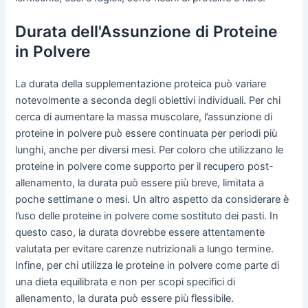
Durata dell'Assunzione di Proteine
in Polvere
La durata della supplementazione proteica può variare
notevolmente a seconda degli obiettivi individuali. Per chi
cerca di aumentare la massa muscolare, l’assunzione di
proteine in polvere può essere continuata per periodi più
lunghi, anche per diversi mesi. Per coloro che utilizzano le
proteine in polvere come supporto per il recupero post-
allenamento, la durata può essere più breve, limitata a
poche settimane o mesi. Un altro aspetto da considerare è
l’uso delle proteine in polvere come sostituto dei pasti. In
questo caso, la durata dovrebbe essere attentamente
valutata per evitare carenze nutrizionali a lungo termine.
Infine, per chi utilizza le proteine in polvere come parte di
una dieta equilibrata e non per scopi specifici di
allenamento, la durata può essere più flessibile.