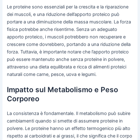
Le proteine sono essenziali per la crescita e la riparazione
dei muscoli, e una riduzione dell’apporto proteico può
portare a una diminuzione della massa muscolare. La forza
fisica potrebbe anche risentirne. Senza un adeguato
apporto proteico, i muscoli potrebbero non recuperare e
crescere come dovrebbero, portando a una riduzione della
forza. Tuttavia, è importante notare che l’apporto proteico
può essere mantenuto anche senza proteine in polvere,
attraverso una dieta equilibrata e ricca di alimenti proteici
naturali come carne, pesce, uova e legumi.
Impatto sul Metabolismo e Peso
Corporeo
La consistenza è fondamentale. Il metabolismo può subire
cambiamenti quando si smette di assumere proteine in
polvere. Le proteine hanno un effetto termogenico più alto
rispetto ai carboidrati e ai grassi, il che significa che il corpo