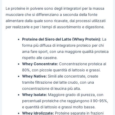
Le proteine in polvere sono degli integratori per la massa
muscolare che si differenziano a seconda della fonte
alimentare dalla quale sono ricavate, dai processi utilizzati
per realizzarle e per i tempi di assorbimento e digestione.
Proteine del Siero del Latte (Whey Protein):
La
forma più diffusa di integratore proteico per chi
ama fare sport, con una maggiore qualità proteica
rispetto alle caseine.
Whey Concentrate:
Concentrazione proteica al
80%, con piccole quantità di lattosio e grassi.
Whey Native:
Simili alle concentrate, create
tramite filtrazione del latte crudo, con una
concentrazione di leucina più alta.
Whey Isolate:
Maggiore grado di purezza, con
percentuali proteiche che raggiungono il 90-95%,
e quantità di lattosio e grassi molto basse.
Whey Idrolizzate:
Proteine separate in frazioni