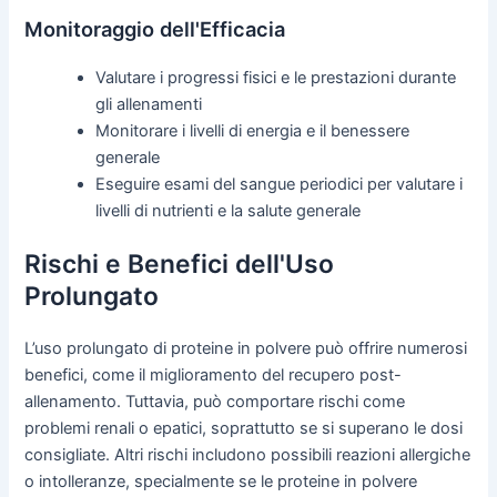
Monitoraggio dell'Efficacia
Valutare i progressi fisici e le prestazioni durante
gli allenamenti
Monitorare i livelli di energia e il benessere
generale
Eseguire esami del sangue periodici per valutare i
livelli di nutrienti e la salute generale
Rischi e Benefici dell'Uso
Prolungato
L’uso prolungato di proteine in polvere può offrire numerosi
benefici, come il miglioramento del recupero post-
allenamento. Tuttavia, può comportare rischi come
problemi renali o epatici, soprattutto se si superano le dosi
consigliate. Altri rischi includono possibili reazioni allergiche
o intolleranze, specialmente se le proteine in polvere