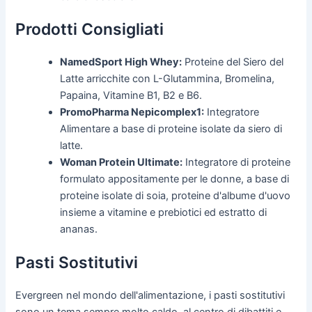
Prodotti Consigliati
NamedSport High Whey:
Proteine del Siero del
Latte arricchite con L-Glutammina, Bromelina,
Papaina, Vitamine B1, B2 e B6.
PromoPharma Nepicomplex1:
Integratore
Alimentare a base di proteine isolate da siero di
latte.
Woman Protein Ultimate:
Integratore di proteine
formulato appositamente per le donne, a base di
proteine isolate di soia, proteine d'albume d'uovo
insieme a vitamine e prebiotici ed estratto di
ananas.
Pasti Sostitutivi
Evergreen nel mondo dell'alimentazione, i pasti sostitutivi