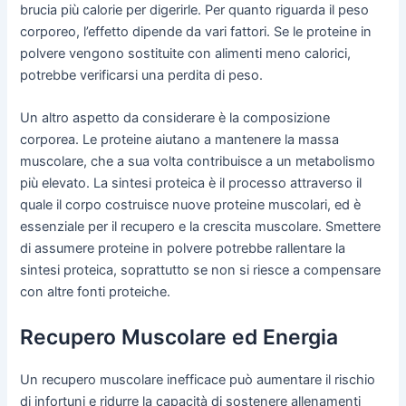
brucia più calorie per digerirle. Per quanto riguarda il peso
corporeo, l’effetto dipende da vari fattori. Se le proteine in
polvere vengono sostituite con alimenti meno calorici,
potrebbe verificarsi una perdita di peso.
Un altro aspetto da considerare è la composizione
corporea. Le proteine aiutano a mantenere la massa
muscolare, che a sua volta contribuisce a un metabolismo
più elevato. La sintesi proteica è il processo attraverso il
quale il corpo costruisce nuove proteine muscolari, ed è
essenziale per il recupero e la crescita muscolare. Smettere
di assumere proteine in polvere potrebbe rallentare la
sintesi proteica, soprattutto se non si riesce a compensare
con altre fonti proteiche.
Recupero Muscolare ed Energia
Un recupero muscolare inefficace può aumentare il rischio
di infortuni e ridurre la capacità di sostenere allenamenti