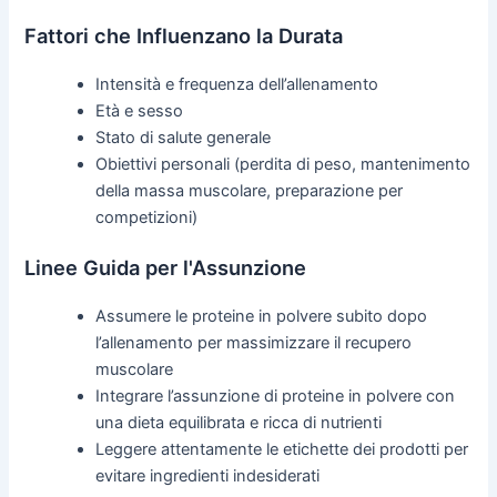
Fattori che Influenzano la Durata
Intensità e frequenza dell’allenamento
Età e sesso
Stato di salute generale
Obiettivi personali (perdita di peso, mantenimento
della massa muscolare, preparazione per
competizioni)
Linee Guida per l'Assunzione
Assumere le proteine in polvere subito dopo
l’allenamento per massimizzare il recupero
muscolare
Integrare l’assunzione di proteine in polvere con
una dieta equilibrata e ricca di nutrienti
Leggere attentamente le etichette dei prodotti per
evitare ingredienti indesiderati