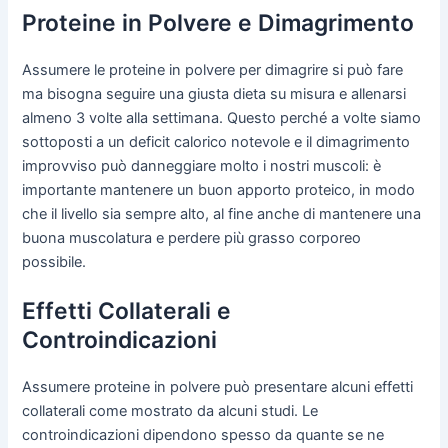
Proteine in Polvere e Dimagrimento
Assumere le proteine in polvere per dimagrire si può fare
ma bisogna seguire una giusta dieta su misura e allenarsi
almeno 3 volte alla settimana. Questo perché a volte siamo
sottoposti a un deficit calorico notevole e il dimagrimento
improvviso può danneggiare molto i nostri muscoli: è
importante mantenere un buon apporto proteico, in modo
che il livello sia sempre alto, al fine anche di mantenere una
buona muscolatura e perdere più grasso corporeo
possibile.
Effetti Collaterali e
Controindicazioni
Assumere proteine in polvere può presentare alcuni effetti
collaterali come mostrato da alcuni studi. Le
controindicazioni dipendono spesso da quante se ne