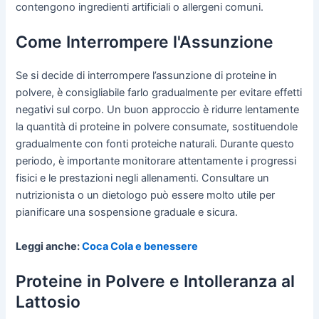
contengono ingredienti artificiali o allergeni comuni.
Come Interrompere l'Assunzione
Se si decide di interrompere l’assunzione di proteine in
polvere, è consigliabile farlo gradualmente per evitare effetti
negativi sul corpo. Un buon approccio è ridurre lentamente
la quantità di proteine in polvere consumate, sostituendole
gradualmente con fonti proteiche naturali. Durante questo
periodo, è importante monitorare attentamente i progressi
fisici e le prestazioni negli allenamenti. Consultare un
nutrizionista o un dietologo può essere molto utile per
pianificare una sospensione graduale e sicura.
Leggi anche:
Coca Cola e benessere
Proteine in Polvere e Intolleranza al
Lattosio