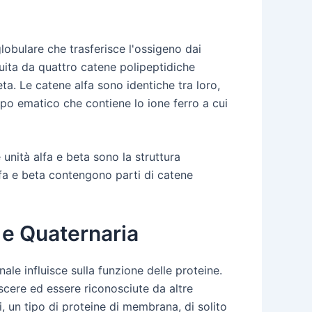
lobulare che trasferisce l'ossigeno dai
tuita da quattro catene polipeptidiche
ta. Le catene alfa sono identiche tra loro,
po ematico che contiene lo ione ferro a cui
 unità alfa e beta sono la struttura
alfa e beta contengono parti di catene
a e Quaternaria
nale influisce sulla funzione delle proteine.
scere ed essere riconosciute da altre
i, un tipo di proteine di membrana, di solito