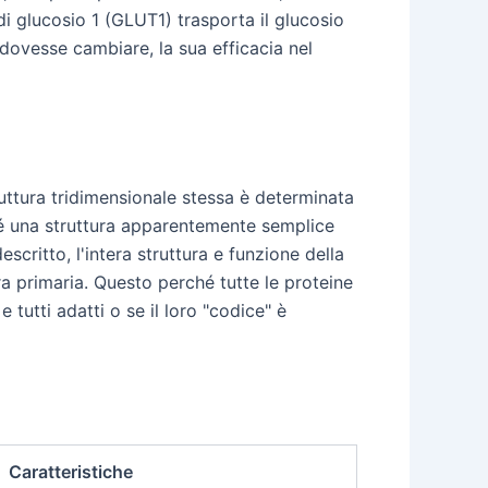
di glucosio 1 (GLUT1) trasporta il glucosio
 dovesse cambiare, la sua efficacia nel
ruttura tridimensionale stessa è determinata
ché una struttura apparentemente semplice
critto, l'intera struttura e funzione della
 primaria. Questo perché tutte le proteine
 tutti adatti o se il loro "codice" è
Caratteristiche