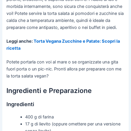
morbida internamente, sono sicura che conquisterà anche
voi! Potete servire la torta salata ai pomodori e zucchine sia
calda che a temperatura ambiente, quindi è ideale da
preparare come antipasto, aperitivo o nei buffet in piedi.
Leggi anche:
Torta Vegana Zucchine e Patate: Scopri la
ricetta
Potete portarla con voi al mare o se organizzate una gita
fuori porta o un pic-nic. Pronti allora per preparare con me
la torta salata vegan?
Ingredienti e Preparazione
Ingredienti
400 g di farina
17 g di lievito (oppure omettere per una versione
senza lievito)