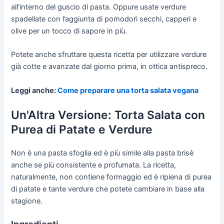
all’interno del guscio di pasta. Oppure usate verdure
spadellate con l’aggiunta di pomodori secchi, capperi e
olive per un tocco di sapore in più.
Potete anche sfruttare questa ricetta per utilizzare verdure
già cotte e avanzate dal giorno prima, in ottica antispreco.
Leggi anche:
Come preparare una torta salata vegana
Un'Altra Versione: Torta Salata con
Purea di Patate e Verdure
Non è una pasta sfoglia ed è più simile alla pasta brisè
anche se più consistente e profumata. La ricetta,
naturalmente, non contiene formaggio ed è ripiena di purea
di patate e tante verdure che potete cambiare in base alla
stagione.