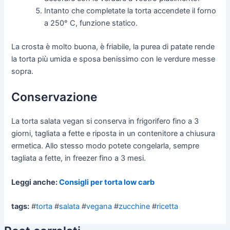
Intanto che completate la torta accendete il forno
a 250° C, funzione statico.
La crosta è molto buona, è friabile, la purea di patate rende
la torta più umida e sposa benissimo con le verdure messe
sopra.
Conservazione
La torta salata vegan si conserva in frigorifero fino a 3
giorni, tagliata a fette e riposta in un contenitore a chiusura
ermetica. Allo stesso modo potete congelarla, sempre
tagliata a fette, in freezer fino a 3 mesi.
Leggi anche:
Consigli per torta low carb
tags:
#
torta
#
salata
#
vegana
#
zucchine
#
ricetta