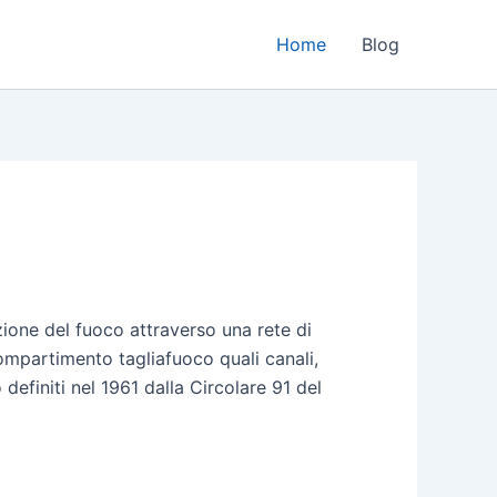
Home
Blog
ione del fuoco attraverso una rete di
compartimento tagliafuoco quali canali,
definiti nel 1961 dalla Circolare 91 del