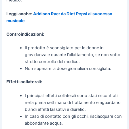
medico.
Leggi anche:
Addison Rae: da Diet Pepsi al successo
musicale
Controindicazioni:
Il prodotto è sconsigliato per le donne in
gravidanza e durante l'allattamento, se non sotto
stretto controllo del medico.
Non superare la dose giornaliera consigliata.
Effetti collaterali:
I principali effetti collaterali sono stati riscontrati
nella prima settimana di trattamento e riguardano
blandi effetti lassativi e diuretici.
In caso di contatto con gli occhi, risciacquare con
abbondante acqua.