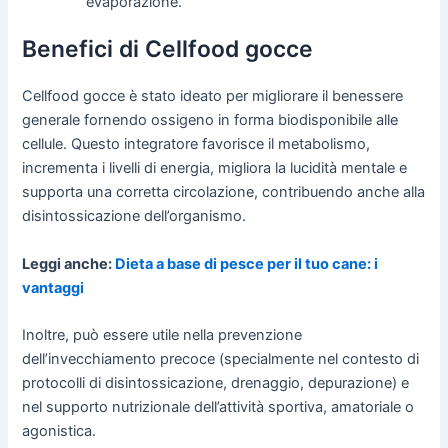
evaporazione.
Benefici di Cellfood gocce
Cellfood gocce è stato ideato per migliorare il benessere
generale fornendo ossigeno in forma biodisponibile alle
cellule. Questo integratore favorisce il metabolismo,
incrementa i livelli di energia, migliora la lucidità mentale e
supporta una corretta circolazione, contribuendo anche alla
disintossicazione dell’organismo.
Leggi anche:
Dieta a base di pesce per il tuo cane: i
vantaggi
Inoltre, può essere utile nella prevenzione
dell’invecchiamento precoce (specialmente nel contesto di
protocolli di disintossicazione, drenaggio, depurazione) e
nel supporto nutrizionale dell’attività sportiva, amatoriale o
agonistica.