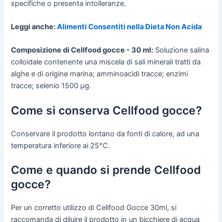
specifiche o presenta intolleranze.
Leggi anche:
Alimenti Consentiti nella Dieta Non Acida
Composizione di Cellfood gocce - 30 ml:
Soluzione salina
colloidale contenente una miscela di sali minerali tratti da
alghe e di origine marina; amminoacidi tracce; enzimi
tracce; selenio 1500 µg.
Come si conserva Cellfood gocce?
Conservare il prodotto lontano da fonti di calore, ad una
temperatura inferiore ai 25°C.
Come e quando si prende Cellfood
gocce?
Per un corretto utilizzo di Cellfood Gocce 30ml, si
raccomanda di diluire il prodotto in un bicchiere di acqua