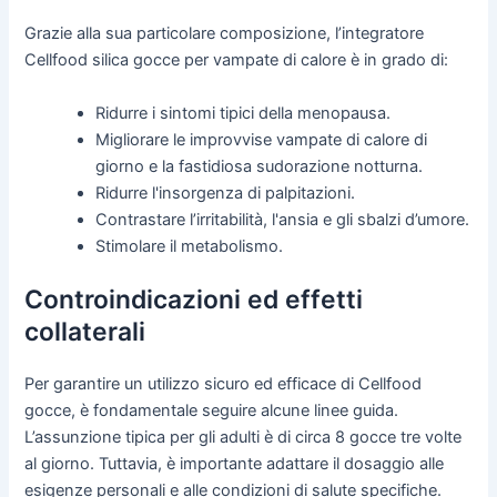
Grazie alla sua particolare composizione, l’integratore
Cellfood silica gocce per vampate di calore è in grado di:
Ridurre i sintomi tipici della menopausa.
Migliorare le improvvise vampate di calore di
giorno e la fastidiosa sudorazione notturna.
Ridurre l'insorgenza di palpitazioni.
Contrastare l’irritabilità, l'ansia e gli sbalzi d’umore.
Stimolare il metabolismo.
Controindicazioni ed effetti
collaterali
Per garantire un utilizzo sicuro ed efficace di Cellfood
gocce, è fondamentale seguire alcune linee guida.
L’assunzione tipica per gli adulti è di circa 8 gocce tre volte
al giorno. Tuttavia, è importante adattare il dosaggio alle
esigenze personali e alle condizioni di salute specifiche.