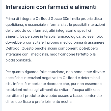
Interazioni con farmaci e alimenti
Prima di integrare Cellfood Gocce 30ml nella propria dieta
quotidiana, è essenziale informarsi sulle possibili interazioni
del prodotto con farmaci, altri integratori o specifici
alimenti. Le persone in terapia farmacologica, ad esempio,
dovrebbero consultare il proprio medico prima di assumere
Cellfood. Questo perché alcuni componenti potrebbero
interagire con i medicinali, modificandone l'effetto o la
biodisponibilità.
Per quanto riguarda l'alimentazione, non sono state rilevate
specifiche interazioni negative tra Cellfood e determinati
cibi. Infine, è importante ricordare che, pur non essendoci
restrizioni note sugli alimenti da evitare, l'acqua utilizzata
per diluire il prodotto dovrebbe essere a basso contenuto
di residuo fisso e preferibilmente neutra.