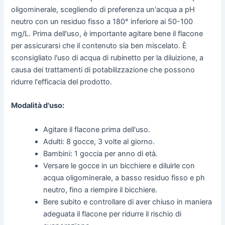
oligominerale, scegliendo di preferenza un'acqua a pH
neutro con un residuo fisso a 180° inferiore ai 50-100
mg/L. Prima dell'uso, è importante agitare bene il flacone
per assicurarsi che il contenuto sia ben miscelato. È
sconsigliato l'uso di acqua di rubinetto per la diluizione, a
causa dei trattamenti di potabilizzazione che possono
ridurre l'efficacia del prodotto.
Modalità d'uso:
Agitare il flacone prima dell'uso.
Adulti: 8 gocce, 3 volte al giorno.
Bambini: 1 goccia per anno di età.
Versare le gocce in un bicchiere e diluirle con
acqua oligominerale, a basso residuo fisso e ph
neutro, fino a riempire il bicchiere.
Bere subito e controllare di aver chiuso in maniera
adeguata il flacone per ridurre il rischio di