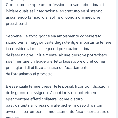
Consultare sempre un professionista sanitario prima di
iniziare qualsiasi integrazione, soprattutto se si stanno
assumendo farmaci o si soffre di condizioni mediche
preesistenti.
Sebbene Cellfood gocce sia ampiamente considerato
sicuro per la maggior parte degli utenti, è importante tenere
in considerazione le seguenti precauzioni prima
dell'assunzione. Inizialmente, alcune persone potrebbero
sperimentare un leggero effetto lassativo e diuretico nei
primi giorni di utilizzo a causa dell'adattamento
dell'organismo al prodotto.
È essenziale tenere presente le possibili controindicazioni
delle gocce di ossigeno. Alcuni individui potrebbero
sperimentare effetti collaterali come disturbi
gastrointestinali o reazioni allergiche. In caso di sintomi
avversi, interrompere immediatamente l’uso e consultare un