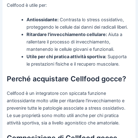
Cellfood è utile per:
Antiossidante:
Contrasta lo stress ossidativo,
proteggendo le cellule dai danni dei radicali liberi.
Ritardare l'invecchiamento cellulare:
Aiuta a
rallentare il processo di invecchiamento,
mantenendo le cellule giovani e funzionali.
Utile per chi pratica attività sportiva:
Supporta
le prestazioni fisiche e il recupero muscolare.
Perché acquistare Cellfood gocce?
Cellfood è un integratore con spiccata funzione
antiossidante molto utile per ritardare l'invecchiamento e
prevenire tutte le patologie associate a stress ossidativo.
Le sue proprietà sono molto utili anche per chi pratica
attività sportiva, sia a livello agonistico che amatoriale.