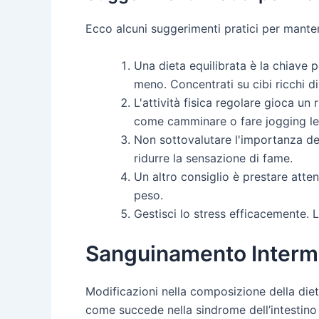
Ecco alcuni suggerimenti pratici per mante
Una dieta equilibrata è la chiave 
meno. Concentrati su cibi ricchi di
L'attività fisica regolare gioca u
come camminare o fare jogging le
Non sottovalutare l'importanza de
ridurre la sensazione di fame.
Un altro consiglio è prestare atte
peso.
Gestisci lo stress efficacemente. 
Sanguinamento Interme
Modificazioni nella composizione della diet
come succede nella sindrome dell’intestino ir