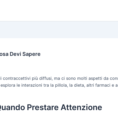
Cosa Devi Sapere
 contraccettivi più diffusi, ma ci sono molti aspetti da cons
esplora le interazioni tra la pillola, la dieta, altri farmaci e
: Quando Prestare Attenzione