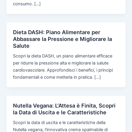
consumo. […]
Dieta DASH: Piano Alimentare per
Abbassare la Pressione e Migliorare la
Salute
Scopri la dieta DASH, un piano alimentare efficace
per ridurre la pressione alta e migliorare la salute
cardiovascolare. Approfondisci i benefici, i principi
fondamentali e come metterla in pratica. […]
Nutella Vegana: L'Attesa è Finita, Scopri
la Data di Uscita e le Caratteristiche
Scopri la data di uscita e le caratteristiche della
Nutella vegana, l'innovativa crema spalmabile di