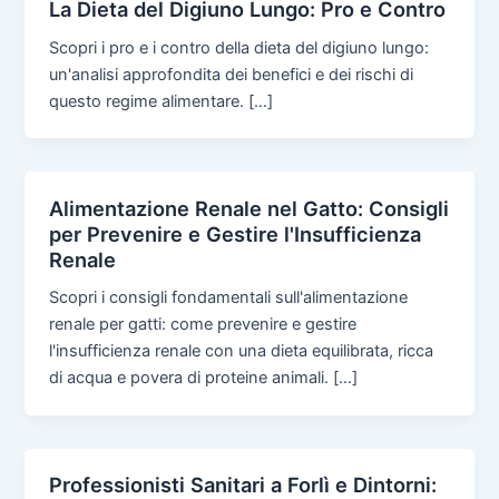
La Dieta del Digiuno Lungo: Pro e Contro
Scopri i pro e i contro della dieta del digiuno lungo:
un'analisi approfondita dei benefici e dei rischi di
questo regime alimentare. […]
Alimentazione Renale nel Gatto: Consigli
per Prevenire e Gestire l'Insufficienza
Renale
Scopri i consigli fondamentali sull'alimentazione
renale per gatti: come prevenire e gestire
l'insufficienza renale con una dieta equilibrata, ricca
di acqua e povera di proteine animali. […]
Professionisti Sanitari a Forlì e Dintorni: