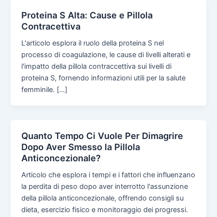
Proteina S Alta: Cause e Pillola
Contracettiva
L'articolo esplora il ruolo della proteina S nel
processo di coagulazione, le cause di livelli alterati e
l'impatto della pillola contraccettiva sui livelli di
proteina S, fornendo informazioni utili per la salute
femminile. […]
Quanto Tempo Ci Vuole Per Dimagrire
Dopo Aver Smesso la Pillola
Anticoncezionale?
Articolo che esplora i tempi e i fattori che influenzano
la perdita di peso dopo aver interrotto l'assunzione
della pillola anticoncezionale, offrendo consigli su
dieta, esercizio fisico e monitoraggio dei progressi.