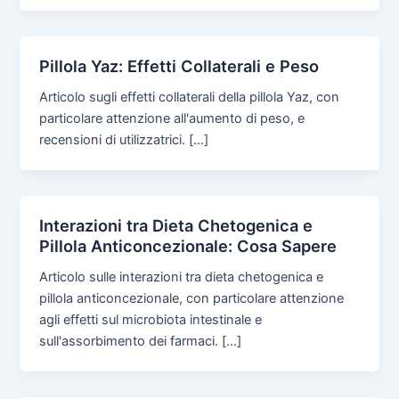
Pillola Yaz: Effetti Collaterali e Peso
Articolo sugli effetti collaterali della pillola Yaz, con
particolare attenzione all'aumento di peso, e
recensioni di utilizzatrici. […]
Interazioni tra Dieta Chetogenica e
Pillola Anticoncezionale: Cosa Sapere
Articolo sulle interazioni tra dieta chetogenica e
pillola anticoncezionale, con particolare attenzione
agli effetti sul microbiota intestinale e
sull'assorbimento dei farmaci. […]