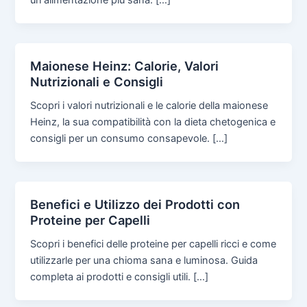
un'alimentazione più sana. […]
Maionese Heinz: Calorie, Valori
Nutrizionali e Consigli
Scopri i valori nutrizionali e le calorie della maionese
Heinz, la sua compatibilità con la dieta chetogenica e
consigli per un consumo consapevole. […]
Benefici e Utilizzo dei Prodotti con
Proteine per Capelli
Scopri i benefici delle proteine per capelli ricci e come
utilizzarle per una chioma sana e luminosa. Guida
completa ai prodotti e consigli utili. […]