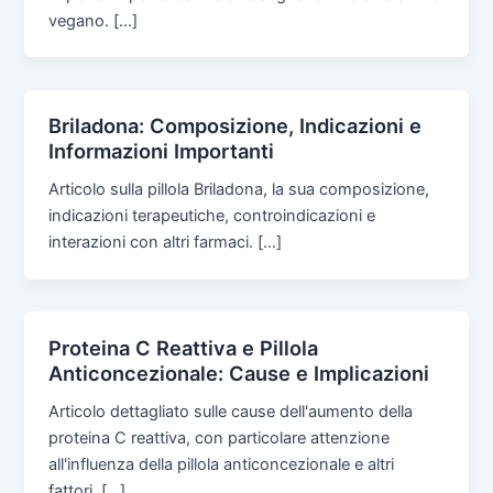
vegano. […]
Briladona: Composizione, Indicazioni e
Informazioni Importanti
Articolo sulla pillola Briladona, la sua composizione,
indicazioni terapeutiche, controindicazioni e
interazioni con altri farmaci. […]
Proteina C Reattiva e Pillola
Anticoncezionale: Cause e Implicazioni
Articolo dettagliato sulle cause dell'aumento della
proteina C reattiva, con particolare attenzione
all'influenza della pillola anticoncezionale e altri
fattori. […]