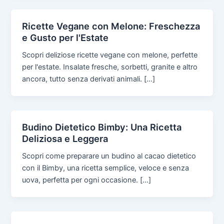
Ricette Vegane con Melone: Freschezza
e Gusto per l'Estate
Scopri deliziose ricette vegane con melone, perfette
per l'estate. Insalate fresche, sorbetti, granite e altro
ancora, tutto senza derivati animali. […]
Budino Dietetico Bimby: Una Ricetta
Deliziosa e Leggera
Scopri come preparare un budino al cacao dietetico
con il Bimby, una ricetta semplice, veloce e senza
uova, perfetta per ogni occasione. […]