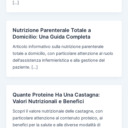
[…]
Nutrizione Parenterale Totale a
Domicilio: Una Guida Completa
Articolo informativo sulla nutrizione parenterale
totale a domicilio, con particolare attenzione al ruolo
dell'assistenza infermieristica e alla gestione del
paziente. […]
Quante Proteine Ha Una Castagna:
Valori Nutrizionali e Benefici
Scopri il valore nutrizionale delle castagne, con
particolare attenzione al contenuto proteico, ai
benefici per la salute e alle diverse modalità di