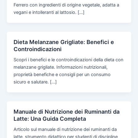
Ferrero con ingredienti di origine vegetale, adatta a
vegani e intolleranti al lattosio. […]
Dieta Melanzane Grigliate: Benefici e
Controindicazioni
Scopri i benefici e le controindicazioni della dieta con
melanzane grigliate. Informazioni nutrizionali,
proprietà benefiche e consigli per un consumo
sicuro e salutare. […]
Manuale di Nutrizione dei Ruminanti da
Latte: Una Guida Completa
Articolo sul manuale di nutrizione dei ruminanti da
latte, strumento didattico per studenti di discipline