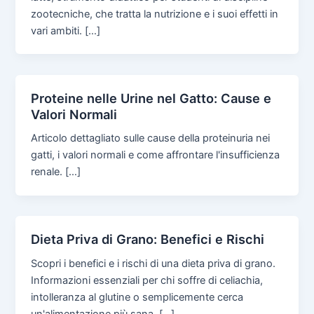
zootecniche, che tratta la nutrizione e i suoi effetti in
vari ambiti. […]
Proteine nelle Urine nel Gatto: Cause e
Valori Normali
Articolo dettagliato sulle cause della proteinuria nei
gatti, i valori normali e come affrontare l'insufficienza
renale. […]
Dieta Priva di Grano: Benefici e Rischi
Scopri i benefici e i rischi di una dieta priva di grano.
Informazioni essenziali per chi soffre di celiachia,
intolleranza al glutine o semplicemente cerca