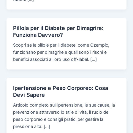
Pillola per il Diabete per Dimagrire:
Funziona Davvero?
Scopri se le pillole per il diabete, come Ozempic,
funzionano per dimagrire e quali sono i rischi e
benefici associati al loro uso off-label. […]
Ipertensione e Peso Corporeo: Cosa
Devi Sapere
Articolo completo sull'ipertensione, le sue cause, la
prevenzione attraverso lo stile di vita, il ruolo del
peso corporeo e consigli pratici per gestire la
pressione alta. […]