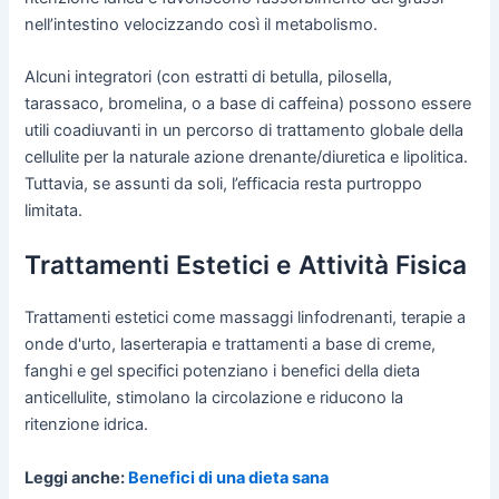
nell’intestino velocizzando così il metabolismo.
Alcuni integratori (con estratti di betulla, pilosella,
tarassaco, bromelina, o a base di caffeina) possono essere
utili coadiuvanti in un percorso di trattamento globale della
cellulite per la naturale azione drenante/diuretica e lipolitica.
Tuttavia, se assunti da soli, l’efficacia resta purtroppo
limitata.
Trattamenti Estetici e Attività Fisica
Trattamenti estetici come massaggi linfodrenanti, terapie a
onde d'urto, laserterapia e trattamenti a base di creme,
fanghi e gel specifici potenziano i benefici della dieta
anticellulite, stimolano la circolazione e riducono la
ritenzione idrica.
Leggi anche:
Benefici di una dieta sana