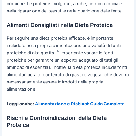
croniche. Le proteine svolgono, anche, un ruolo cruciale
nella riparazione dei tessuti e nella guarigione delle ferite.
Alimenti Consigliati nella Dieta Proteica
Per seguire una dieta proteica efficace, è importante
includere nella propria alimentazione una varietà di fonti
proteiche di alta qualità. È importante variare le fonti
proteiche per garantire un apporto adeguato di tutti gli
aminoacidi essenziali. Inoltre, la dieta proteica include fonti
alimentari ad alto contenuto di grassi e vegetali che devono
necessariamente essere introdotti nella propria
alimentazione.
Leggi anche:
Alimentazione e Disbiosi: Guida Completa
Rischi e Controindicazioni della Dieta
Proteica