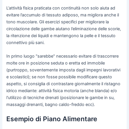
L’attività fisica praticata con continuità non solo aiuta ad
evitare l’accumulo di tessuto adiposo, ma migliora anche il
tono muscolare. Gli esercizi specifici per migliorare la
circolazione delle gambe aiutano l’eliminazione delle scorie,
la ritenzione dei liquidi e mantengono la pelle e il tessuto
connettivo più sani.
In primo luogo "sarebbe" necessario evitare di trascorrere
molte ore in posizione seduta o eretta ed immobile
(purtroppo, soventemente imposta dagli impegni lavorativi
e scolastici); se non fosse possibile modificare questo
aspetto, si consiglia di contrastare giornalmente il ristagno
idrico mediante: attività fisica motoria (anche blanda) e/o
l'utilizzo di tecniche drenati (posizionare le gambe in su,
massaggi drenanti, bagno caldo-freddo ecc).
Esempio di Piano Alimentare