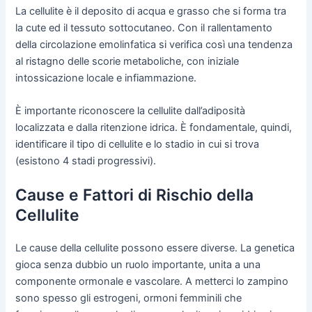
La cellulite è il deposito di acqua e grasso che si forma tra
la cute ed il tessuto sottocutaneo. Con il rallentamento
della circolazione emolinfatica si verifica così una tendenza
al ristagno delle scorie metaboliche, con iniziale
intossicazione locale e infiammazione.
È importante riconoscere la cellulite dall’adiposità
localizzata e dalla ritenzione idrica. È fondamentale, quindi,
identificare il tipo di cellulite e lo stadio in cui si trova
(esistono 4 stadi progressivi).
Cause e Fattori di Rischio della
Cellulite
Le cause della cellulite possono essere diverse. La genetica
gioca senza dubbio un ruolo importante, unita a una
componente ormonale e vascolare. A metterci lo zampino
sono spesso gli estrogeni, ormoni femminili che