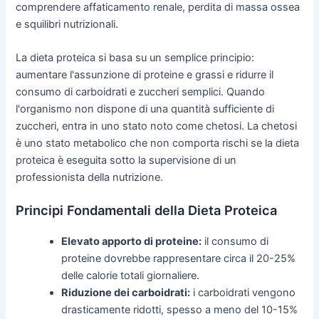
comprendere affaticamento renale, perdita di massa ossea
e squilibri nutrizionali.
La dieta proteica si basa su un semplice principio:
aumentare l'assunzione di proteine e grassi e ridurre il
consumo di carboidrati e zuccheri semplici. Quando
l'organismo non dispone di una quantità sufficiente di
zuccheri, entra in uno stato noto come chetosi. La chetosi
è uno stato metabolico che non comporta rischi se la dieta
proteica è eseguita sotto la supervisione di un
professionista della nutrizione.
Principi Fondamentali della Dieta Proteica
Elevato apporto di proteine:
il consumo di
proteine dovrebbe rappresentare circa il 20-25%
delle calorie totali giornaliere.
Riduzione dei carboidrati:
i carboidrati vengono
drasticamente ridotti, spesso a meno del 10-15%