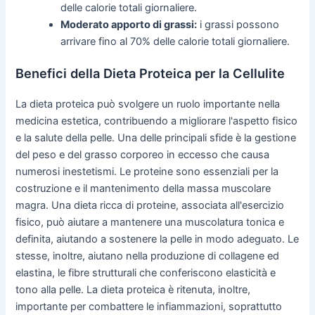
delle calorie totali giornaliere.
Moderato apporto di grassi:
i grassi possono
arrivare fino al 70% delle calorie totali giornaliere.
Benefici della Dieta Proteica per la Cellulite
La dieta proteica può svolgere un ruolo importante nella
medicina estetica, contribuendo a migliorare l'aspetto fisico
e la salute della pelle. Una delle principali sfide è la gestione
del peso e del grasso corporeo in eccesso che causa
numerosi inestetismi. Le proteine sono essenziali per la
costruzione e il mantenimento della massa muscolare
magra. Una dieta ricca di proteine, associata all'esercizio
fisico, può aiutare a mantenere una muscolatura tonica e
definita, aiutando a sostenere la pelle in modo adeguato. Le
stesse, inoltre, aiutano nella produzione di collagene ed
elastina, le fibre strutturali che conferiscono elasticità e
tono alla pelle. La dieta proteica è ritenuta, inoltre,
importante per combattere le infiammazioni, soprattutto