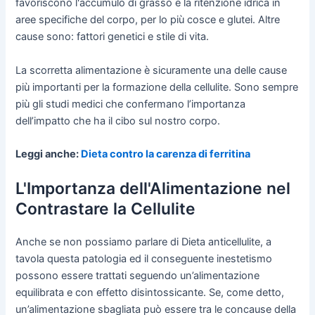
favoriscono l'accumulo di grasso e la ritenzione idrica in
aree specifiche del corpo, per lo più cosce e glutei. Altre
cause sono: fattori genetici e stile di vita.
La scorretta alimentazione è sicuramente una delle cause
più importanti per la formazione della cellulite. Sono sempre
più gli studi medici che confermano l’importanza
dell’impatto che ha il cibo sul nostro corpo.
Leggi anche:
Dieta contro la carenza di ferritina
L'Importanza dell'Alimentazione nel
Contrastare la Cellulite
Anche se non possiamo parlare di Dieta anticellulite, a
tavola questa patologia ed il conseguente inestetismo
possono essere trattati seguendo un’alimentazione
equilibrata e con effetto disintossicante. Se, come detto,
un’alimentazione sbagliata può essere tra le concause della