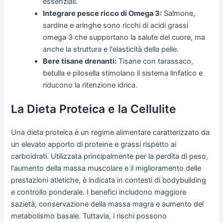
essenziali.
Integrare pesce ricco di Omega 3:
Salmone,
sardine e aringhe sono ricchi di acidi grassi
omega 3 che supportano la salute del cuore, ma
anche la struttura e l'elasticità della pelle.
Bere tisane drenanti:
Tisane con tarassaco,
betulla e pilosella stimolano il sistema linfatico e
riducono la ritenzione idrica.
La Dieta Proteica e la Cellulite
Una dieta proteica è un regime alimentare caratterizzato da
un elevato apporto di proteine e grassi rispetto ai
carboidrati. Utilizzata principalmente per la perdita di peso,
l'aumento della massa muscolare e il miglioramento delle
prestazioni atletiche, è indicata in contesti di bodybuilding
e controllo ponderale. I benefici includono maggiore
sazietà, conservazione della massa magra e aumento del
metabolismo basale. Tuttavia, i rischi possono