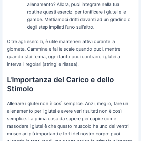
allenamento? Allora, puoi integrare nella tua
routine questi esercizi per tonificare i glutei e le
gambe. Mettiamoci dritti davanti ad un gradino o
degli step impilati l’uno sull’altro.
Oltre agli esercizi, è utile mantenerli attivi durante la
giornata. Cammina e fai le scale quando puoi, mentre
quando stai ferma, ogni tanto puoi contrarre i glutei a
intervalli regolari (stringi e rilassa).
L'Importanza del Carico e dello
Stimolo
Allenare i glutei non è così semplice. Anzi, meglio, fare un
allenamento per i glutei e avere veri risultati non è così
semplice. La prima cosa da sapere per capire come
rassodare i glutei è che questo muscolo ha uno dei ventri
muscolari più importanti e forti del nostro corpo: puoi