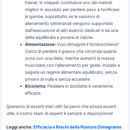
trainer, lo stepper costituisce uno dei metodi
migliori in assoluto per perdere peso e tonificare
le gambe, soprattutto se le sessioni di
allenamento settimanali vengono supportate
dall'esecuzione di altri esercizi dedicati e da una
dieta equilibrata e povera di calorie.
Alimentazione:
Vuoi dimagrire il fondoschiena?
Cerca di perdere il grasso che circonda questa
zona con una dieta, mentre aumenti la massa
muscolare con l'allenamento per glutei. Iniziate a
seguire un regime alimentare equilibrato, senza
privarvi di nulla e senza eccedere.
Bicicletta:
Pedalare in bicicletta è veramente
efficace.
Speriamo di esserti stati utili! Se pensi che possa esserti
utile, il nostro team di esperti è sempre a disposizione!
Leggi anche:
Efficacia e Rischi della Puntura Dimagrante