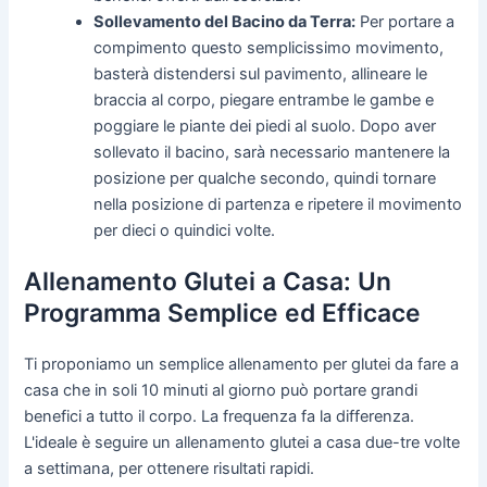
Sollevamento del Bacino da Terra:
Per portare a
compimento questo semplicissimo movimento,
basterà distendersi sul pavimento, allineare le
braccia al corpo, piegare entrambe le gambe e
poggiare le piante dei piedi al suolo. Dopo aver
sollevato il bacino, sarà necessario mantenere la
posizione per qualche secondo, quindi tornare
nella posizione di partenza e ripetere il movimento
per dieci o quindici volte.
Allenamento Glutei a Casa: Un
Programma Semplice ed Efficace
Ti proponiamo un semplice allenamento per glutei da fare a
casa che in soli 10 minuti al giorno può portare grandi
benefici a tutto il corpo. La frequenza fa la differenza.
L'ideale è seguire un allenamento glutei a casa due-tre volte
a settimana, per ottenere risultati rapidi.